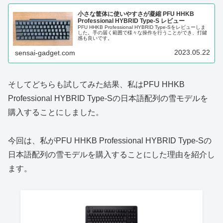
小さな筐体に使いやすさが凝縮 PFU HHKB
Professional HYBRID Type-S レビュー
PFU HHKB Professional HYBRID Type-Sをレビューしま
した。手の届く範囲で様々な操作を行うことができ、打鍵
感も良いです。
2023.05.22
sensai-gadget.com
そしてどちらも試してみた結果、私はPFU HHKB
Professional HYBRID Type-Sの日本語配列の雪モデルを
購入することにしました。
今回は、私がPFU HHKB Professional HYBRID Type-Sの
日本語配列の雪モデルを購入することにした理由を紹介し
ます。