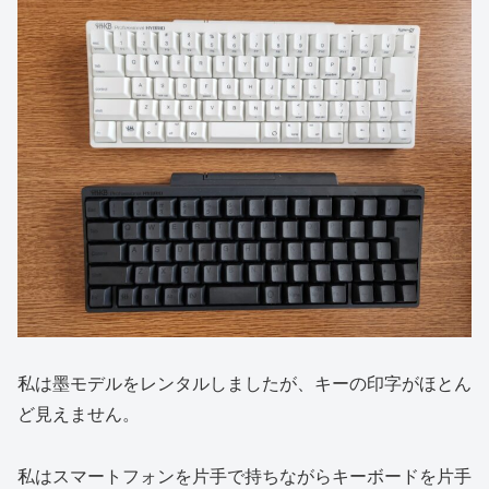
私は墨モデルをレンタルしましたが、キーの印字がほとん
ど見えません。
私はスマートフォンを片手で持ちながらキーボードを片手