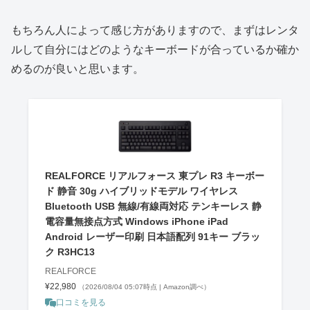
もちろん人によって感じ方がありますので、まずはレンタ
ルして自分にはどのようなキーボードが合っているか確か
めるのが良いと思います。
REALFORCE リアルフォース 東プレ R3 キーボー
ド 静音 30g ハイブリッドモデル ワイヤレス
Bluetooth USB 無線/有線両対応 テンキーレス 静
電容量無接点方式 Windows iPhone iPad
Android レーザー印刷 日本語配列 91キー ブラッ
ク R3HC13
REALFORCE
¥22,980
（2026/08/04 05:07時点 | Amazon調べ）
口コミを見る