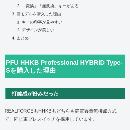
「変換」「無変換」キーがある
雪モデルを購入した理由
キーの印字が見やすい
デザインが美しい
まとめ
PFU HHKB Professional HYBRID Type-
Sを購入した理由
打鍵感が好みだった
REALFORCEもHHKBもどちらも静電容量無接点方式
で、同じ東プレスイッチを採用しています。