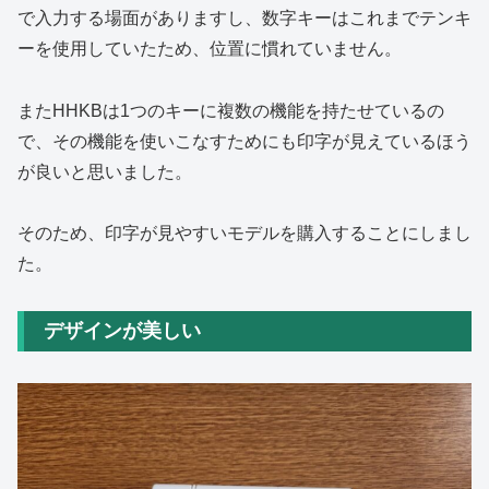
で入力する場面がありますし、数字キーはこれまでテンキ
ーを使用していたため、位置に慣れていません。
またHHKBは1つのキーに複数の機能を持たせているの
で、その機能を使いこなすためにも印字が見えているほう
が良いと思いました。
そのため、印字が見やすいモデルを購入することにしまし
た。
デザインが美しい