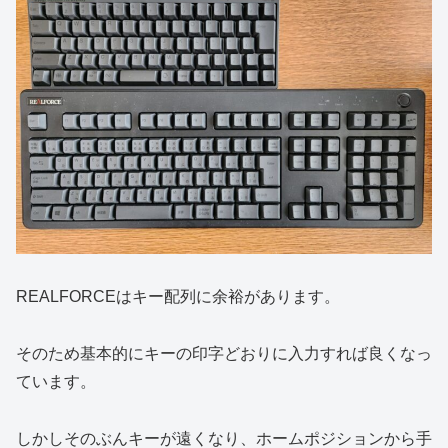
REALFORCEはキー配列に余裕があります。
そのため基本的にキーの印字どおりに入力すれば良くなっ
ています。
しかしそのぶんキーが遠くなり、ホームポジションから手