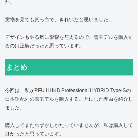
た。
実物を見ても真っ白で、きれいだと思いました。
デザインもやる気に影響を与えるので、雪モデルを購入す
るのは正解だったと思っています。
まとめ
今回は、私がPFU HHKB Professional HYBRID Type-Sの
日本語配列の雪モデルを購入することにした理由を紹介し
ました。
購入してまだわずかしかたっていませんが、私は購入して
良かったと思っています。