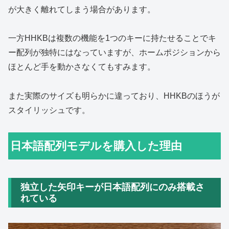
が大きく離れてしまう場合があります。
一方HHKBは複数の機能を1つのキーに持たせることでキ
ー配列が独特にはなっていますが、ホームポジションから
ほとんど手を動かさなくてもすみます。
また実際のサイズも明らかに違っており、HHKBのほうが
スタイリッシュです。
日本語配列モデルを購入した理由
独立した矢印キーが日本語配列にのみ搭載さ
れている