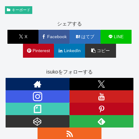
キーボード
シェアする
X
Facebook
はてブ
LINE
Pinterest
LinkedIn
コピー
isukoをフォローする