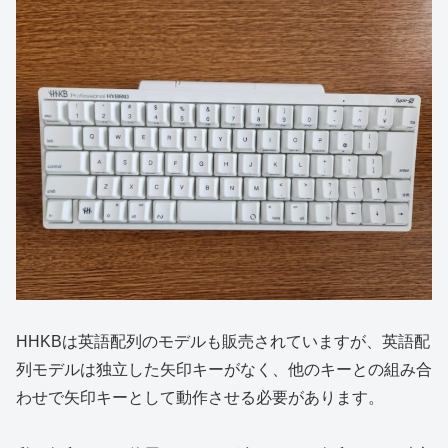
HHKBは英語配列のモデルも販売されていますが、英語配
列モデルは独立した矢印キーがなく、他のキーとの組み合
わせで矢印キーとして動作させる必要があります。