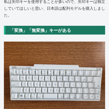
私は矢印キーを使用することが多いので、矢印キーは独立
していてほしいと思い、日本語は配列モデルを購入しまし
た。
「変換」「無変換」キーがある