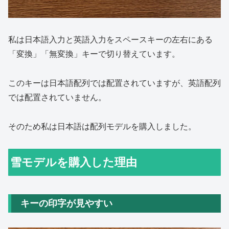
私は日本語入力と英語入力をスペースキーの左右にある
「変換」「無変換」キーで切り替えています。
このキーは日本語配列では配置されていますが、英語配列
では配置されていません。
そのため私は日本語は配列モデルを購入しました。
雪モデルを購入した理由
キーの印字が見やすい