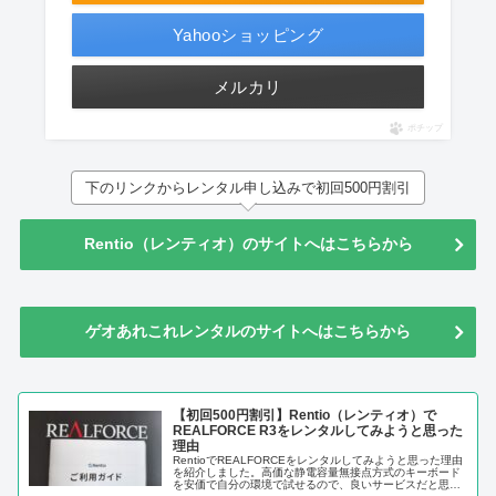
Yahooショッピング
メルカリ
ポチップ
下のリンクからレンタル申し込みで初回500円割引
Rentio（レンティオ）のサイトへはこちらから
ゲオあれこれレンタルのサイトへはこちらから
【初回500円割引】Rentio（レンティオ）で
REALFORCE R3をレンタルしてみようと思った
理由
RentioでREALFORCEをレンタルしてみようと思った理由
を紹介しました。高価な静電容量無接点方式のキーボード
を安価で自分の環境で試せるので、良いサービスだと思い