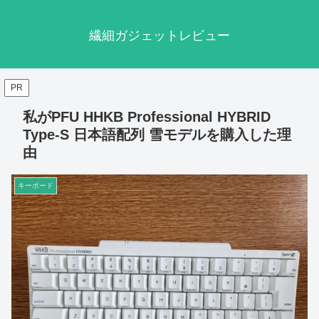
繊細ガジェットレビュー
PR
私がPFU HHKB Professional HYBRID
Type-S 日本語配列 雪モデルを購入した理
由
キーボード