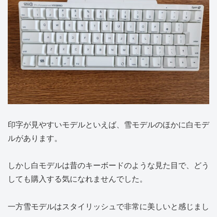
印字が見やすいモデルといえば、雪モデルのほかに白モデ
ルがあります。
しかし白モデルは昔のキーボードのような見た目で、どう
しても購入する気になれませんでした。
一方雪モデルはスタイリッシュで非常に美しいと感じまし