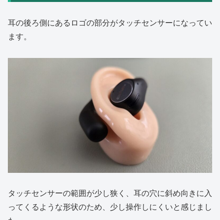
耳の後ろ側にあるロゴの部分がタッチセンサーになってい
ます。
タッチセンサーの範囲が少し狭く、耳の穴に斜め向きに入
ってくるような形状のため、少し操作しにくいと感じまし