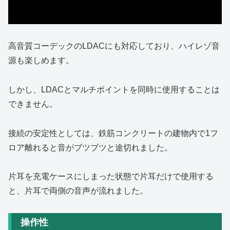
高音質コーデックのLDACにも対応しており、ハイレゾ音
源も楽しめます。
しかし、LDACとマルチポイントを同時に使用することは
できません。
接続の安定性としては、鉄筋コンクリートの建物内で1フ
ロア離れると音がブツブツと途切れました。
片耳を充電ケースにしまった状態で片耳だけで使用する
と、片耳で両側の音声が流れました。
操作性