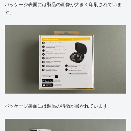
パッケージ表面には製品の画像が大きく印刷されていま
す。
パッケージ裏面には製品の特徴が書かれています。