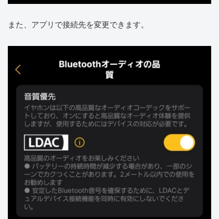
また、アプリで接続先を変更できます。