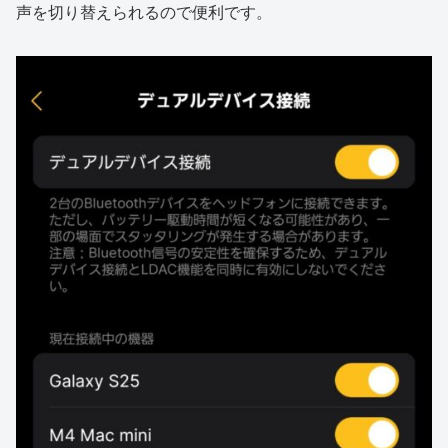
声を切り替えられるので便利です。