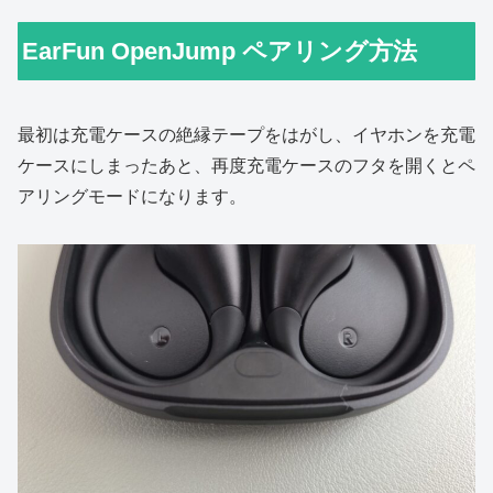
EarFun OpenJump ペアリング方法
最初は充電ケースの絶縁テープをはがし、イヤホンを充電
ケースにしまったあと、再度充電ケースのフタを開くとペ
アリングモードになります。