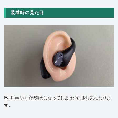
装着時の見た目
EarFunのロゴが斜めになってしまうのは少し気になりま
す。