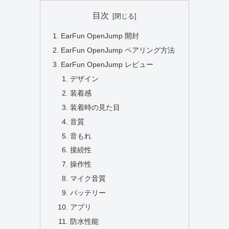
目次
EarFun OpenJump 開封
EarFun OpenJump ペアリング方法
EarFun OpenJump レビュー
デザイン
装着感
装着時の見た目
音質
音もれ
接続性
操作性
マイク音質
バッテリー
アプリ
防水性能