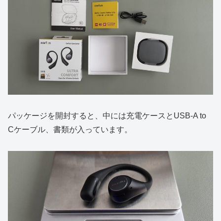
パッケージを開封すると、中には充電ケースとUSB-A to
Cケーブル、書類が入っています。