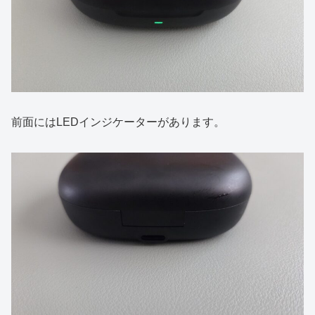
前面にはLEDインジケーターがあります。