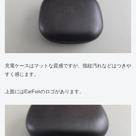
充電ケースはマットな質感ですが、指紋汚れなどはつきや
すく感じます。
上面にはEarFunのロゴがあります。