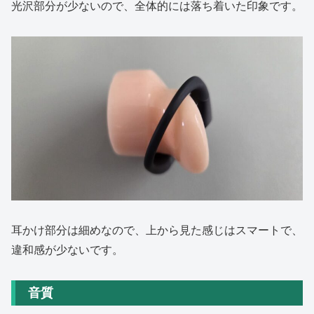
光沢部分が少ないので、全体的には落ち着いた印象です。
耳かけ部分は細めなので、上から見た感じはスマートで、
違和感が少ないです。
音質