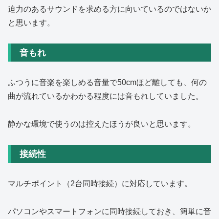
迫力のあるサウンドを求める方に向いているのではないか
と思います。
音もれ
ふつうに音楽を楽しめる音量で50cmほど離しても、何の
曲が流れているかわかる程度には音もれしていました。
静かな環境で使うのは控えたほうが良いと思います。
接続性
マルチポイント（2台同時接続）に対応しています。
パソコンやスマートフォンに同時接続しておき、簡単に音