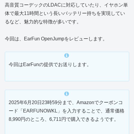
高音質コーデックのLDACに対応していたり、イヤホン単
体で最大11時間という長いバッテリー持ちを実現してい
るなど、魅力的な特徴が多いです。
今回は、EarFun OpenJumpをレビューします。
今回はEarFunの提供でお送りします。
2025年6月20日23時59分まで、Amazonでクーポンコ
ード「EARFUNOWKL」を入力することで、通常価格
8,990円のところ、6,711円で購入できるようです。