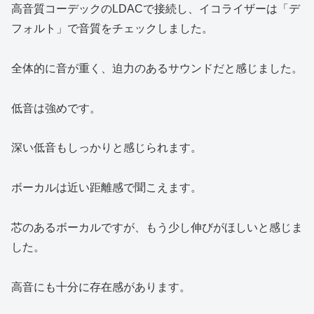
高音質コーデックのLDACで接続し、イコライザーは「デ
フォルト」で音質をチェックしました。
全体的に音が重く、迫力のあるサウンドだと感じました。
低音は強めです。
深い低音もしっかりと感じられます。
ボーカルは近い距離感で聞こえます。
芯のあるボーカルですが、もう少し伸びがほしいと感じま
した。
高音にも十分に存在感があります。