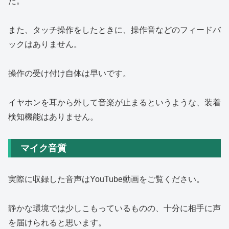
た。
また、タッチ操作をしたときに、操作音などのフィードバ
ックはありません。
操作の受け付け自体は早いです。
イヤホンを耳から外して音楽が止まるというような、装着
検知機能はありません。
マイク音質
実際に収録した音声はYouTube動画をご覧ください。
静かな環境では少しこもっているものの、十分に相手に声
を届けられると思います。