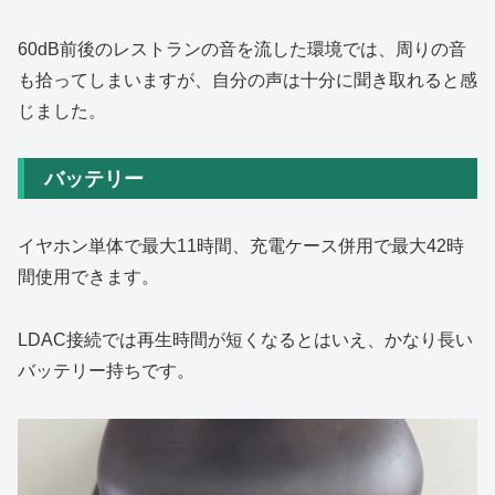
60dB前後のレストランの音を流した環境では、周りの音
も拾ってしまいますが、自分の声は十分に聞き取れると感
じました。
バッテリー
イヤホン単体で最大11時間、充電ケース併用で最大42時
間使用できます。
LDAC接続では再生時間が短くなるとはいえ、かなり長い
バッテリー持ちです。