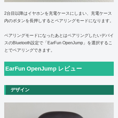
2台目以降はイヤホンを充電ケースにしまい、充電ケース
内のボタンを長押しするとペアリングモードになります。
ペアリングモードになったあとはペアリングしたいデバイ
スのBluetooth設定で「EarFun OpenJump」を選択するこ
とでペアリングできます。
EarFun OpenJump レビュー
デザイン