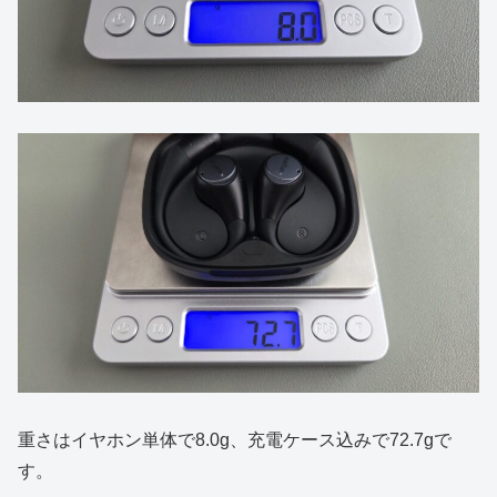
重さはイヤホン単体で8.0g、充電ケース込みで72.7gで
す。