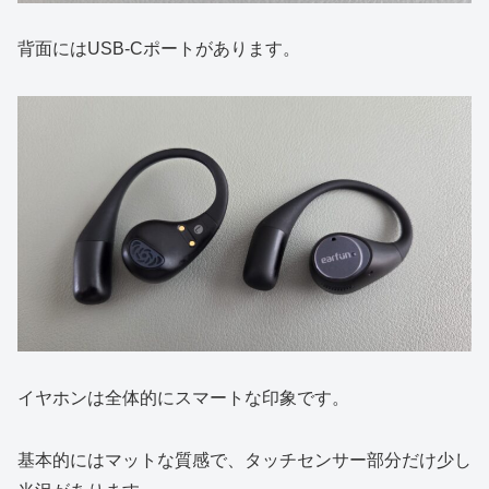
背面にはUSB-Cポートがあります。
イヤホンは全体的にスマートな印象です。
基本的にはマットな質感で、タッチセンサー部分だけ少し