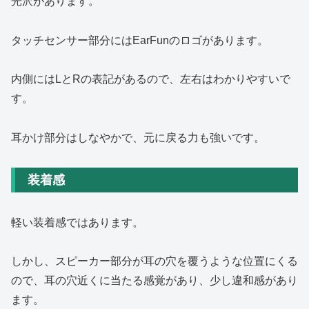
光沢があります。
タッチセンサー部分にはEarFunのロゴがあります。
内側にはLとRの表記があるので、左右はわかりやすいで
す。
耳かけ部分はしなやかで、元に戻る力も強いです。
装着感
軽い装着感ではあります。
しかし、スピーカー部分が耳の穴を覆うような位置にくる
ので、耳の穴近くに当たる感覚があり、少し違和感があり
ます。