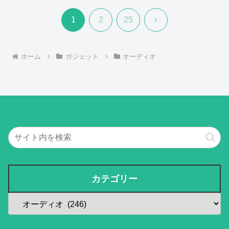
次
1
2
25
へ
ホーム
ガジェット
オーディオ
カテゴリー