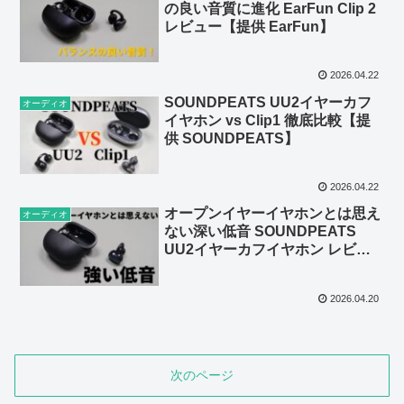
の良い音質に進化 EarFun Clip 2
レビュー【提供 EarFun】
2026.04.22
SOUNDPEATS UU2イヤーカフ
オーディオ
イヤホン vs Clip1 徹底比較【提
供 SOUNDPEATS】
2026.04.22
オープンイヤーイヤホンとは思え
オーディオ
ない深い低音 SOUNDPEATS
UU2イヤーカフイヤホン レビュ
ー【提供 SOUNDPEATS】
2026.04.20
次のページ