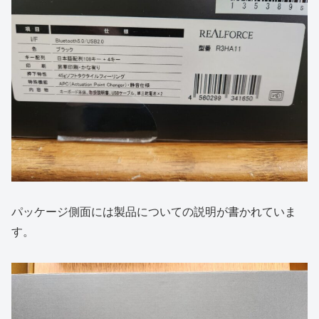
パッケージ側面には製品についての説明が書かれていま
す。