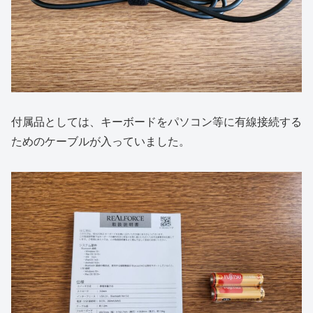
付属品としては、キーボードをパソコン等に有線接続する
ためのケーブルが入っていました。