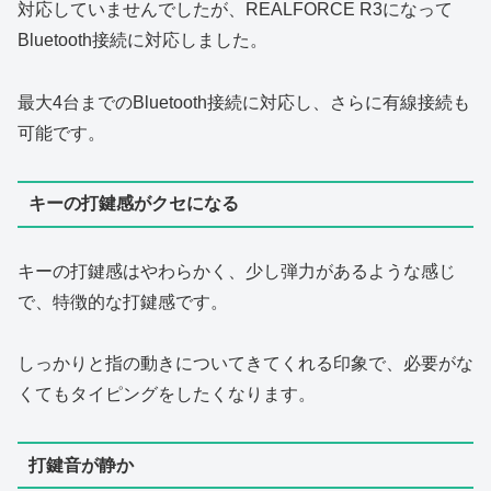
対応していませんでしたが、REALFORCE R3になって
Bluetooth接続に対応しました。
最大4台までのBluetooth接続に対応し、さらに有線接続も
可能です。
キーの打鍵感がクセになる
キーの打鍵感はやわらかく、少し弾力があるような感じ
で、特徴的な打鍵感です。
しっかりと指の動きについてきてくれる印象で、必要がな
くてもタイピングをしたくなります。
打鍵音が静か