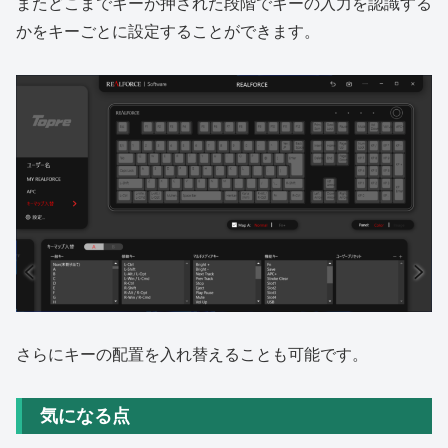
またどこまでキーが押された段階でキーの入力を認識する
かをキーごとに設定することができます。
さらにキーの配置を入れ替えることも可能です。
気になる点