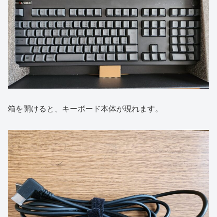
箱を開けると、キーボード本体が現れます。