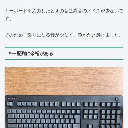
キーボードを入力したときの音は高音のノイズが少ないで
す。
そのため耳障りになる音が少なく、静かだと感じました。
キー配列に余裕がある