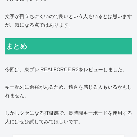
文字が目立ちにくいので良いという人もいるとは思います
が、気になる点ではあります。
まとめ
今回は、東プレ REALFORCE R3をレビューしました。
キー配列に余裕があるため、遠さを感じる人もいるかもし
れません。
しかしクセになる打鍵感で、長時間キーボードを使用する
人にはぜひ試してみてほしいです。