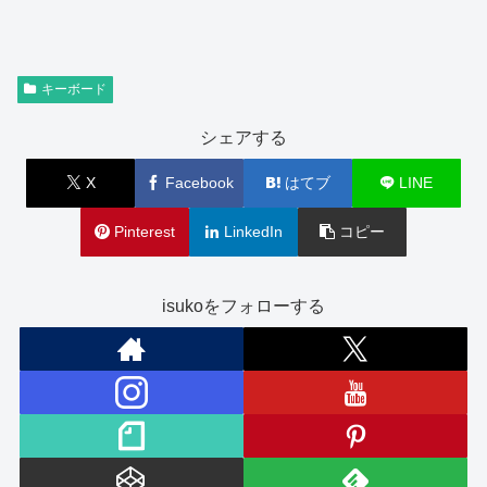
キーボード
シェアする
X
Facebook
はてブ
LINE
Pinterest
LinkedIn
コピー
isukoをフォローする