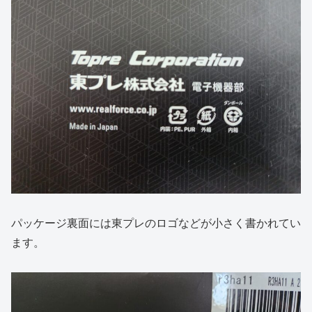
パッケージ裏面には東プレのロゴなどが小さく書かれてい
ます。