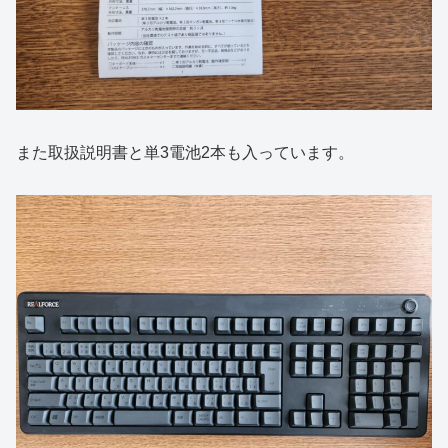
また取扱説明書と単3電池2本も入っています。