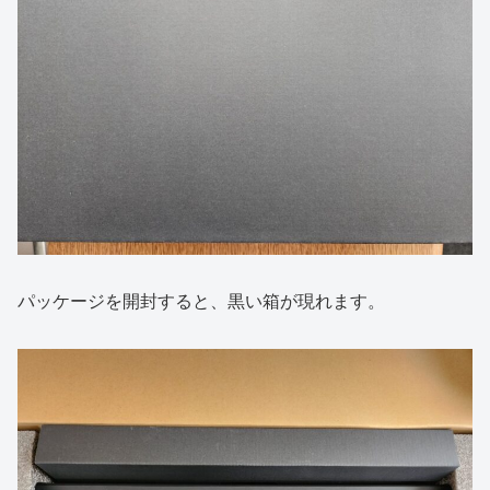
パッケージを開封すると、黒い箱が現れます。