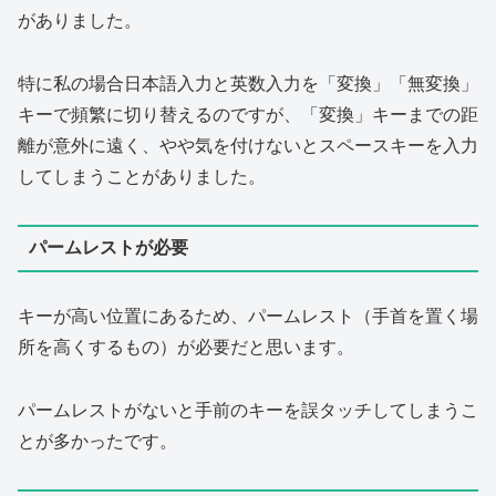
がありました。
特に私の場合日本語入力と英数入力を「変換」「無変換」
キーで頻繁に切り替えるのですが、「変換」キーまでの距
離が意外に遠く、やや気を付けないとスペースキーを入力
してしまうことがありました。
パームレストが必要
キーが高い位置にあるため、パームレスト（手首を置く場
所を高くするもの）が必要だと思います。
パームレストがないと手前のキーを誤タッチしてしまうこ
とが多かったです。