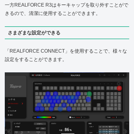
一方REALFORCE R3はキーキャップを取り外すことがで
きるので、清潔に使用することができます。
さまざまな設定ができる
「REALFORCE CONNECT」を使用することで、様々な
設定をすることができます。