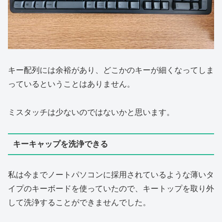
キー配列には余裕があり、どこかのキーが細くなってしま
っているということはありません。
ミスタッチは少ないのではないかと思います。
キーキャップを洗浄できる
私は今までノートパソコンに採用されているような薄いタ
イプのキーボードを使っていたので、キートップを取り外
して洗浄することができませんでした。