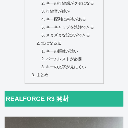
キーの打鍵感がクセになる
打鍵音が静か
キー配列に余裕がある
キーキャップを洗浄できる
さまざまな設定ができる
気になる点
キーの距離が遠い
パームレストが必要
キーの文字が見にくい
まとめ
REALFORCE R3 開封