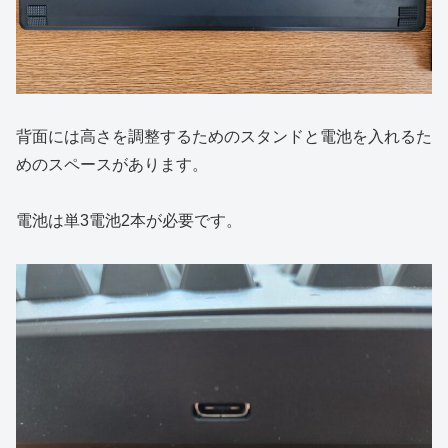
背面には高さを調整するためのスタンドと電池を入れるた
めのスペースがあります。
電池は単3電池2本が必要です。