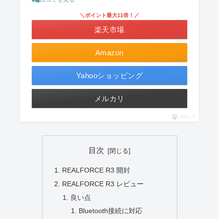
＼ポイント最大11倍！／
楽天市場
Amazon
Yahooショッピング
メルカリ
ポチップ
目次
REALFORCE R3 開封
REALFORCE R3 レビュー
良い点
Bluetooth接続に対応