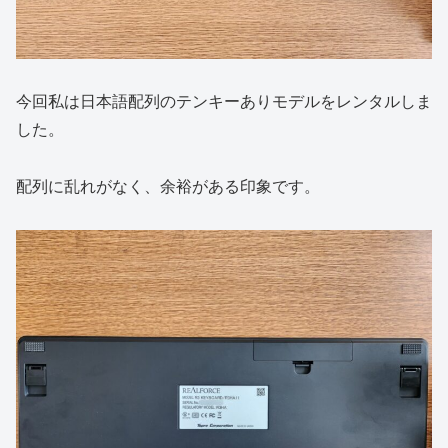
今回私は日本語配列のテンキーありモデルをレンタルしま
した。
配列に乱れがなく、余裕がある印象です。