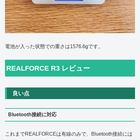
電池が入った状態での重さは1576.6gです。
REALFORCE R3 レビュー
良い点
Bluetooth接続に対応
これまでREALFORCEは有線のみで、Bluetooth接続には