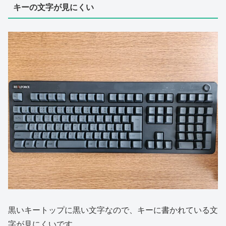
キーの文字が見にくい
黒いキートップに黒い文字なので、キーに書かれている文
字が見にくいです。