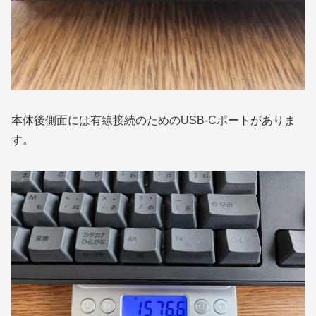
本体後側面には有線接続のためのUSB-Cポートがありま
す。