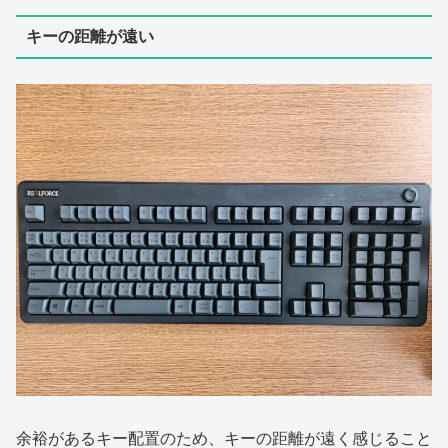
キーの距離が遠い
余裕があるキー配置のため、キーの距離が遠く感じること