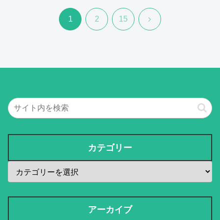
次
1
2
15
へ
カテゴリー
アーカイブ