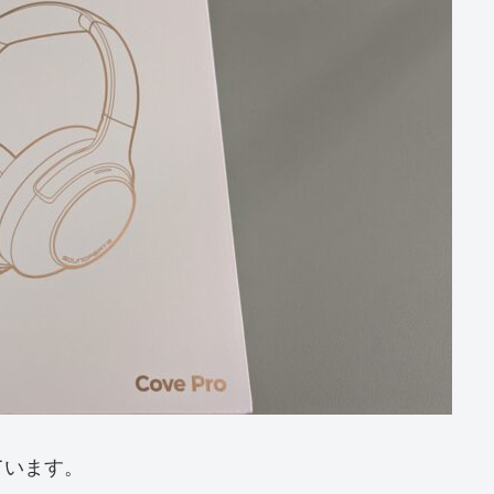
ています。