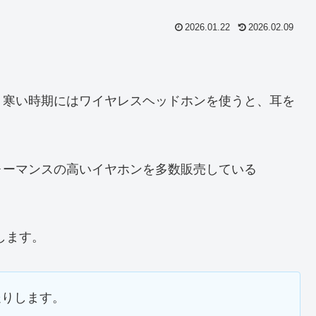
2026.01.22
2026.02.09
、寒い時期にはワイヤレスヘッドホンを使うと、耳を
ォーマンスの高いイヤホンを多数販売している
ーします。
送りします。