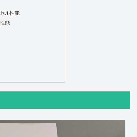
セル性能
性能