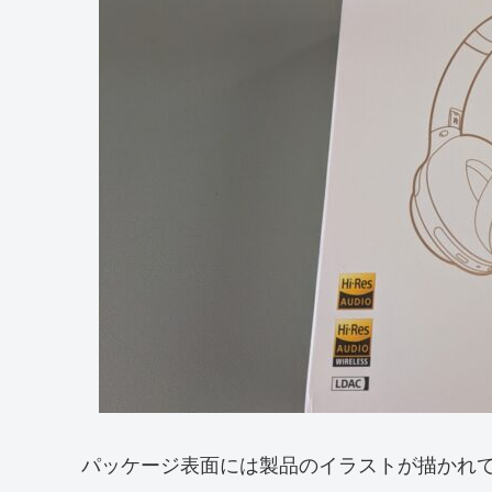
パッケージ表面には製品のイラストが描かれ