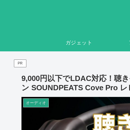
ガジェット
PR
9,000円以下でLDAC対応
ン SOUNDPEATS Cove Pr
オーディオ