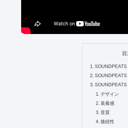
目
SOUNDPEATS 
SOUNDPEATS
SOUNDPEATS 
デザイン
装着感
音質
接続性