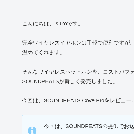
こんにちは、isukoです。
完全ワイヤレスイヤホンは手軽で便利ですが
温めてくれます。
そんなワイヤレスヘッドホンを、コストパフ
SOUNDPEATSが新しく発売しました。
今回は、SOUNDPEATS Cove Proをレビュ
今回は、SOUNDPEATSの提供でお