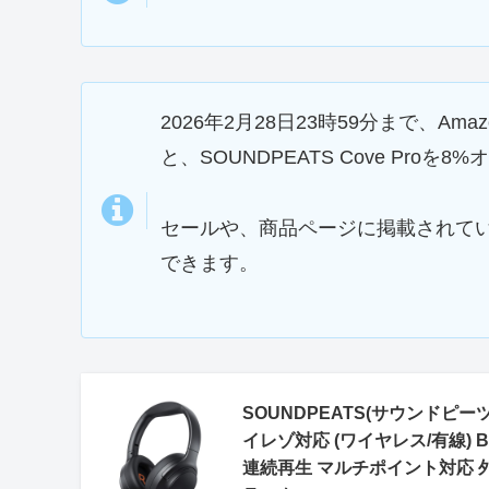
2026年2月28日23時59分まで、Am
と、SOUNDPEATS Cove Proを
セールや、商品ページに掲載されて
できます。
SOUNDPEATS(サウンドピーツ
イレゾ対応 (ワイヤレス/有線) Bl
連続再生 マルチポイント対応 外