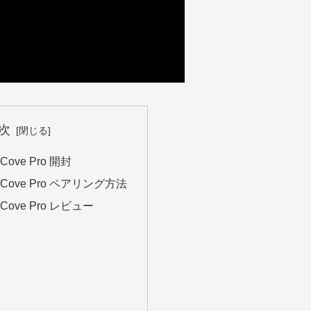
次
Cove Pro 開封
 Cove Pro ペアリング方法
Cove Pro レビュー