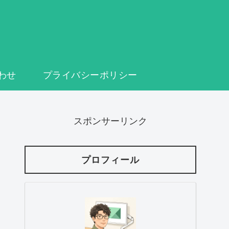
わせ
プライバシーポリシー
スポンサーリンク
プロフィール