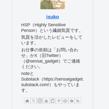
isuko
HSP（Highly Sensitive
Person）という繊細気質です。
気質を活かしたレビューをして
います。
お仕事の依頼は「お問い合わ
せ」かX（旧Twitter）
（@sensai_gadget）でご連絡
ください。
noteと
Substack（https://sensaigadget.
substack.com/）もやっていま
す。