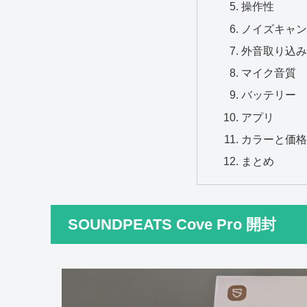
操作性
ノイズキャン
外音取り込み
マイク音質
バッテリー
アプリ
カラーと価格
まとめ
SOUNDPEATS Cove Pro 開封