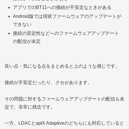
アプリでのBT11への接続が不安定なときがある
Android版では現状ファームウェアのアップデートが
できない
接続の安定性などへのファームウェアアップデート
の配信が未定
良い点・気になる点をまとめると上のような感じです。
接続が不安定だったり、クセがあります。
その問題に対するファームウェアアップデートの配信も未
定で、非常に残念です。
一方、LDACとaptX Adaptiveのどちらにも対応していると