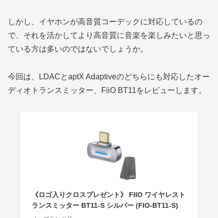
しかし、イヤホンが高音質コーデックに対応しているの
で、それを活かしてより高音質に音楽を楽しみたいと思っ
ている方は多いのではないでしょうか。
今回は、LDACとaptX Adaptiveのどちらにも対応したオー
ディオトランスミッター、FiiO BT11をレビューします。
《ロゴ入りクロスプレゼント》 FIIO ワイヤレスト
ランスミッター BT11-S シルバー (FIO-BT11-S)