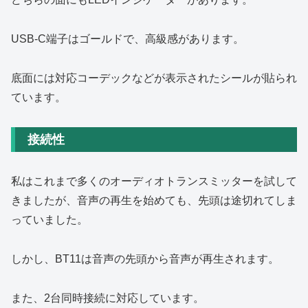
USB-C端子はゴールドで、高級感があります。
底面には対応コーデックなどが表示されたシールが貼られ
ています。
接続性
私はこれまで多くのオーディオトランスミッターを試して
きましたが、音声の再生を始めても、先頭は途切れてしま
っていました。
しかし、BT11は音声の先頭から音声が再生されます。
また、2台同時接続に対応しています。