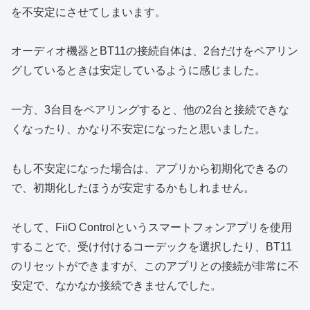
を不安定にさせてしまいます。
オーディオ機器とBT11の接続自体は、2台だけをペアリン
グしているときは安定しているように感じました。
一方、3台目をペアリングすると、他の2台と接続できな
くなったり、かなり不安定になったと思いました。
もし不安定になった場合は、アプリから初期化できるの
で、初期化したほうが安定するかもしれません。
そして、FiiO Controlというスマートフォンアプリを使用
することで、受け付けるコーデックを選択したり、BT11
のリセットができますが、このアプリとの接続が非常に不
安定で、なかなか接続できませんでした。