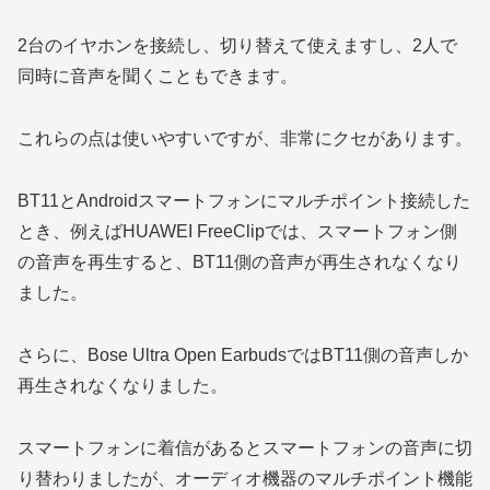
2台のイヤホンを接続し、切り替えて使えますし、2人で
同時に音声を聞くこともできます。
これらの点は使いやすいですが、非常にクセがあります。
BT11とAndroidスマートフォンにマルチポイント接続した
とき、例えばHUAWEI FreeClipでは、スマートフォン側
の音声を再生すると、BT11側の音声が再生されなくなり
ました。
さらに、Bose Ultra Open EarbudsではBT11側の音声しか
再生されなくなりました。
スマートフォンに着信があるとスマートフォンの音声に切
り替わりましたが、オーディオ機器のマルチポイント機能