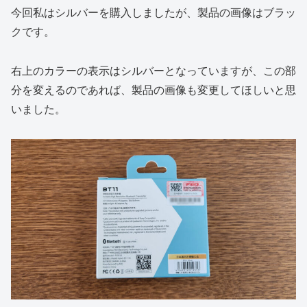
今回私はシルバーを購入しましたが、製品の画像はブラッ
クです。
右上のカラーの表示はシルバーとなっていますが、この部
分を変えるのであれば、製品の画像も変更してほしいと思
いました。