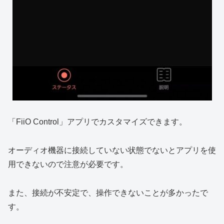
「FiiO Control」アプリでカスタマイズできます。
オーディオ機器に接続していない状態でないとアプリを使
用できないので注意が必要です。
また、接続が不安定で、操作できないことが多かったで
す。