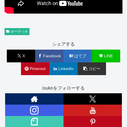
オーディオ
シェアする
X
Facebook
はてブ
LINE
Pinterest
LinkedIn
コピー
isukoをフォローする