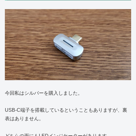
今回私はシルバーを購入しました。
USB-C端子を搭載しているということもありますが、裏
表はありません。
どちらの面にもLEDインジケーターがあります。