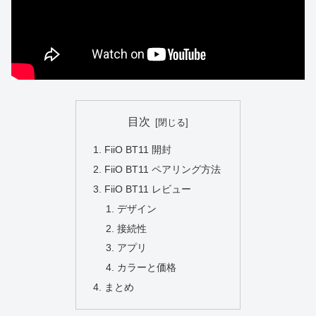
目次
FiiO BT11 開封
FiiO BT11 ペアリング方法
FiiO BT11 レビュー
デザイン
接続性
アプリ
カラーと価格
まとめ