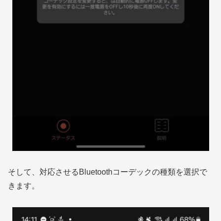
そして、対応させるBluetoothコーデックの種類を選択で
きます。