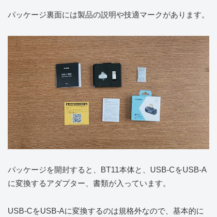
パッケージ裏面には製品の説明や技適マークがあります。
パッケージを開封すると、BT11本体と、USB-CをUSB-A
に変換するアダプター、書類が入っています。
USB-CをUSB-Aに変換するのは規格外なので、基本的に