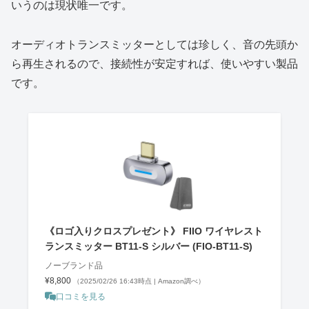
いうのは現状唯一です。
オーディオトランスミッターとしては珍しく、音の先頭か
ら再生されるので、接続性が安定すれば、使いやすい製品
です。
《ロゴ入りクロスプレゼント》 FIIO ワイヤレスト
ランスミッター BT11-S シルバー (FIO-BT11-S)
ノーブランド品
¥8,800
（2025/02/26 16:43時点 | Amazon調べ）
口コミを見る