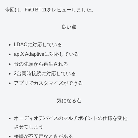
今回は、FiiO BT11をレビューしました。
良い点
LDACに対応している
aptX Adaptiveに対応している
音の先頭から再生される
2台同時接続に対応している
アプリでカスタマイズができる
気になる点
オーディオデバイスのマルチポイントの仕様を変化
させてしまう
接続が不安定なときがある