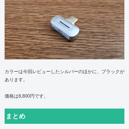
カラーは今回レビューしたシルバーのほかに、ブラックが
あります。
価格は8,800円です。
まとめ