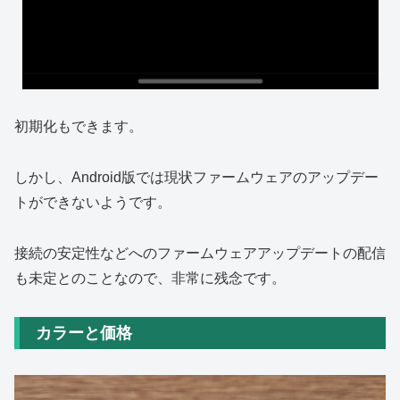
初期化もできます。
しかし、Android版では現状ファームウェアのアップデー
トができないようです。
接続の安定性などへのファームウェアアップデートの配信
も未定とのことなので、非常に残念です。
カラーと価格