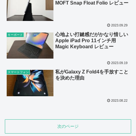
MOFT Snap Float Folio レビュー
2023.09.29
心地よい打鍵感だがかなり惜しい
キーボード
Apple iPad Pro 11インチ用
Magic Keyboard レビュー
2023.09.19
私がGalaxy Z Fold4を手放すこと
スマートフォン
を決めた理由
2023.08.22
次のページ