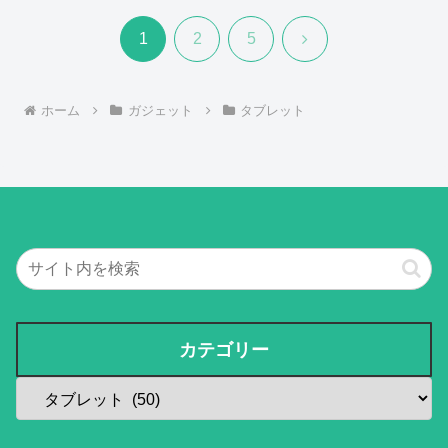
次
1
2
5
へ
ホーム
ガジェット
タブレット
カテゴリー