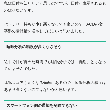
私は日付も知りたいと思うのですが、日付が表示されるも
のは少ないです。
バッテリー持ちが少し悪くなっても良いので、AODの文
字盤の情報量を増やしてほしいと思いました。
睡眠分析の精度が高くなさそう
途中で目が覚めた時間でも睡眠分析では「覚醒」とはなっ
ていませんでした。
睡眠スコアも高くなる傾向にあるので、睡眠分析の精度は
あまり高くないのではないかと思います。
スマートフォン側の通知を削除できない