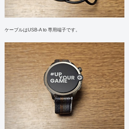
ケーブルはUSB-A to 専用端子です。