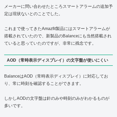
メーカーに問い合わせたところスマートアラームの追加予
定は現状ないとのことでした。
これまで使ってきたAmazfit製品にはスマートアラームが
搭載されていたので、新製品のBalanceにも当然搭載され
ていると思っていたのですが、非常に残念です。
AOD（常時表示ディスプレイ）の文字盤が使いにくい
BalanceはAOD（常時表示ディスプレイ）に対応してお
り、常に時刻を確認することができます。
しかしAODの文字盤は針のみや時刻のみがわかるものが
多いです。