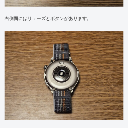
右側面にはリューズとボタンがあります。