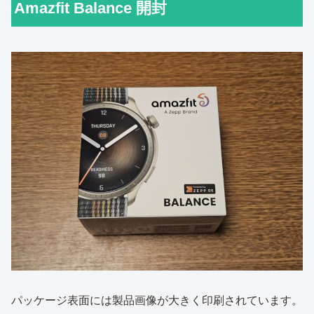
Amazfit Balance 開封
パッケージ表面には製品画像が大きく印刷されています。