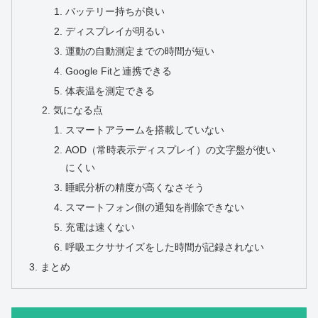
バッテリー持ちが良い
ディスプレイが明るい
運動の自動測定までの時間が短い
Google Fitと連携できる
体表温を測定できる
気になる点
スマートアラームを搭載していない
AOD（常時表示ディスプレイ）の文字盤が使い
にくい
睡眠分析の精度が高くなさそう
スマートフォン側の通知を削除できない
充電は速くない
呼吸エクササイズをした時間が記録されない
まとめ