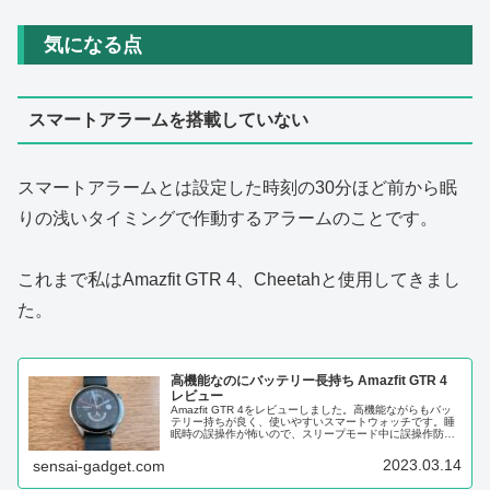
気になる点
スマートアラームを搭載していない
スマートアラームとは設定した時刻の30分ほど前から眠
りの浅いタイミングで作動するアラームのことです。
これまで私はAmazfit GTR 4、Cheetahと使用してきまし
た。
高機能なのにバッテリー長持ち Amazfit GTR 4
レビュー
Amazfit GTR 4をレビューしました。高機能ながらもバッ
テリー持ちが良く、使いやすいスマートウォッチです。睡
眠時の誤操作が怖いので、スリープモード中に誤操作防止
機能も自動で有効になるようにしてほしいです。
2023.03.14
sensai-gadget.com