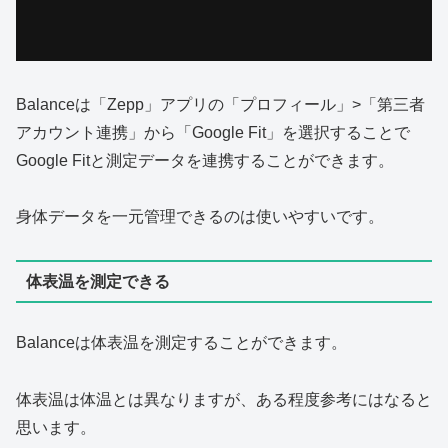
Balanceは「Zepp」アプリの「プロフィール」>「第三者
アカウント連携」から「Google Fit」を選択することで
Google Fitと測定データを連携することができます。
身体データを一元管理できるのは使いやすいです。
体表温を測定できる
Balanceは体表温を測定することができます。
体表温は体温とは異なりますが、ある程度参考にはなると
思います。