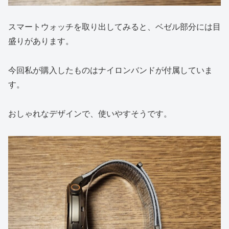
スマートウォッチを取り出してみると、ベゼル部分には目
盛りがあります。
今回私が購入したものはナイロンバンドが付属していま
す。
おしゃれなデザインで、使いやすそうです。