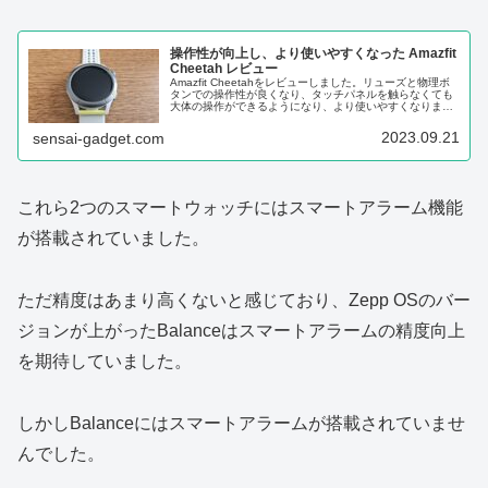
操作性が向上し、より使いやすくなった Amazfit
Cheetah レビュー
Amazfit Cheetahをレビューしました。リューズと物理ボ
タンでの操作性が良くなり、タッチパネルを触らなくても
大体の操作ができるようになり、より使いやすくなりまし
た。
2023.09.21
sensai-gadget.com
これら2つのスマートウォッチにはスマートアラーム機能
が搭載されていました。
ただ精度はあまり高くないと感じており、Zepp OSのバー
ジョンが上がったBalanceはスマートアラームの精度向上
を期待していました。
しかしBalanceにはスマートアラームが搭載されていませ
んでした。