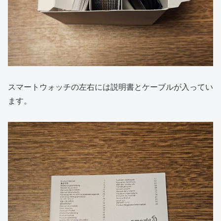
スマートウォッチの左右には説明書とケーブルが入ってい
ます。