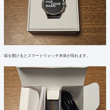
箱を開けるとスマートウォッチ本体が現れます。