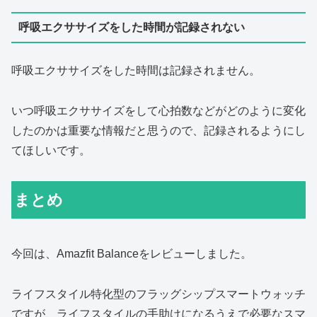
呼吸エクササイズをした時間が記録されない
呼吸エクササイズをした時間は記録されません。
いつ呼吸エクササイズをして心拍数などがどのように変化
したのかは重要な情報だと思うので、記録されるようにし
てほしいです。
まとめ
今回は、Amazfit Balanceをレビューしました。
ライフスタイル特化型のフラッグシップスマートウォッチ
ですが、ライフスタイルの手助けになるうえで必要なスマ