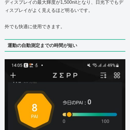
ディスプレイの最大輝度が1,500nitとなり、日光下でもデ
ィスプレイがよく見えるほど明るいです。
外でも快適に使用できます。
運動の自動測定までの時間が短い