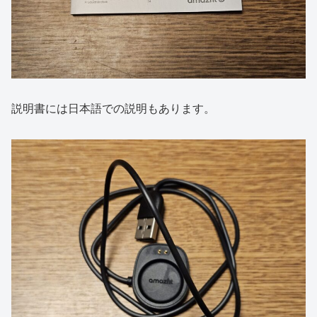
説明書には日本語での説明もあります。