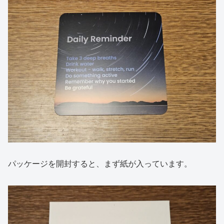
パッケージを開封すると、まず紙が入っています。