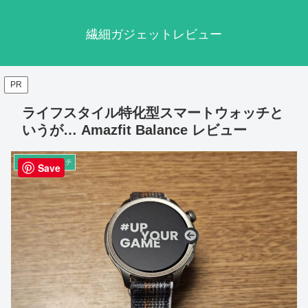
繊細ガジェットレビュー
PR
ライフスタイル特化型スマートウォッチと
いうが… Amazfit Balance レビュー
スマートウォッチ
Save