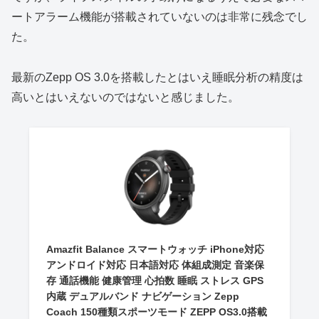
ートアラーム機能が搭載されていないのは非常に残念でし
た。
最新のZepp OS 3.0を搭載したとはいえ睡眠分析の精度は
高いとはいえないのではないと感じました。
Amazfit Balance スマートウォッチ iPhone対応
アンドロイド対応 日本語対応 体組成測定 音楽保
存 通話機能 健康管理 心拍数 睡眠 ストレス GPS
内蔵 デュアルバンド ナビゲーション Zepp
Coach 150種類スポーツモード ZEPP OS3.0搭載