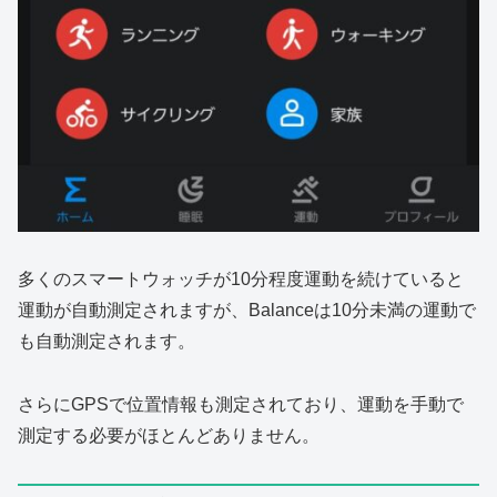
多くのスマートウォッチが10分程度運動を続けていると
運動が自動測定されますが、Balanceは10分未満の運動で
も自動測定されます。
さらにGPSで位置情報も測定されており、運動を手動で
測定する必要がほとんどありません。