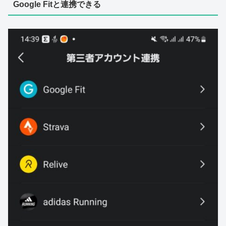
Google Fitと連携できる