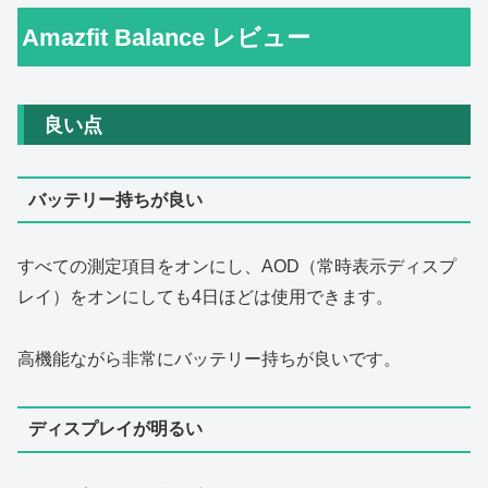
Amazfit Balance レビュー
良い点
バッテリー持ちが良い
すべての測定項目をオンにし、AOD（常時表示ディスプ
レイ）をオンにしても4日ほどは使用できます。
高機能ながら非常にバッテリー持ちが良いです。
ディスプレイが明るい