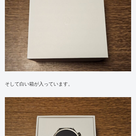
そして白い箱が入っています。