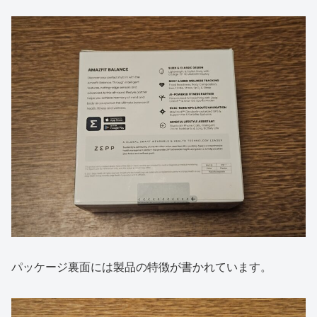
パッケージ裏面には製品の特徴が書かれています。