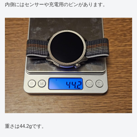
内側にはセンサーや充電用のピンがあります。
重さは44.2gです。