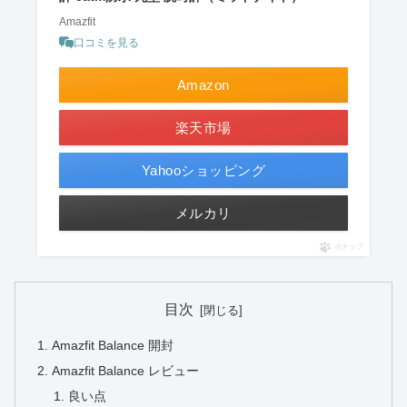
Amazfit
口コミを見る
Amazon
楽天市場
Yahooショッピング
メルカリ
ポチップ
目次
Amazfit Balance 開封
Amazfit Balance レビュー
良い点