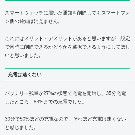
スマートウォッチに届いた通知を削除してもスマートフォ
ン側の通知は消えません。
これにはメリット・デメリットがあると思いますが、設定
で同時に削除できるかどうかを選択できるようにしてほし
いと思いました。
充電は速くない
バッテリー残量が27%の状態で充電を開始し、35分充電
したところ、83%までの充電でした。
30分で50%ほどの充電なので、それほど充電は速くない
と感じました。