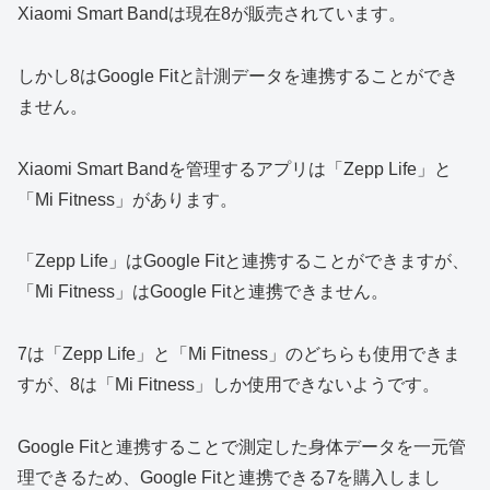
Xiaomi Smart Bandは現在8が販売されています。
しかし8はGoogle Fitと計測データを連携することができ
ません。
Xiaomi Smart Bandを管理するアプリは「Zepp Life」と
「Mi Fitness」があります。
「Zepp Life」はGoogle Fitと連携することができますが、
「Mi Fitness」はGoogle Fitと連携できません。
7は「Zepp Life」と「Mi Fitness」のどちらも使用できま
すが、8は「Mi Fitness」しか使用できないようです。
Google Fitと連携することで測定した身体データを一元管
理できるため、Google Fitと連携できる7を購入しまし