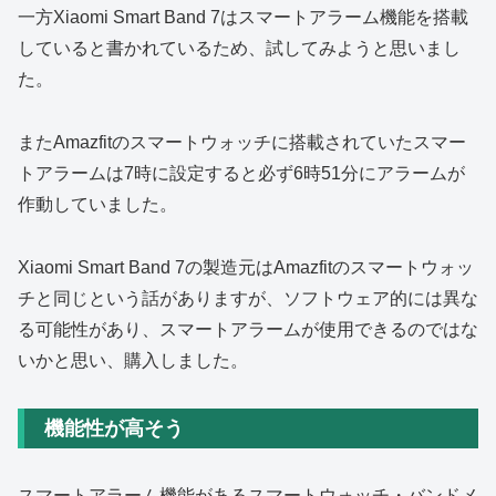
一方Xiaomi Smart Band 7はスマートアラーム機能を搭載
していると書かれているため、試してみようと思いまし
た。
またAmazfitのスマートウォッチに搭載されていたスマー
トアラームは7時に設定すると必ず6時51分にアラームが
作動していました。
Xiaomi Smart Band 7の製造元はAmazfitのスマートウォッ
チと同じという話がありますが、ソフトウェア的には異な
る可能性があり、スマートアラームが使用できるのではな
いかと思い、購入しました。
機能性が高そう
スマートアラーム機能があるスマートウォッチ・バンドメ