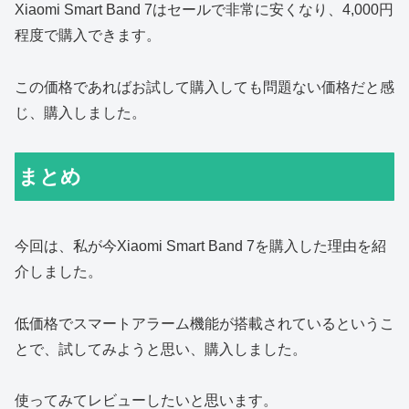
Xiaomi Smart Band 7はセールで非常に安くなり、4,000円
程度で購入できます。
この価格であればお試して購入しても問題ない価格だと感
じ、購入しました。
まとめ
今回は、私が今Xiaomi Smart Band 7を購入した理由を紹
介しました。
低価格でスマートアラーム機能が搭載されているというこ
とで、試してみようと思い、購入しました。
使ってみてレビューしたいと思います。