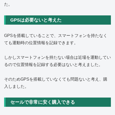
た。
GPSは必要ないと考えた
GPSを搭載していることで、スマートフォンを持たなく
ても運動時の位置情報を記録できます。
しかしスマートフォンを持たない場合は近場を運動してい
るので位置情報を記録する必要はないと考えました。
そのためGPSを搭載していなくても問題ないと考え、購
入しました。
セールで非常に安く購入できる