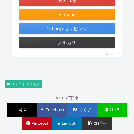
楽天市場
Amazon
Yahooショッピング
メルカリ
ポチップ
スマートウォッチ
シェアする
X
Facebook
はてブ
LINE
Pinterest
LinkedIn
コピー