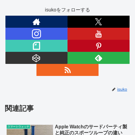
isukoをフォローする
isuko
関連記事
Apple Watchのサードパーティ製
スマートウォッチ
と純正のスポーツループの違い