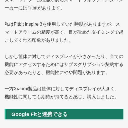
ーカーにはFitbitがあります。
私はFitbit Inspire 3を使用していた時期がありますが、ス
マートアラームの精度が高く、目が覚めたタイミングで起
こしてくれる印象がありました。
しかし筐体に対してディスプレイが小さかったり、全ての
機能にアクセスするためにはサブスクリプション契約する
必要があったりと、機能性にやや問題があります。
一方Xiaomi製品は筐体に対してディスプレイが大きく、
機能性に関しても期待が持てると感じ、購入しました。
Google Fitと連携できる