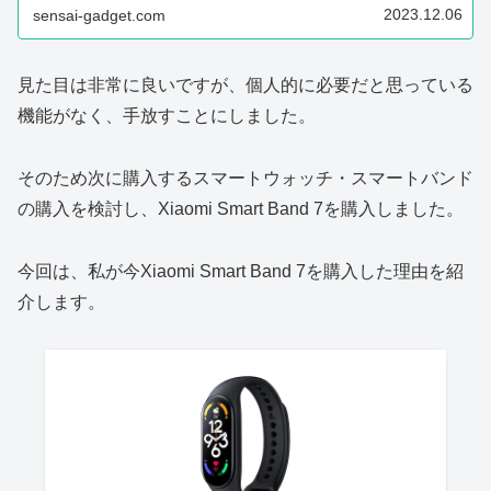
2023.12.06
sensai-gadget.com
見た目は非常に良いですが、個人的に必要だと思っている
機能がなく、手放すことにしました。
そのため次に購入するスマートウォッチ・スマートバンド
の購入を検討し、Xiaomi Smart Band 7を購入しました。
今回は、私が今Xiaomi Smart Band 7を購入した理由を紹
介します。