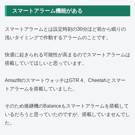
スマートアラーム機能がある
スマートアラームとは設定時刻の30分ほど前から眠りの
浅いタイミングで作動するアラームのことです。
快適に起きられる可能性が高まるのでスマートアラームは
搭載していてほしいと思っています。
AmazfitのスマートウォッチはGTR 4、Cheetahとスマー
トアラームを搭載していました。
そのため後継機のBalanceもスマートアラームを搭載して
いるだろうと思っていたのですが、搭載していませんでし
た。