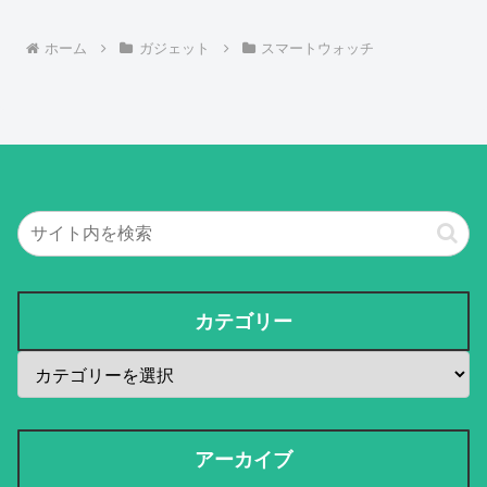
ホーム
ガジェット
スマートウォッチ
カテゴリー
アーカイブ