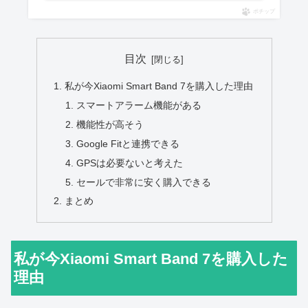
ポチップ
目次
私が今Xiaomi Smart Band 7を購入した理由
スマートアラーム機能がある
機能性が高そう
Google Fitと連携できる
GPSは必要ないと考えた
セールで非常に安く購入できる
まとめ
私が今Xiaomi Smart Band 7を購入した
理由