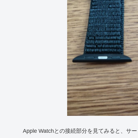
Apple Watchとの接続部分を見てみると