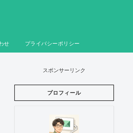
わせ
プライバシーポリシー
スポンサーリンク
プロフィール