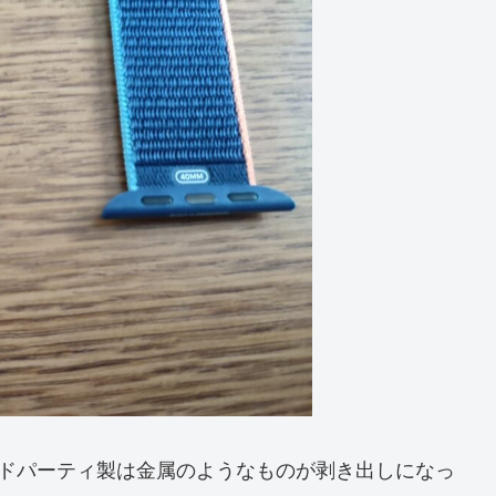
、サードパーティ製は金属のようなものが剥き出しになっ