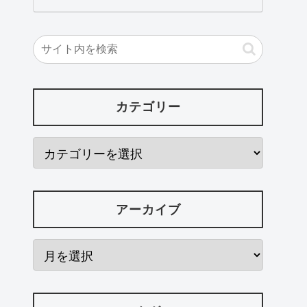
カテゴリー
アーカイブ