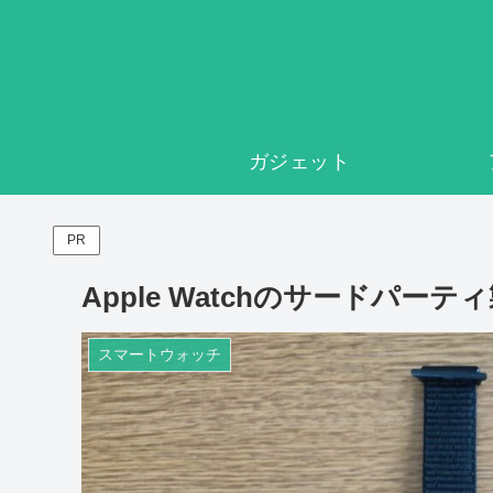
ガジェット
PR
Apple Watchのサードパ
スマートウォッチ