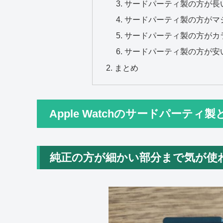
サードパーティ製の方が長
サードパーティ製の方がマ
サードパーティ製の方がカ
サードパーティ製の方が安
まとめ
Apple Watchのサードパーテ
純正の方が細かい部分まで気が使