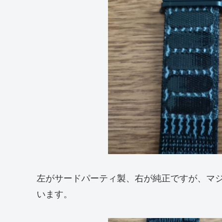
左がサードパーティ製、右が純正ですが、マ
います。