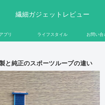
繊細ガジェットレビュー
アプリ
ライフスタイル
お問い合
ーティ製と純正のスポーツループの違い