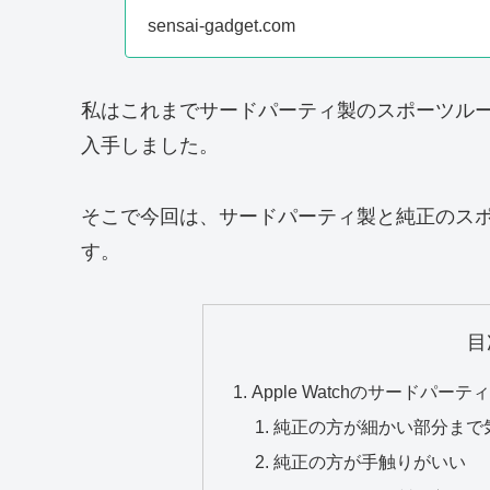
sensai-gadget.com
私はこれまでサードパーティ製のスポーツル
入手しました。
そこで今回は、サードパーティ製と純正のス
す。
目
Apple Watchのサードパ
純正の方が細かい部分まで
純正の方が手触りがいい