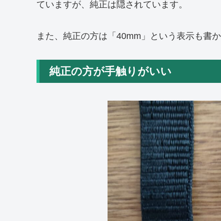
ていますが、純正は隠されています。
また、純正の方は「40mm」という表示も書
純正の方が手触りがいい