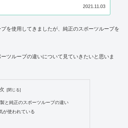
2021.11.03
ープを使用してきましたが、純正のスポーツループを
ポーツループの違いについて見ていきたいと思いま
次
ーティ製と純正のスポーツループの違い
気が使われている