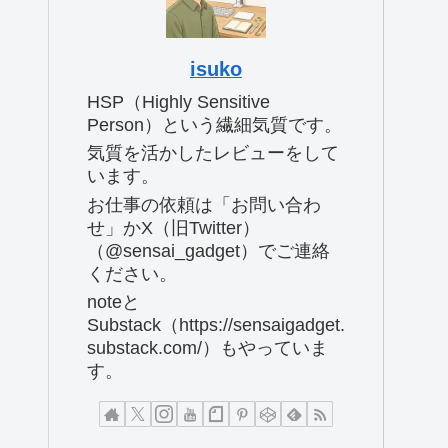
isuko
HSP（Highly Sensitive
Person）という繊細気質です。
気質を活かしたレビューをして
います。
お仕事の依頼は「お問い合わ
せ」かX（旧Twitter）
（@sensai_gadget）でご連絡
ください。
noteと
Substack（https://sensaigadget.
substack.com/）もやっていま
す。