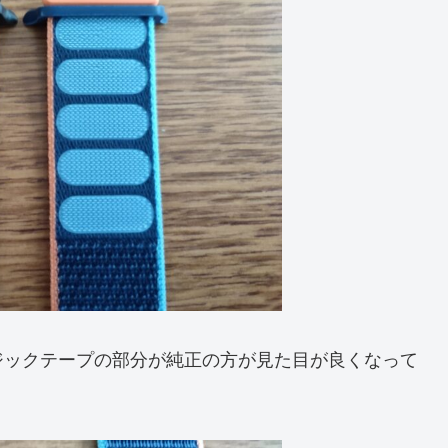
ジックテープの部分が純正の方が見た目が良くなって