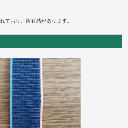
かれており、所有感があります。