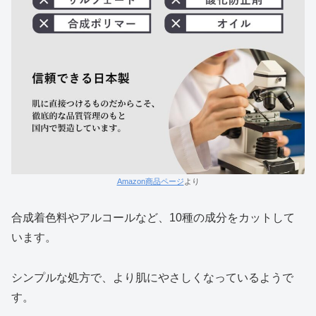
Amazon商品ページ
より
合成着色料やアルコールなど、10種の成分をカットして
います。
シンプルな処方で、より肌にやさしくなっているようで
す。