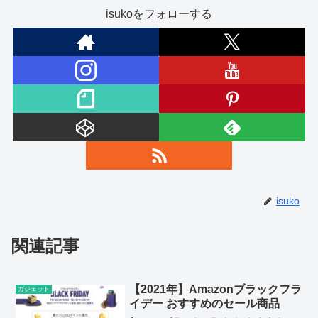
isukoをフォローする
isuko
関連記事
【2021年】Amazonブラックフラ
ガジェット
イデー おすすめのセール商品