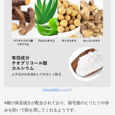
Amazon商品ページ
より
4種の保湿成分が配合されており、除毛後のヒリヒリや赤
みを防いで肌を潤してくれるようです。