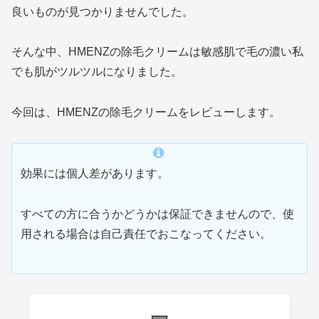
良いものが見つかりませんでした。
そんな中、HMENZの除毛クリームは敏感肌で毛の濃い私
でも肌がツルツルになりました。
今回は、HMENZの除毛クリームをレビューします。
効果には個人差があります。
すべての方に合うかどうかは保証できませんので、使
用される場合は自己責任でおこなってください。