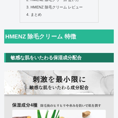
HMENZ 除毛クリーム レビュー
まとめ
HMENZ 除毛クリーム 特徴
敏感な肌をいたわる保湿成分配合