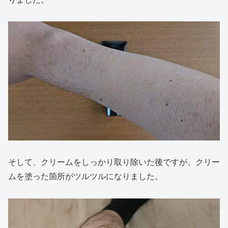
そして、クリームをしっかり取り除いた後ですが、クリー
ムを塗った箇所がツルツルになりました。