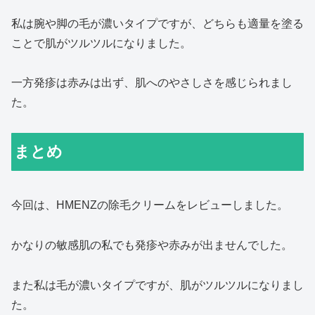
私は腕や脚の毛が濃いタイプですが、どちらも適量を塗る
ことで肌がツルツルになりました。
一方発疹は赤みは出ず、肌へのやさしさを感じられまし
た。
まとめ
今回は、HMENZの除毛クリームをレビューしました。
かなりの敏感肌の私でも発疹や赤みが出ませんでした。
また私は毛が濃いタイプですが、肌がツルツルになりまし
た。