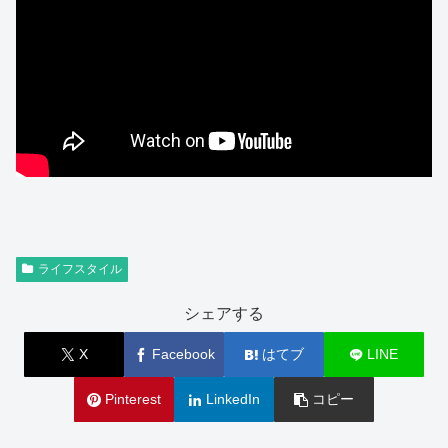
ライフスタイル
シェアする
X
Facebook
はてブ
LINE
Pinterest
LinkedIn
コピー