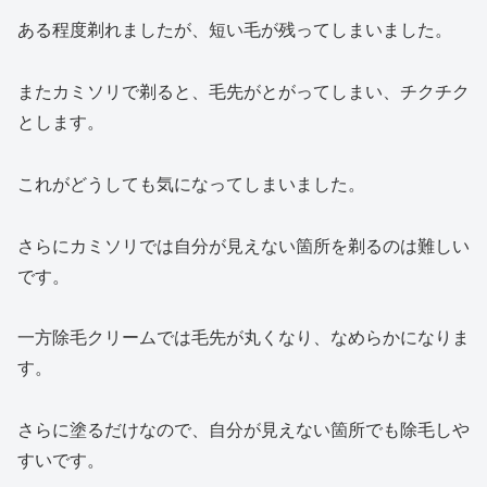
ある程度剃れましたが、短い毛が残ってしまいました。
またカミソリで剃ると、毛先がとがってしまい、チクチク
とします。
これがどうしても気になってしまいました。
さらにカミソリでは自分が見えない箇所を剃るのは難しい
です。
一方除毛クリームでは毛先が丸くなり、なめらかになりま
す。
さらに塗るだけなので、自分が見えない箇所でも除毛しや
すいです。