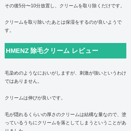
その後5分〜10分放置し、クリームを取り除くだけです。
クリームを取り除いたあとは保湿をするのが良いようで
す。
HMENZ 除毛クリーム レビュー
毛染めのようなにおいがしますが、刺激が強いというわけ
ではありません。
クリームは伸びが良いです。
毛が隠れるくらいの厚さのクリームは結構な量なので、塗
っているうちにクリームを落としてしまうということがあ
りました。