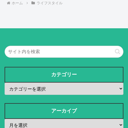
ホーム
ライフスタイル
カテゴリー
アーカイブ