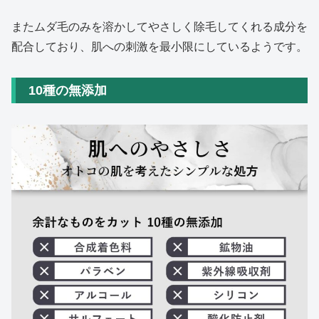
またムダ毛のみを溶かしてやさしく除毛してくれる成分を
配合しており、肌への刺激を最小限にしているようです。
10種の無添加