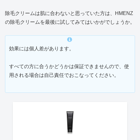
除毛クリームは肌に合わないと思っていた方は、HMENZ
の除毛クリームを最後に試してみてはいかがでしょうか。
効果には個人差があります。
すべての方に合うかどうかは保証できませんので、使
用される場合は自己責任でおこなってください。