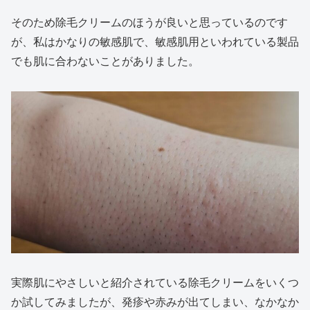
そのため除毛クリームのほうが良いと思っているのです
が、私はかなりの敏感肌で、敏感肌用といわれている製品
でも肌に合わないことがありました。
実際肌にやさしいと紹介されている除毛クリームをいくつ
か試してみましたが、発疹や赤みが出てしまい、なかなか