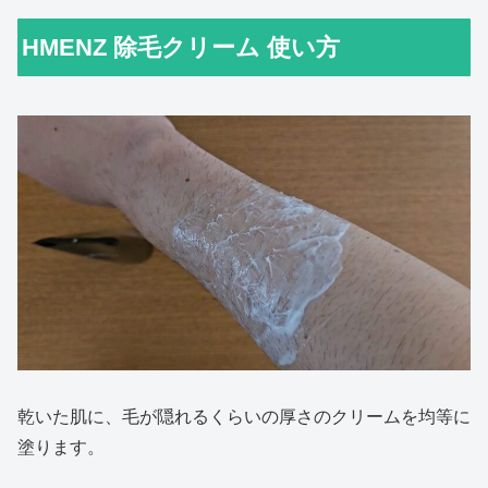
HMENZ 除毛クリーム 使い方
乾いた肌に、毛が隠れるくらいの厚さのクリームを均等に
塗ります。