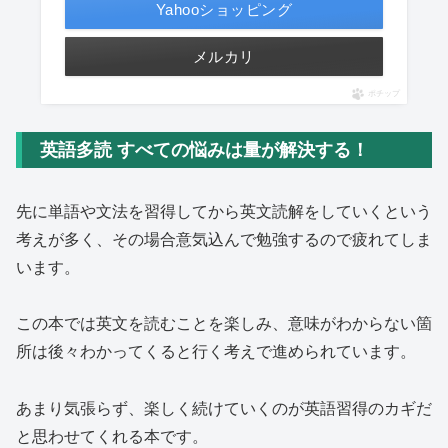
Yahooショッピング
メルカリ
ポチップ
英語多読 すべての悩みは量が解決する！
先に単語や文法を習得してから英文読解をしていくという
考えが多く、その場合意気込んで勉強するので疲れてしま
います。
この本では英文を読むことを楽しみ、意味がわからない箇
所は後々わかってくると行く考えで進められています。
あまり気張らず、楽しく続けていくのが英語習得のカギだ
と思わせてくれる本です。