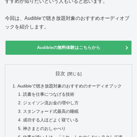
すすめか知りたいという人もいると思います。
今回は、Audibleで聴き放題対象のおすすめオーディオブ
ックを紹介します。
Audibleの無料体験はこちらから
目次
Audibleで聴き放題対象のおすすめのオーディオブック
読書を仕事につなげる技術
ジェイソン流お金の増やし方
スタンフォード式最高の睡眠
成功する人ほどよく寝ている
神さまとのおしゃべり
仕事が速い人は、「これ」しかやらない ラクして速