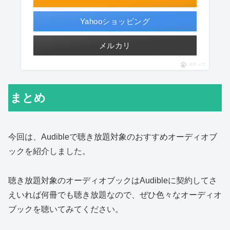
Yahooショッピング
メルカリ
ポチップ
まとめ
今回は、Audibleで聴き放題対象のおすすめオーディオブ
ックを紹介しました。
聴き放題対象のオーディオブックはAudibleに契約してさ
えいれば何冊でも聴き放題なので、ぜひ色々なオーディオ
ブックを聴いてみてください。