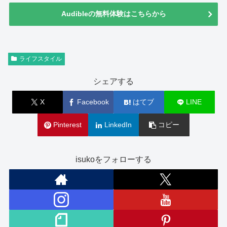
Audibleの無料体験はこちらから
ライフスタイル
シェアする
X
Facebook
はてブ
LINE
Pinterest
LinkedIn
コピー
isukoをフォローする