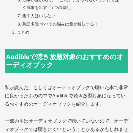
く成果を出す「7つの原則」
集中力はいらない
英語多読 すべての悩みは量が解決する！
まとめ
Audibleで聴き放題対象のおすすめのオ
ーディオブック
私が読んだ、もしくはオーディオブックで聴いた本で非常
に良かったものの中でAudibleで聴き放題対象になってい
るおすすめのオーディオブックを紹介します。
一部の本はオーディオブックで聴いていないので、オーデ
ィオブックでは聴きにくいということがあるかもしれませ