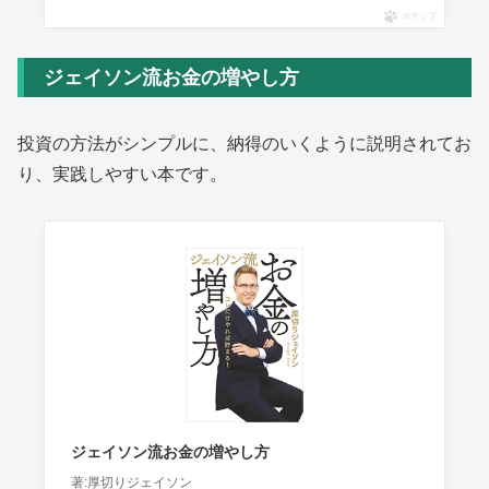
ポチップ
ジェイソン流お金の増やし方
投資の方法がシンプルに、納得のいくように説明されてお
り、実践しやすい本です。
ジェイソン流お金の増やし方
著:厚切りジェイソン