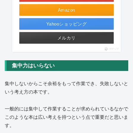
Amazon
Yahooショッピング
メルカリ
ポチップ
集中力はいらない
集中しないからこそ余裕をもって作業でき、失敗しないと
いう考え方の本です。
一般的には集中して作業することが求められているなかで
このような本は広い考えを持つという点で重要だと思いま
す。