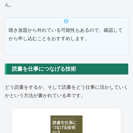
ん。
聴き放題から外れている可能性もあるので、確認して
から申し込むことをおすすめします。
読書を仕事につなげる技術
どう読書をするか、そして読書をどう仕事に活かしていく
かという方法が書かれている本です。