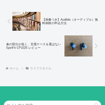
【画像つき】Audible（オーディブル）無
料体験の申込方法
傘の部分が低く、充電ケースを選ばない
SpinFit CP1025 レビュー
ホーム
ライフスタイル