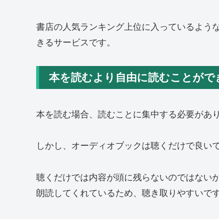
書店の人気ランキング上位に入っているよう
きるサービスです。
本を読むより自由に読むことがで
本を読む場合、読むことに集中する必要があ
しかし、オーディオブックは聴くだけで良い
聴くだけでは内容が頭に残らないのではない
朗読してくれているため、聴き取りやすいで