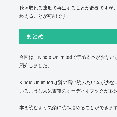
聴き取れる速度で再生することが必要ですが
終えることが可能です。
まとめ
今回は、Kindle Unlimitedで読める本が
紹介しました。
Kindle Unlimitedは質の高い読みたい本
いるような人気書籍のオーディオブックが多
本を読むより気楽に読み進めることができま