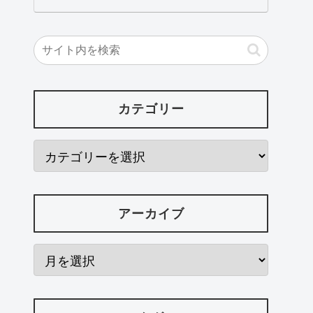
カテゴリー
アーカイブ