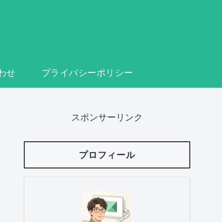
わせ
プライバシーポリシー
スポンサーリンク
プロフィール