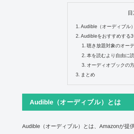
目
Audible（オーディブル
Audibleをおすすめする
聴き放題対象のオー
本を読むより自由に
オーディオブックの
まとめ
Audible（オーディブル）とは
Audible（オーディブル）とは、Amazo