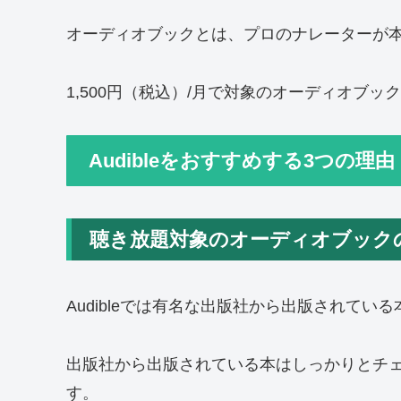
オーディオブックとは、プロのナレーターが
1,500円（税込）/月で対象のオーディオブ
Audibleをおすすめする3つの理由
聴き放題対象のオーディオブック
Audibleでは有名な出版社から出版されて
出版社から出版されている本はしっかりとチ
す。