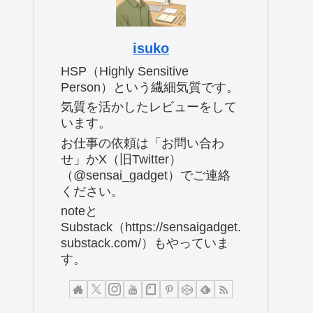
isuko
HSP（Highly Sensitive
Person）という繊細気質です。
気質を活かしたレビューをして
います。
お仕事の依頼は「お問い合わ
せ」かX（旧Twitter）
（@sensai_gadget）でご連絡
ください。
noteと
Substack（https://sensaigadget.
substack.com/）もやっていま
す。