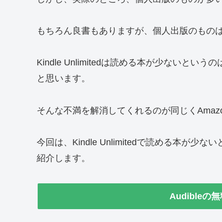
もちろん良書もありますが、個人出版のもの
Kindle Unlimitedは読める本が少ないという
と思います。
そんな不満を解消してくれるのが同じくAmazo
今回は、Kindle Unlimitedで読める本が
紹介します。
Audible