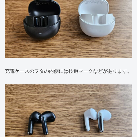
充電ケースのフタの内側には技適マークなどがあります。