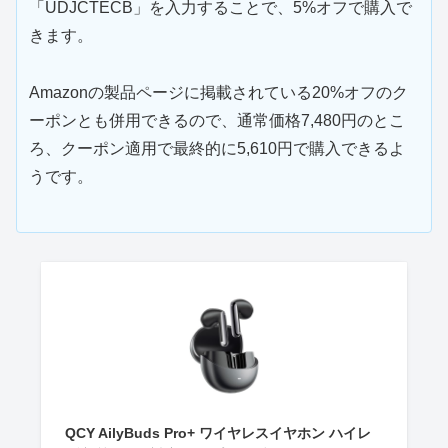
「UDJCTECB」を入力することで、5%オフで購入で
きます。
Amazonの製品ページに掲載されている20%オフのク
ーポンとも併用できるので、通常価格7,480円のとこ
ろ、クーポン適用で最終的に5,610円で購入できるよ
うです。
QCY AilyBuds Pro+ ワイヤレスイヤホン ハイレ