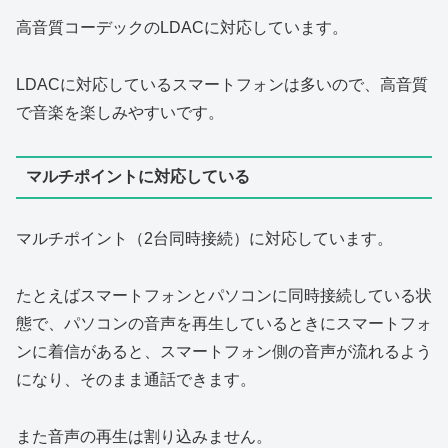
高音質コーデックのLDACに対応しています。
LDACに対応しているスマートフォンは多いので、高音質
で音楽を楽しみやすいです。
マルチポイントに対応している
マルチポイント（2台同時接続）に対応しています。
たとえばスマートフォンとパソコンに同時接続している状
態で、パソコンの音声を再生しているときにスマートフォ
ンに着信があると、スマートフォン側の音声が流れるよう
になり、そのまま通話できます。
また音声の再生は割り込みません。