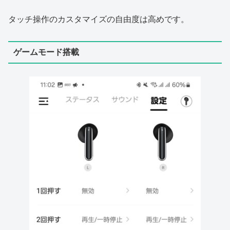
タッチ操作のカスタマイズの自由度は高めです。
ゲームモード搭載