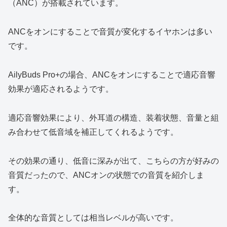
（ANC）が搭載されています。
ANCをオンにすることで音質が変化するイヤホンは多い
です。
AilyBuds Pro+の場合、ANCをオンにすることで適応音響
効果が適応されるようです。
適応音響効果により、外耳道の構造、装着状態、音量と組
み合わせて低音域を補正してくれるようです。
その効果の通り、低音に深みが出て、こちらの方が好みの
音質だったので、ANCオンの状態での音質を紹介しま
す。
全体的な音質としては相当レベルが高いです。