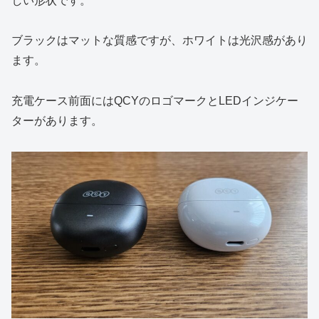
しい形状です。
ブラックはマットな質感ですが、ホワイトは光沢感があり
ます。
充電ケース前面にはQCYのロゴマークとLEDインジケー
ターがあります。