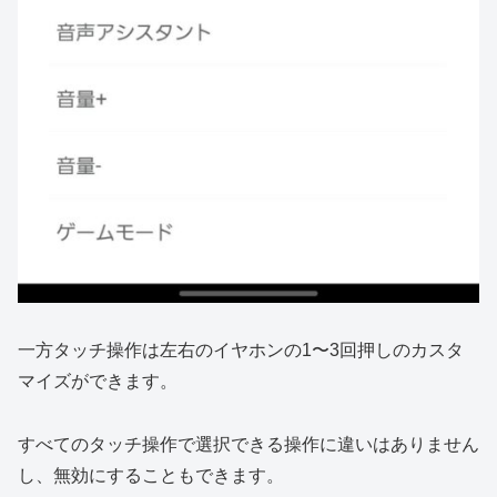
一方タッチ操作は左右のイヤホンの1〜3回押しのカスタ
マイズができます。
すべてのタッチ操作で選択できる操作に違いはありません
し、無効にすることもできます。