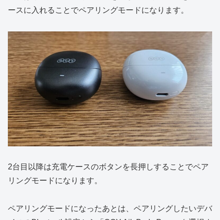
ースに入れることでペアリングモードになります。
2台目以降は充電ケースのボタンを長押しすることでペア
リングモードになります。
ペアリングモードになったあとは、ペアリングしたいデバ