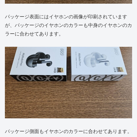
パッケージ表面にはイヤホンの画像が印刷されています
が、パッケージのイヤホンのカラーも中身のイヤホンのカ
ラーに合わせてあります。
パッケージ側面もイヤホンのカラーに合わせてあります。