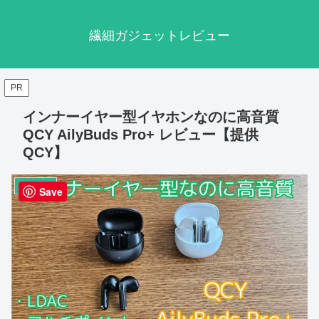
繊細ガジェットレビュー
PR
インナーイヤー型イヤホンなのに高音質
QCY AilyBuds Pro+ レビュー【提供
QCY】
オーディオ
Save