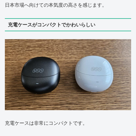
日本市場へ向けての本気度の高さを感じます。
充電ケースがコンパクトでかわいらしい
充電ケースは非常にコンパクトです。