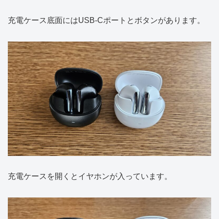
充電ケース底面にはUSB-Cポートとボタンがあります。
充電ケースを開くとイヤホンが入っています。