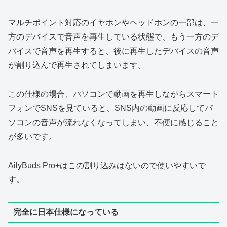
マルチポイント対応のイヤホンやヘッドホンの一部は、一
方のデバイスで音声を再生している状態で、もう一方のデ
バイスで音声を再生すると、後に再生したデバイスの音声
が割り込んで再生されてしまいます。
この仕様の場合、パソコンで動画を再生しながらスマート
フォンでSNSを見ていると、SNS内の動画に反応してパ
ソコンの音声が流れなくなってしまい、不便に感じること
が多いです。
AilyBuds Pro+はこの割り込みはないので使いやすいで
す。
完全に日本仕様になっている