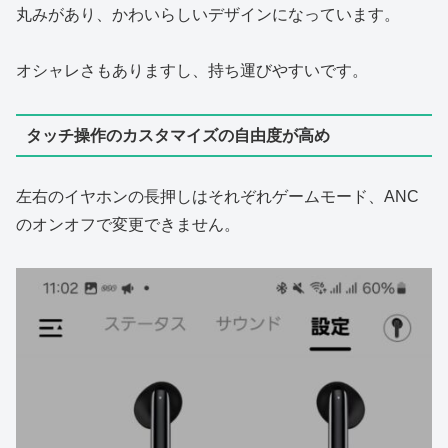
丸みがあり、かわいらしいデザインになっています。
オシャレさもありますし、持ち運びやすいです。
タッチ操作のカスタマイズの自由度が高め
左右のイヤホンの長押しはそれぞれゲームモード、ANC
のオンオフで変更できません。