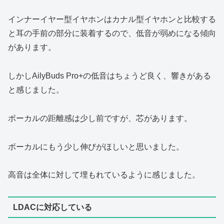
インナーイヤー型イヤホンはカナル型イヤホンと比較する
と耳の手前の部分に装着するので、低音が弱めになる傾向
があります。
しかしAilyBuds Pro+の低音はちょうど良く、響きがある
と感じました。
ボーカルの距離感は少し前ですが、芯があります。
ボーカルにもう少し伸びがほしいと思いました。
高音は全体に対して埋もれているように感じました。
LDACに対応している