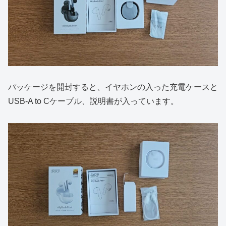
パッケージを開封すると、イヤホンの入った充電ケースと
USB-A to Cケーブル、説明書が入っています。