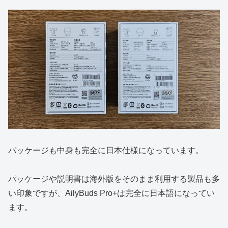
パッケージも中身も完全に日本仕様になっています。
パッケージや説明書は海外版をそのまま利用する製品も多
い印象ですが、AilyBuds Pro+は完全に日本語になってい
ます。