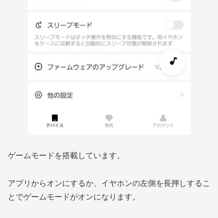
ゲームモードを搭載しています。
アプリからオンにするか、イヤホンの左側を長押しするこ
とでゲームモードがオンになります。