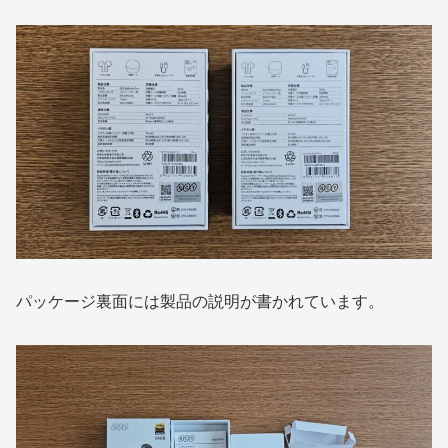
パッケージ裏面には製品の説明が書かれています。