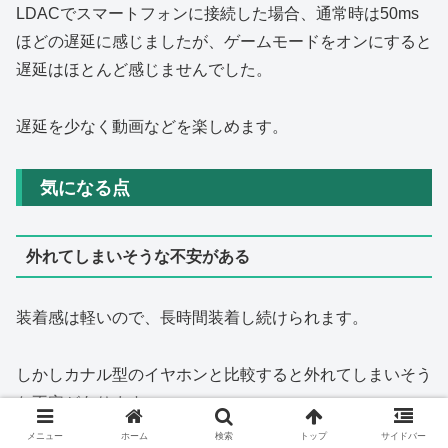
LDACでスマートフォンに接続した場合、通常時は50ms
ほどの遅延に感じましたが、ゲームモードをオンにすると
遅延はほとんど感じませんでした。
遅延を少なく動画などを楽しめます。
気になる点
外れてしまいそうな不安がある
装着感は軽いので、長時間装着し続けられます。
しかしカナル型のイヤホンと比較すると外れてしまいそう
な不安があります。
メニュー
ホーム
検索
トップ
サイドバー