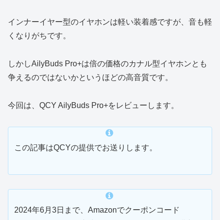
インナーイヤー型のイヤホンは軽い装着感ですが、音も軽
くなりがちです。
しかしAilyBuds Pro+は倍の価格のカナル型イヤホンとも
争えるのではないかというほどの高音質です。
今回は、QCY AilyBuds Pro+をレビューします。
この記事はQCYの提供でお送りします。
2024年6月3日まで、Amazonでクーポンコード