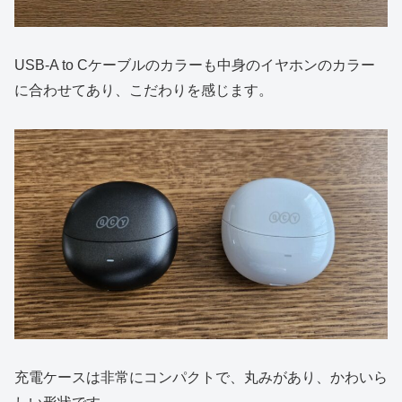
USB-A to Cケーブルのカラーも中身のイヤホンのカラー
に合わせてあり、こだわりを感じます。
充電ケースは非常にコンパクトで、丸みがあり、かわいら