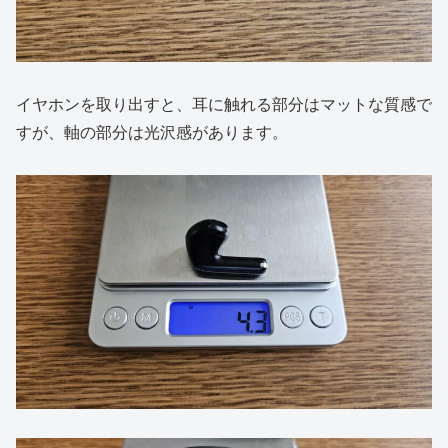
イヤホンを取り出すと、耳に触れる部分はマットな質感で
すが、軸の部分は光沢感があります。