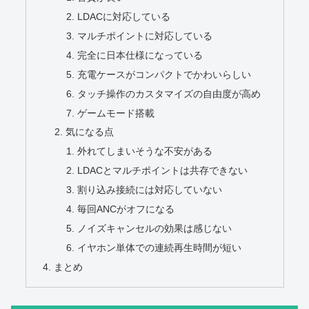
LDACに対応している
マルチポイントに対応している
完全に日本仕様になっている
充電ケースがコンパクトでかわいらしい
タッチ操作のカスタマイズの自由度が高め
ゲームモード搭載
気になる点
外れてしまいそうな不安がある
LDACとマルチポイントは共存できない
割り込み接続には対応していない
毎回ANCがオフになる
ノイズキャンセルの効果は感じない
イヤホン単体での連続再生時間が短い
まとめ