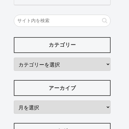
カテゴリー
アーカイブ