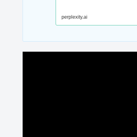
perplexity.ai