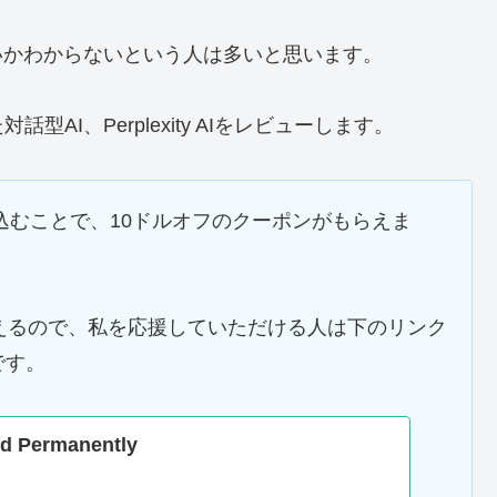
いかわからないという人は多いと思います。
I、Perplexity AIをレビューします。
oに申し込むことで、10ドルオフのクーポンがもらえま
えるので、私を応援していただける人は下のリンク
です。
d Permanently