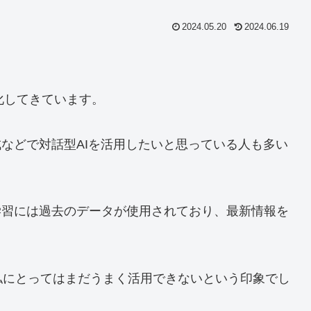
2024.05.20
2024.06.19
能化してきています。
作成などで対話型AIを活用したいと思っている人も多い
の学習には過去のデータが使用されており、最新情報を
私にとってはまだうまく活用できないという印象でし