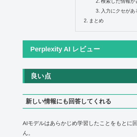
検索した情報が
入力にクセがあ
まとめ
Perplexity AI レビュー
良い点
新しい情報にも回答してくれる
AIモデルはあらかじめ学習したことをもとに
ん。