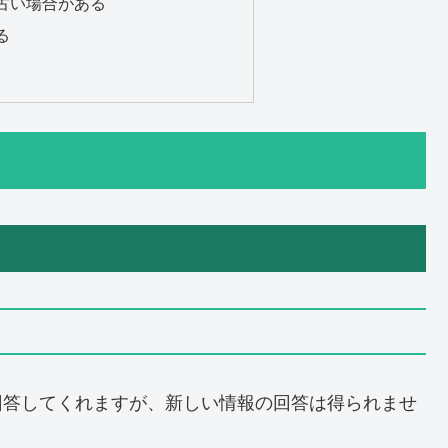
古い場合がある
る
回答してくれますが、新しい情報の回答は得られませ