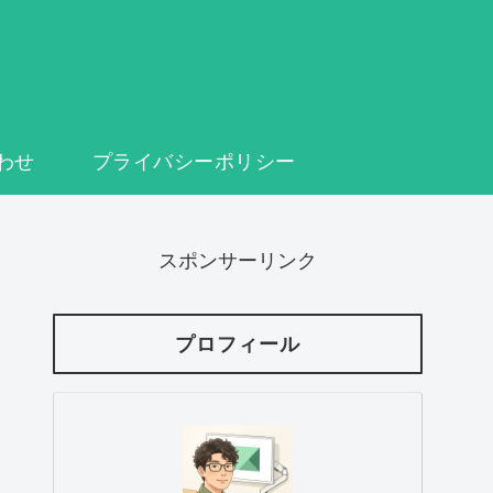
わせ
プライバシーポリシー
スポンサーリンク
プロフィール