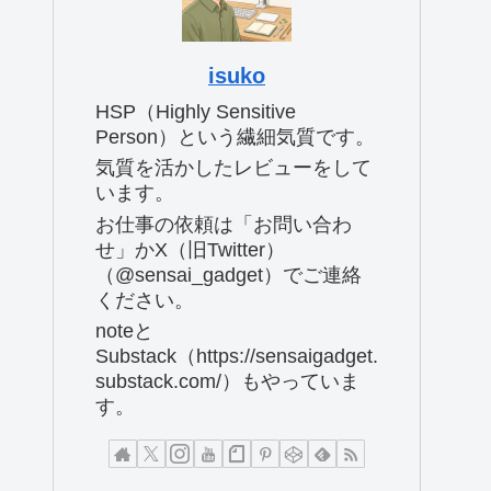
isuko
HSP（Highly Sensitive
Person）という繊細気質です。
気質を活かしたレビューをして
います。
お仕事の依頼は「お問い合わ
せ」かX（旧Twitter）
（@sensai_gadget）でご連絡
ください。
noteと
Substack（https://sensaigadget.
substack.com/）もやっていま
す。