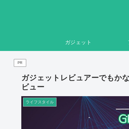
ガジェット
PR
ガジェットレビュアーでもかなり使える
ビュー
ライフスタイル