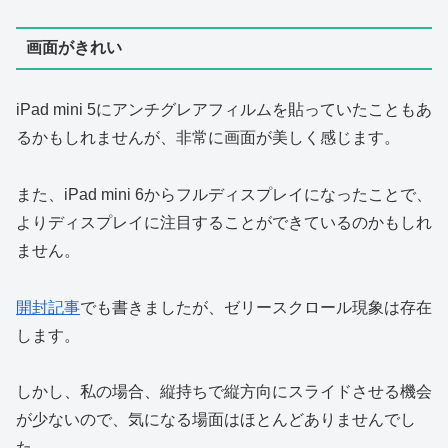
画面がきれい
iPad mini 5にアンチグレアフィルムを貼っていたこともあ
るかもしれませんが、非常に画面が美しく感じます。
また、iPad mini 6からフルディスプレイになったことで、
よりディスプレイに注目することができているのかもしれ
ません。
開封記事
でも書きましたが、ゼリースクロール現象は存在
します。
しかし、私の場合、縦持ちで縦方向にスライドさせる機会
が少ないので、気になる場面はほとんどありませんでし
た。