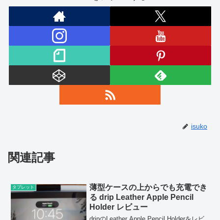
isuko
関連記事
薄型ケースの上からでも充電でき
タブレット
る drip Leather Apple Pencil
Holder レビュー
dripのLeather Apple Pencil Holderをレビ