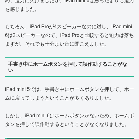
め、迫力に欠けましたが、iPad mini 6は思ったよりも迫力
を感じました。
もちろん、iPad Proが4スピーカーなのに対し、iPad mini
6は2スピーカーなので、iPad Proと比較すると迫力は落ち
ますが、それでも十分よい音に聞こえました。
手書き中にホームボタンを押して誤作動することがな
い
iPad mini 5では、手書き中にホームボタンを押して、ホー
ムに戻ってしまうということが多くありました。
しかし、iPad mini 6はホームボタンがないため、ホームボ
タンを押して誤作動するということがなくなりました。