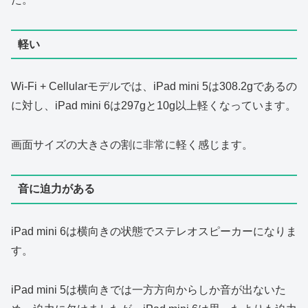
軽い
Wi-Fi + Cellularモデルでは、iPad mini 5は308.2gであるの
に対し、iPad mini 6は297gと10g以上軽くなっています。
画面サイズの大きさの割に非常に軽く感じます。
音に迫力がある
iPad mini 6は横向きの状態でステレオスピーカーになりま
す。
iPad mini 5は横向きでは一方方向からしか音が出ないた