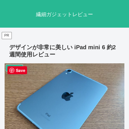
繊細ガジェットレビュー
PR
デザインが非常に美しい iPad mini 6 約2
週間使用レビュー
タブレット
Save