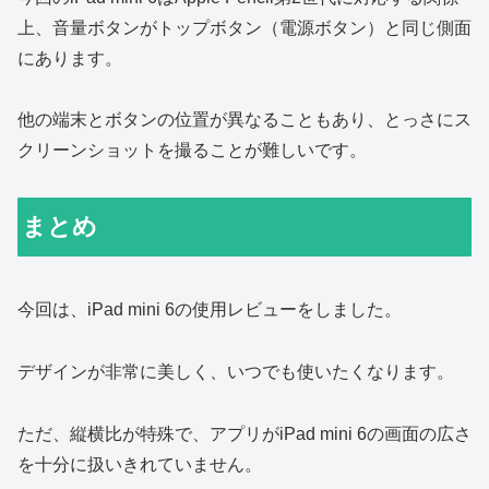
上、音量ボタンがトップボタン（電源ボタン）と同じ側面
にあります。
他の端末とボタンの位置が異なることもあり、とっさにス
クリーンショットを撮ることが難しいです。
まとめ
今回は、iPad mini 6の使用レビューをしました。
デザインが非常に美しく、いつでも使いたくなります。
ただ、縦横比が特殊で、アプリがiPad mini 6の画面の広さ
を十分に扱いきれていません。