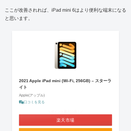
ここが改善されれば、iPad mini 6はより便利な端末になる
と思います。
2021 Apple iPad mini (Wi-Fi, 256GB) – スターラ
イト
Apple(アップル)
口コミを見る
＼ポイント最大11倍！／
楽天市場