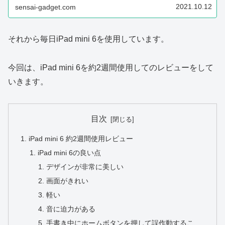
2021.10.12
sensai-gadget.com
それから毎日iPad mini 6を使用しています。
今回は、iPad mini 6を約2週間使用してのレビューをして
いきます。
目次
iPad mini 6 約2週間使用レビュー
iPad mini 6の良い点
デザインが非常に美しい
画面がきれい
軽い
音に迫力がある
手書き中にホームボタンを押して誤作動するこ