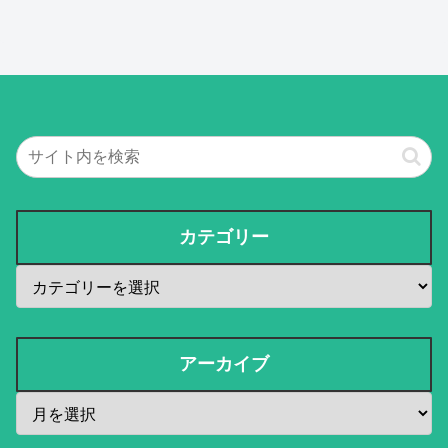
カテゴリー
アーカイブ