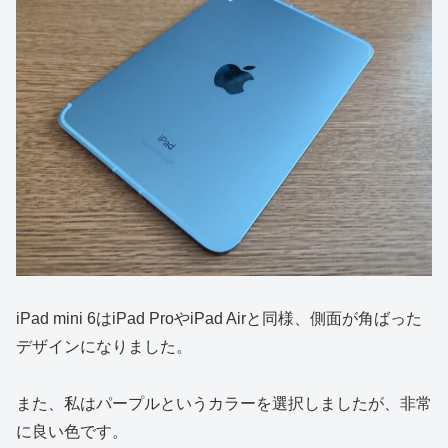
iPad mini 6はiPad ProやiPad Airと同様、側面が角ばった
デザインになりました。
また、私はパープルというカラーを選択しましたが、非常
に良い色です。