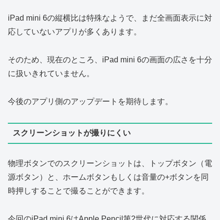
iPad mini 6の縦横比は特殊なようで、まだ全画面表示に対
応していないアプリが多くあります。
そのため、現在のところ、iPad mini 6の画面の広さを十分
に扱いきれていません。
今後のアプリ側のアップデートを期待します。
スクリーンショットが撮りにくい
物理ボタンでのスクリーンショットは、トップボタン（電
源ボタン）と、ホームボタンもしくは音量の+ボタンを同
時押しすることで撮ることができます。
今回のiPad mini 6はApple Pencil第2世代に対応する関係