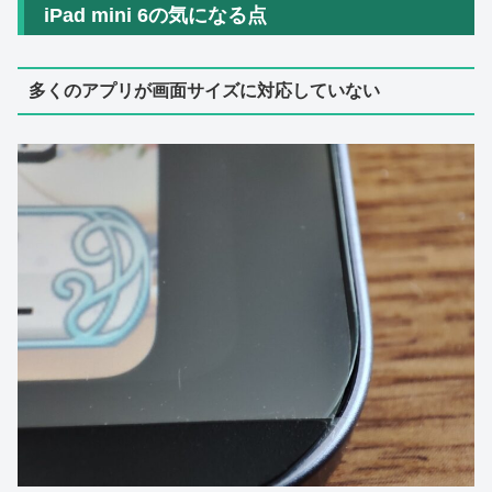
iPad mini 6の気になる点
多くのアプリが画面サイズに対応していない