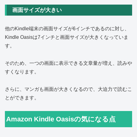
画面サイズが大きい
他のKindle端末の画面サイズが6インチであるのに対し、
Kindle Oasisは7インチと画面サイズが大きくなっていま
す。
そのため、一つの画面に表示できる文章量が増え、読みや
すくなります。
さらに、マンガも画面が大きくなるので、大迫力で読むこ
とができます。
Amazon Kindle Oasisの気になる点