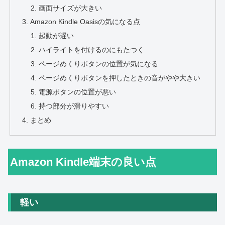
画面サイズが大きい
Amazon Kindle Oasisの気になる点
起動が遅い
ハイライトを付けるのにもたつく
ページめくりボタンの位置が気になる
ページめくりボタンを押したときの音がやや大きい
電源ボタンの位置が悪い
持つ部分が滑りやすい
まとめ
Amazon Kindle端末の良い点
軽い