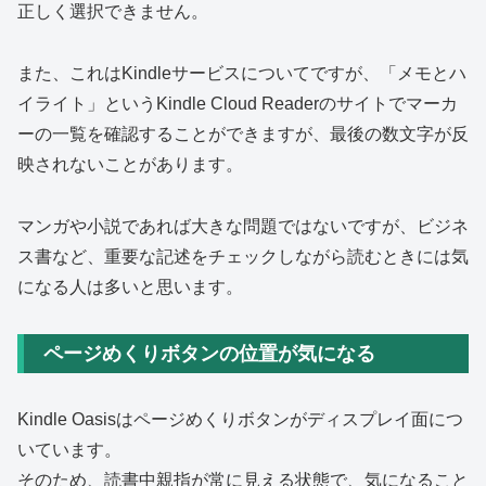
正しく選択できません。
また、これはKindleサービスについてですが、「メモとハ
イライト」というKindle Cloud Readerのサイトでマーカ
ーの一覧を確認することができますが、最後の数文字が反
映されないことがあります。
マンガや小説であれば大きな問題ではないですが、ビジネ
ス書など、重要な記述をチェックしながら読むときには気
になる人は多いと思います。
ページめくりボタンの位置が気になる
Kindle Oasisはページめくりボタンがディスプレイ面につ
いています。
そのため、読書中親指が常に見える状態で、気になること