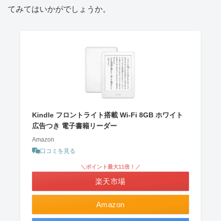
てみてはいかがでしょうか。
Kindle フロントライト搭載 Wi-Fi 8GB ホワイト
広告つき 電子書籍リーダー
Amazon
口コミを見る
＼ポイント最大11倍！／
楽天市場
Amazon