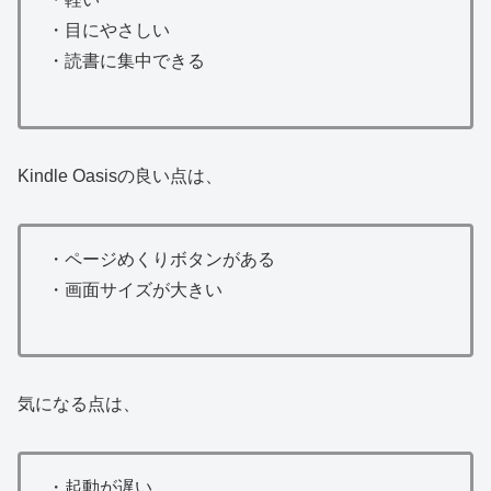
・目にやさしい
・読書に集中できる
Kindle Oasisの良い点は、
・ページめくりボタンがある
・画面サイズが大きい
気になる点は、
・起動が遅い