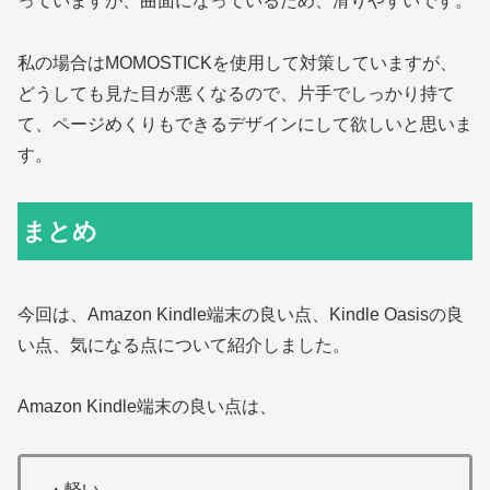
っていますが、曲面になっているため、滑りやすいです。
私の場合はMOMOSTICKを使用して対策していますが、
どうしても見た目が悪くなるので、片手でしっかり持て
て、ページめくりもできるデザインにして欲しいと思いま
す。
まとめ
今回は、Amazon Kindle端末の良い点、Kindle Oasisの良
い点、気になる点について紹介しました。
Amazon Kindle端末の良い点は、
・軽い