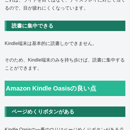
るので、目が疲れにくくなっています。
読書に集中できる
Kindle端末は基本的に読書しかできません。
そのため、Kindle端末のみを持ち歩けば、読書に集中する
ことができます。
Amazon Kindle Oasisの良い点
ページめくりボタンがある
Kindle Oasisの一番のウリはページめくりボタンがある点