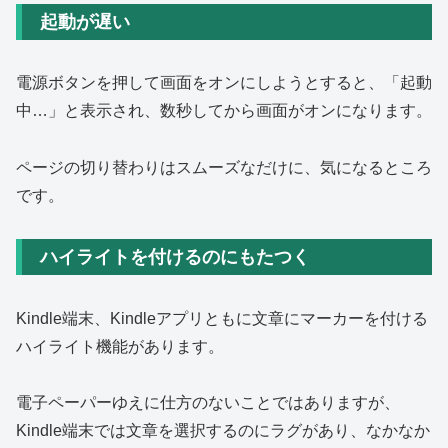
起動が遅い
電源ボタンを押して画面をオンにしようとすると、「起動
中…」と表示され、数秒してから画面がオンになります。
ページの切り替わりはスムーズなだけに、気になるところ
です。
ハイライトを付けるのにもたつく
Kindle端末、Kindleアプリともに文章にマーカーを付ける
ハイライト機能があります。
電子ペーパーゆえに仕方のないことではありますが、
Kindle端末では文章を選択するのにラグがあり、なかなか