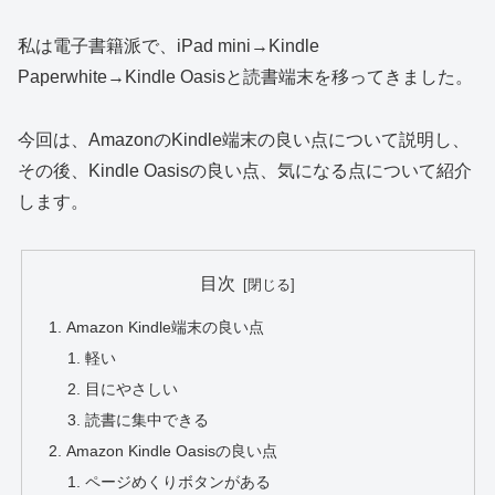
私は電子書籍派で、iPad mini→Kindle
Paperwhite→Kindle Oasisと読書端末を移ってきました。
今回は、AmazonのKindle端末の良い点について説明し、
その後、Kindle Oasisの良い点、気になる点について紹介
します。
目次
Amazon Kindle端末の良い点
軽い
目にやさしい
読書に集中できる
Amazon Kindle Oasisの良い点
ページめくりボタンがある