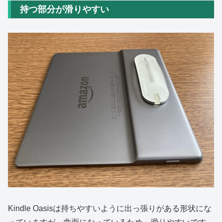
持つ部分が滑りやすい
Kindle Oasisは持ちやすいように出っ張りがある形状にな