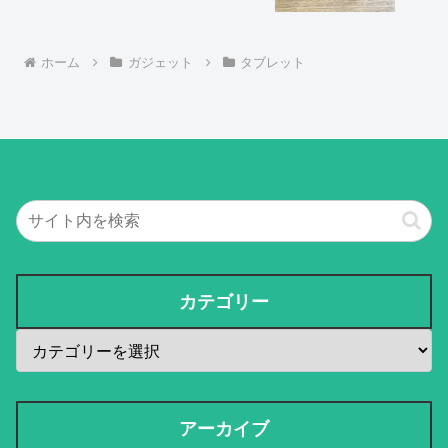
ホーム
ガジェット
タブレット
カテゴリー
アーカイブ