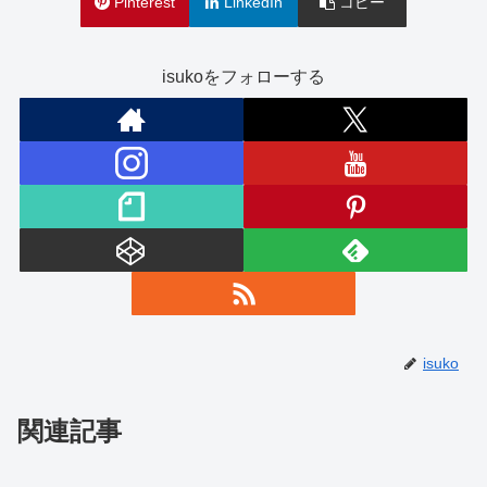
Pinterest
LinkedIn
コピー
isukoをフォローする
isuko
関連記事