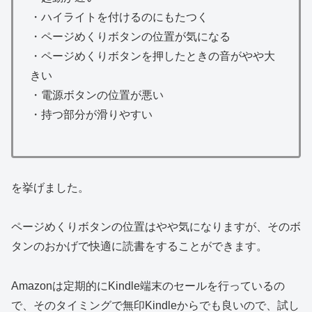
・ハイライトを付けるのにもたつく
・ページめくりボタンの位置が気になる
・ページめくりボタンを押したときの音がやや大
きい
・電源ボタンの位置が悪い
・持つ部分が滑りやすい
を挙げました。
ページめくりボタンの位置はやや気になりますが、そのボ
タンのおかげで快適に読書をすることができます。
Amazonは定期的にKindle端末のセールを行っているの
で、そのタイミングで無印Kindleからでも良いので、試し