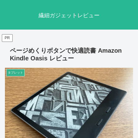
繊細ガジェットレビュー
PR
ページめくりボタンで快適読書 Amazon
Kindle Oasis レビュー
タブレット