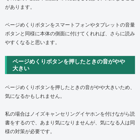
があります。
ページめくりボタンをスマートフォンやタブレットの音量
ボタンと同様に本体の側面に付けてくれれば、さらに読み
やすくなると思います。
ページめくりボタンを押したときの音がやや
大きい
ページめくりボタンを押したときの音がやや大きいため、
気になるかもしれません。
私の場合はノイズキャンセリングイヤホンを付けながら読
書をするので、あまり気になりませんが、気になる人は同
様の対策が必要です。