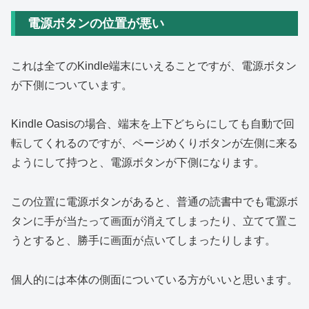
電源ボタンの位置が悪い
これは全てのKindle端末にいえることですが、電源ボタン
が下側についています。
Kindle Oasisの場合、端末を上下どちらにしても自動で回
転してくれるのですが、ページめくりボタンが左側に来る
ようにして持つと、電源ボタンが下側になります。
この位置に電源ボタンがあると、普通の読書中でも電源ボ
タンに手が当たって画面が消えてしまったり、立てて置こ
うとすると、勝手に画面が点いてしまったりします。
個人的には本体の側面についている方がいいと思います。