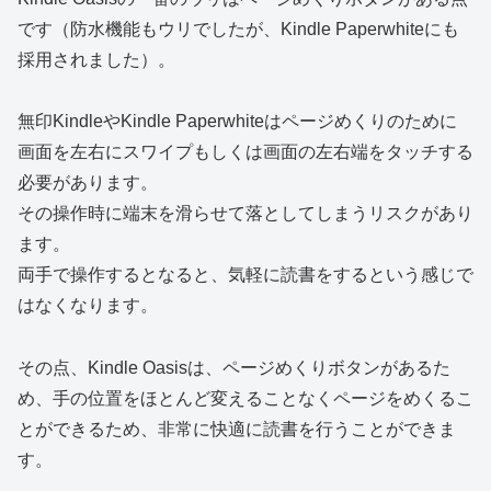
です（防水機能もウリでしたが、Kindle Paperwhiteにも
採用されました）。
無印KindleやKindle Paperwhiteはページめくりのために
画面を左右にスワイプもしくは画面の左右端をタッチする
必要があります。
その操作時に端末を滑らせて落としてしまうリスクがあり
ます。
両手で操作するとなると、気軽に読書をするという感じで
はなくなります。
その点、Kindle Oasisは、ページめくりボタンがあるた
め、手の位置をほとんど変えることなくページをめくるこ
とができるため、非常に快適に読書を行うことができま
す。