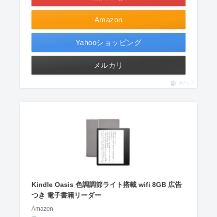
Amazon
Yahooショッピング
メルカリ
ポチップ
Kindle Oasis 色調調節ライト搭載 wifi 8GB 広告
つき 電子書籍リーダー
Amazon