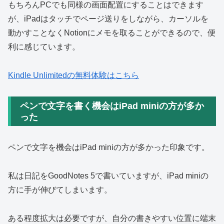
もちろんPCでも同様の画面配置にすることはできます
が、iPadはタッチでページ送りをしながら、カーソルを
動かすことなくNotionにメモを取ることができるので、便
利に感じています。
Kindle Unlimitedの無料体験はこちら
ペンで文字を書く機会はiPad miniの方が多か
った
ペンで文字を機会はiPad miniの方が多かった印象です。
私は日記をGoodNotes 5で書いていますが、iPad miniの
方に手が伸びてしまいます。
ある程度拡大は必要ですが、自分の書きやすい位置に端末