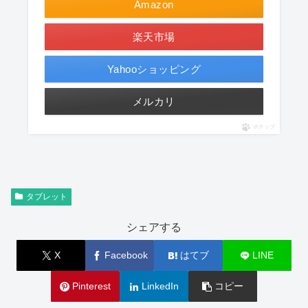
Amazon
楽天市場
Yahooショッピング
メルカリ
ポチップ
タブレット
シェアする
X
Facebook
はてブ
LINE
Pinterest
LinkedIn
コピー