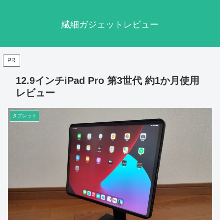
繊細ガジェットレビュー
PR
12.9インチiPad Pro 第3世代 約1か月使用
レビュー
タブレット