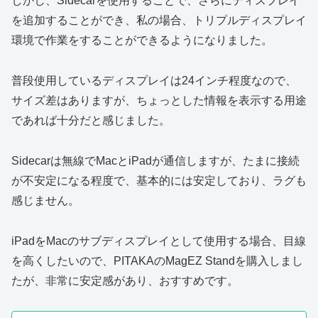
しかし、Sidecarを使用することで、さらにディスプレイ
を追加することができ、私の場合、トリプルディスプレイ
環境で作業をすることができるようになりました。
普段使用しているディスプレイは24インチ程度なので、
サイズ差はありますが、ちょっとした情報を表示する用途
であれば十分だと感じました。
Sidecarは無線でMacとiPadが通信しますが、たまに接続
が不安定になる程度で、基本的には安定しており、ラグも
感じません。
iPadをMacのサブディスプレイとして使用する場合、目線
を高くしたいので、PITAKAのMagEZ Standを購入しまし
たが、非常に安定感があり、おすすめです。