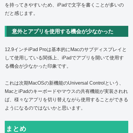
を持ってきやすいため、iPadで文字を書くことが多いの
だと感じます。
意外とアプリを使用する機会が少なかった
12.9インチiPad Proは基本的にMacのサブディスプレイと
して使用している関係上、iPadでアプリを開いて使用す
る機会が少なかった印象です。
これは次期MacOSの新機能のUniversal Controlという、
MacとiPadのキーボードやマウスの共有機能が実装されれ
ば、様々なアプリを切り替えながら使用することができる
ようになるのではないかと思います。
まとめ