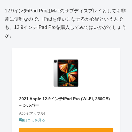
12.9インチiPad ProはMacのサブディスプレイとしても非
常に便利なので、iPadを使いこなせるか心配という人で
も、12.9インチiPad Proを購入してみてはいかがでしょう
か。
2021 Apple 12.9インチiPad Pro (Wi-Fi, 256GB)
– シルバー
Apple(アップル)
口コミを見る