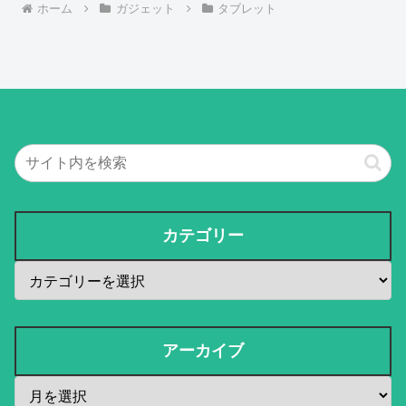
ホーム
ガジェット
タブレット
カテゴリー
アーカイブ