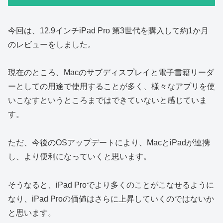
今回は、12.9インチiPad Pro 第3世代を購入して約1か月
のレビューをしました。
現在のところ、Macのサブディスプレイと電子書籍リーダ
ーとしての用途で使用することが多く、様々なアプリを使
いこなすというところまではできていないと感じていま
す。
ただ、今後のOSアップデートにより、MacとiPadが連携
し、より便利になっていくと思います。
そうなると、iPad Proでより多くのことがこなせるように
なり、iPad Proの価値はさらに上昇していくのではないか
と思います。