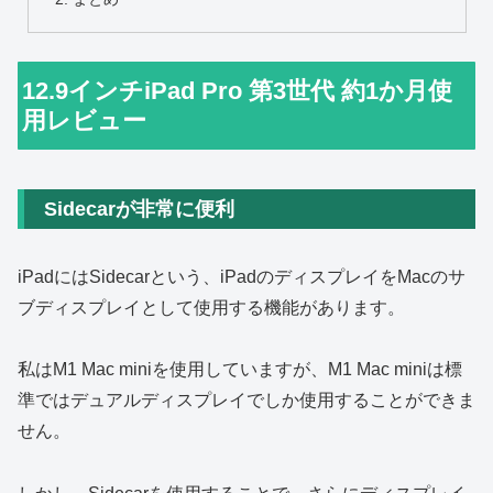
12.9インチiPad Pro 第3世代 約1か月使
用レビュー
Sidecarが非常に便利
iPadにはSidecarという、iPadのディスプレイをMacのサ
ブディスプレイとして使用する機能があります。
私はM1 Mac miniを使用していますが、M1 Mac miniは標
準ではデュアルディスプレイでしか使用することができま
せん。