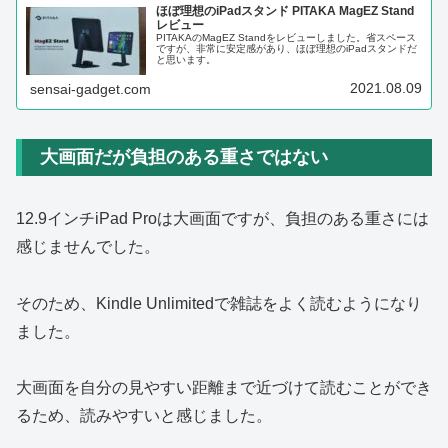
ほぼ理想のiPadスタンド PITAKA MagEZ Stand
レビュー
PITAKAのMagEZ Standをレビューしました。省スペース
ですが、非常に安定感があり、ほぼ理想のiPadスタンドだ
と思います。
2021.08.09
sensai-gadget.com
大画面だが負担のある重さではない
12.9インチiPad Proは大画面ですが、負担のある重さには
感じませんでした。
そのため、Kindle Unlimitedで雑誌をよく読むようになり
ました。
大画面を自分の見やすい距離まで近づけて読むことができ
るため、読みやすいと感じました。