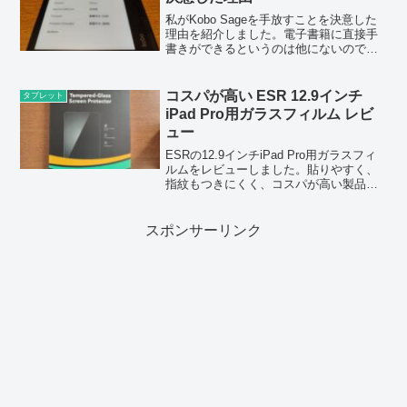
私がKobo Sageを手放すことを決意した
理由を紹介しました。電子書籍に直接手
書きができるというのは他にないので、
今後の進化に期待したいです。
コスパが高い ESR 12.9インチ
タブレット
iPad Pro用ガラスフィルム レビ
ュー
ESRの12.9インチiPad Pro用ガラスフィ
ルムをレビューしました。貼りやすく、
指紋もつきにくく、コスパが高い製品だ
と感じました。
スポンサーリンク