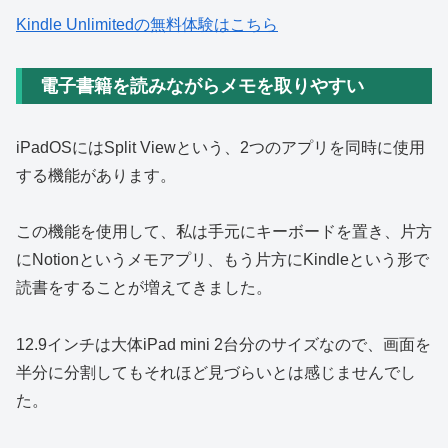
Kindle Unlimitedの無料体験はこちら
電子書籍を読みながらメモを取りやすい
iPadOSにはSplit Viewという、2つのアプリを同時に使用
する機能があります。
この機能を使用して、私は手元にキーボードを置き、片方
にNotionというメモアプリ、もう片方にKindleという形で
読書をすることが増えてきました。
12.9インチは大体iPad mini 2台分のサイズなので、画面を
半分に分割してもそれほど見づらいとは感じませんでし
た。