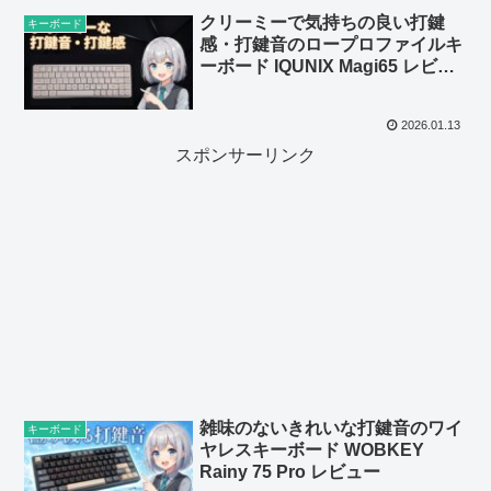
クリーミーで気持ちの良い打鍵
キーボード
感・打鍵音のロープロファイルキ
ーボード IQUNIX Magi65 レビュ
ー
2026.01.13
スポンサーリンク
雑味のないきれいな打鍵音のワイ
キーボード
ヤレスキーボード WOBKEY
Rainy 75 Pro レビュー