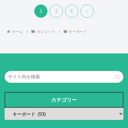
次
1
2
6
へ
ホーム
ガジェット
キーボード
カテゴリー