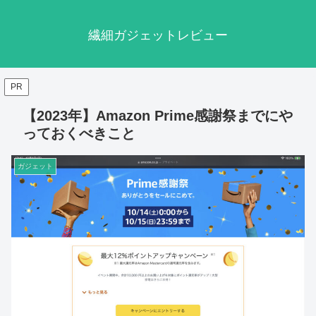
繊細ガジェットレビュー
PR
【2023年】Amazon Prime感謝祭までにや
っておくべきこと
ガジェット