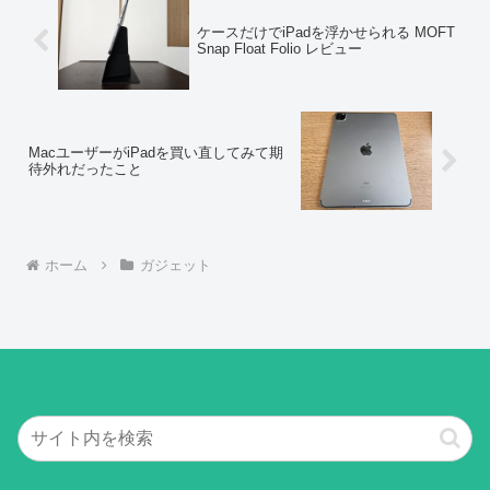
ケースだけでiPadを浮かせられる MOFT
Snap Float Folio レビュー
MacユーザーがiPadを買い直してみて期
待外れだったこと
ホーム
ガジェット