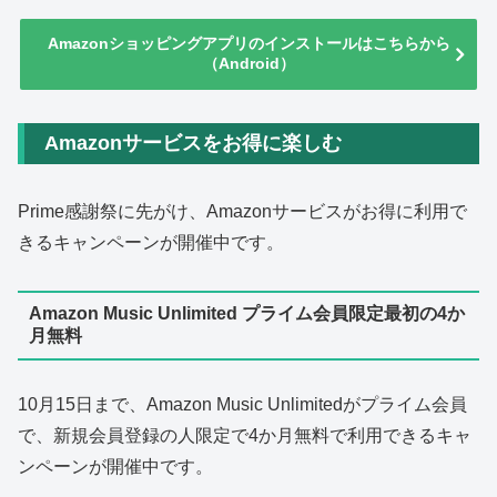
Amazonショッピングアプリのインストールはこちらから
（Android）
Amazonサービスをお得に楽しむ
Prime感謝祭に先がけ、Amazonサービスがお得に利用で
きるキャンペーンが開催中です。
Amazon Music Unlimited プライム会員限定最初の4か
月無料
10月15日まで、Amazon Music Unlimitedがプライム会員
で、新規会員登録の人限定で4か月無料で利用できるキャ
ンペーンが開催中です。