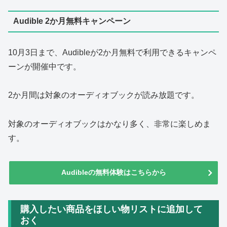
Audible 2か月無料キャンペーン
10月3日まで、Audibleが2か月無料で利用できるキャンペ
ーンが開催中です。
2か月間は対象のオーディオブックが読み放題です。
対象のオーディオブックはかなり多く、非常に楽しめま
す。
Audibleの無料体験はこちらから
購入したい商品をほしい物リストに追加して
おく