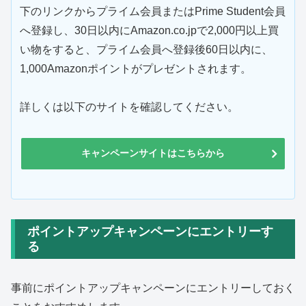
下のリンクからプライム会員またはPrime Student会員
へ登録し、30日以内にAmazon.co.jpで2,000円以上買
い物をすると、プライム会員へ登録後60日以内に、
1,000Amazonポイントがプレゼントされます。
詳しくは以下のサイトを確認してください。
キャンペーンサイトはこちらから
ポイントアップキャンペーンにエントリーす
る
事前にポイントアップキャンペーンにエントリーしておく