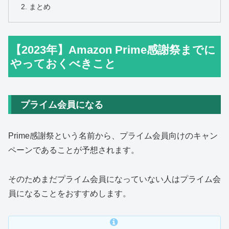
まとめ
【2023年】Amazon Prime感謝祭までに
やっておくべきこと
プライム会員になる
Prime感謝祭という名前から、プライム会員向けのキャン
ペーンであることが予想されます。
そのためまだプライム会員になっていない人はプライム会
員になることをおすすめします。