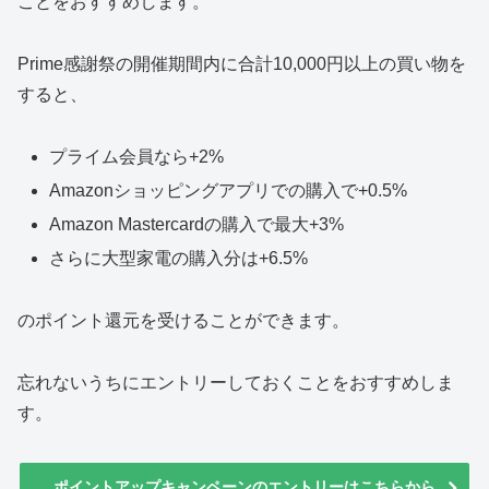
ことをおすすめします。
Prime感謝祭の開催期間内に合計10,000円以上の買い物を
すると、
プライム会員なら+2%
Amazonショッピングアプリでの購入で+0.5%
Amazon Mastercardの購入で最大+3%
さらに大型家電の購入分は+6.5%
のポイント還元を受けることができます。
忘れないうちにエントリーしておくことをおすすめしま
す。
ポイントアップキャンペーンのエントリーはこちらから