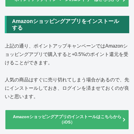
Amazonショッピングアプリをインストール
する
上記の通り、ポイントアップキャンペーンではAmazonシ
ョッピングアプリで購入すると+0.5%のポイント還元を受
けることができます。
人気の商品はすぐに売り切れてしまう場合があるので、先
にインストールしておき、ログインを済ませておくのが良
いと思います。
Amazonショッピングアプリのインストールはこちらから
（iOS）