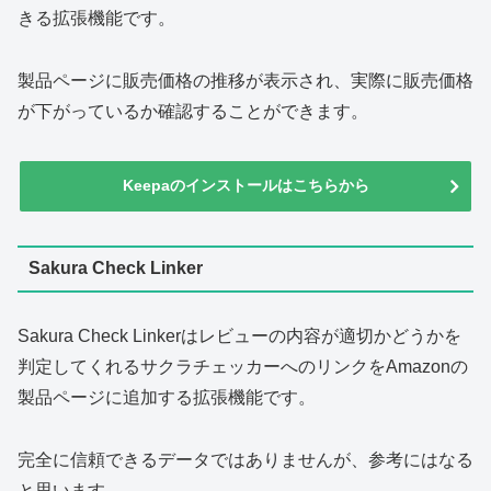
きる拡張機能です。
製品ページに販売価格の推移が表示され、実際に販売価格
が下がっているか確認することができます。
Keepaのインストールはこちらから
Sakura Check Linker
Sakura Check Linkerはレビューの内容が適切かどうかを
判定してくれるサクラチェッカーへのリンクをAmazonの
製品ページに追加する拡張機能です。
完全に信頼できるデータではありませんが、参考にはなる
と思います。