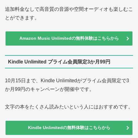
追加料金なしで高音質の音源や空間オーディオも楽しむこ
とができます。
Amazon Music Unlimitedの無料体験はこちらから
Kindle Unlimited プライム会員限定3か月99円
10月15日まで、Kindle Unlimitedがプライム会員限定で3
か月99円のキャンペーンが開催中です。
文字の本をたくさん読みたいという人にはおすすめです。
Kindle Unlimitedの無料体験はこちらから