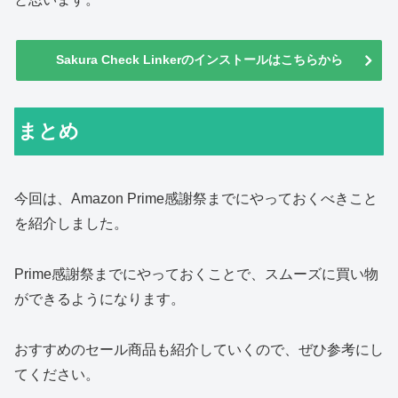
Sakura Check Linkerのインストールはこちらから
まとめ
今回は、Amazon Prime感謝祭までにやっておくべきこと
を紹介しました。
Prime感謝祭までにやっておくことで、スムーズに買い物
ができるようになります。
おすすめのセール商品も紹介していくので、ぜひ参考にし
てください。