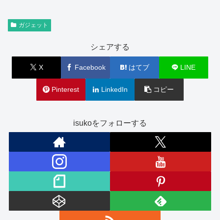
ガジェット
シェアする
X
Facebook
はてブ
LINE
Pinterest
LinkedIn
コピー
isukoをフォローする