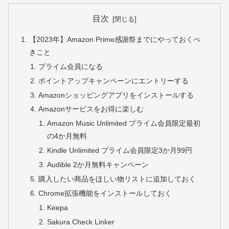
目次
【2023年】Amazon Prime感謝祭までにやっておくべ
きこと
プライム会員になる
ポイントアップキャンペーンにエントリーする
Amazonショッピングアプリをインストールする
Amazonサービスをお得に楽しむ
Amazon Music Unlimited プライム会員限定最初
の4か月無料
Kindle Unlimited プライム会員限定3か月99円
Audible 2か月無料キャンペーン
購入したい商品をほしい物リストに追加しておく
Chrome拡張機能をインストールしておく
Keepa
Sakura Check Linker