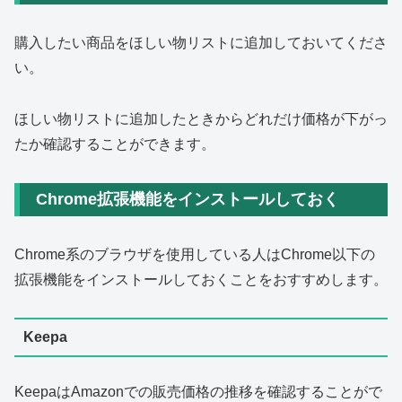
購入したい商品をほしい物リストに追加しておいてくださ
い。
ほしい物リストに追加したときからどれだけ価格が下がっ
たか確認することができます。
Chrome拡張機能をインストールしておく
Chrome系のブラウザを使用している人はChrome以下の
拡張機能をインストールしておくことをおすすめします。
Keepa
KeepaはAmazonでの販売価格の推移を確認することがで