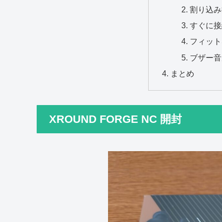
割り込み
すぐに接
フィット
ブザー音
まとめ
XROUND FORGE NC 開封