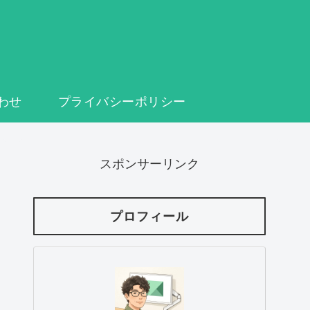
わせ
プライバシーポリシー
スポンサーリンク
プロフィール