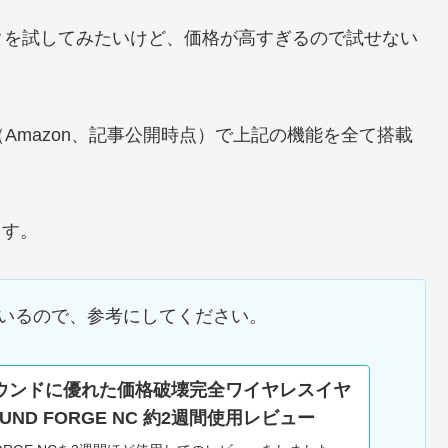
クを試してみたいけど、価格が高すぎるので試せない
（Amazon、記事公開時点）で上記の機能を全て搭載
ます。
ているので、参考にしてください。
ウンドに優れた価格破壊完全ワイヤレスイヤ
OUND FORGE NC 約2週間使用レビュー