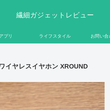
繊細ガジェットレビュー
アプリ
ライフスタイル
お問い合
イヤレスイヤホン XROUND