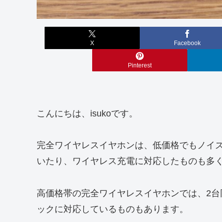
X
Facebook
Pinterest
こんにちは、isukoです。
完全ワイヤレスイヤホンは、低価格でもノイ
いたり、ワイヤレス充電に対応したものも多
高価格帯の完全ワイヤレスイヤホンでは、2
ックに対応しているものもあります。