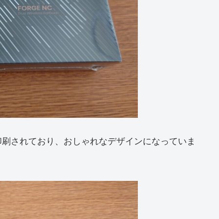
印刷されており、おしゃれなデザインになっていま