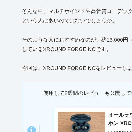
そんな中、マルチポイントや高音質コーデッ
という人は多いのではないでしょうか。
そのような人におすすめなのが、約13,000円
しているXROUND FORGE NCです。
今回は、XROUND FORGE NCをレビューし
使用して2週間のレビューも公開し
オールラ
ホン XR