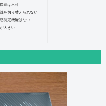
接続は不可
続を切り替えられない
感測定機能はない
が大きい