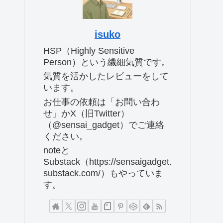
isuko
HSP（Highly Sensitive
Person）という繊細気質です。
気質を活かしたレビューをして
います。
お仕事の依頼は「お問い合わ
せ」かX（旧Twitter）
（@sensai_gadget）でご連絡
ください。
noteと
Substack（https://sensaigadget.
substack.com/）もやっていま
す。