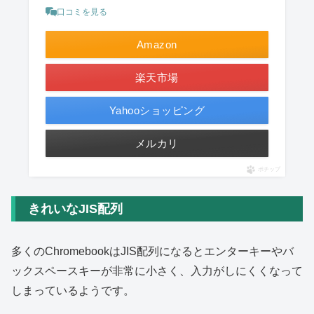
口コミを見る
Amazon
楽天市場
Yahooショッピング
メルカリ
ポチップ
きれいなJIS配列
多くのChromebookはJIS配列になるとエンターキーやバ
ックスペースキーが非常に小さく、入力がしにくくなって
しまっているようです。