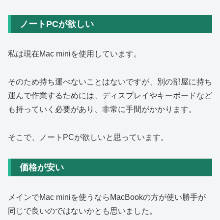
ノートPCが欲しい
私は現在Mac miniを使用しています。
そのため持ち運べないことはないですが、別の部屋に持ち
運んで作業するためには、ディスプレイやキーボードなど
も持っていく必要があり、非常に手間がかかります。
そこで、ノートPCが欲しいと思っています。
価格が安い
メインでMac miniを使うならMacBookの方が使い勝手が
同じで良いのではないかとも思いました。