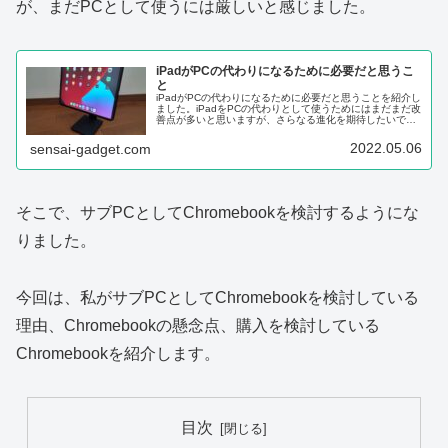
が、まだPCとして使うには厳しいと感じました。
iPadがPCの代わりになるために必要だと思うこ
と
iPadがPCの代わりになるために必要だと思うことを紹介し
ました。iPadをPCの代わりとして使うためにはまだまだ改
善点が多いと思いますが、さらなる進化を期待したいで
す。
2022.05.06
sensai-gadget.com
そこで、サブPCとしてChromebookを検討するようにな
りました。
今回は、私がサブPCとしてChromebookを検討している
理由、Chromebookの懸念点、購入を検討している
Chromebookを紹介します。
目次