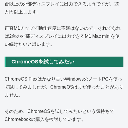
台以上の外部ディスプレイに出力できるようですが、20
万円以上します。
正直M1チップで動作速度に不満はないので、それであれ
ば2台の外部ディスプレイに出力できるM1 Mac miniを使
い続けたいと思います。
ChromeOSを試してみたい
ChromeOS Flexはかなり古いWindowsのノートPCを使っ
て試してみましたが、ChromeOSはまだ使ったことがあり
ません。
そのため、ChromeOSを試してみたいという気持ちで
Chromebookの購入を検討しています。