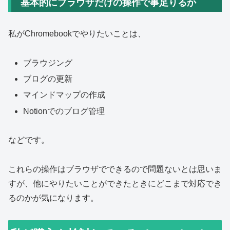
基本的にブラウザだけの操作で事足りるか
私がChromebookでやりたいことは、
ブラウジング
ブログの更新
マインドマップの作成
Notionでのブログ管理
などです。
これらの操作はブラウザでできるので問題ないとは思いま
すが、他にやりたいことができたときにどこまで対応でき
るのかが気になります。