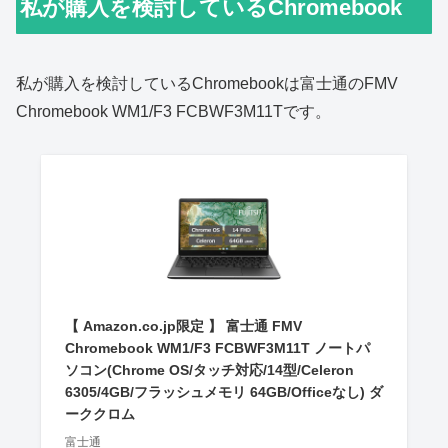
私が購入を検討しているChromebook
私が購入を検討しているChromebookは富士通のFMV
Chromebook WM1/F3 FCBWF3M11Tです。
【 Amazon.co.jp限定 】 富士通 FMV
Chromebook WM1/F3 FCBWF3M11T ノートパ
ソコン(Chrome OS/タッチ対応/14型/Celeron
6305/4GB/フラッシュメモリ 64GB/Officeなし) ダ
ーククロム
富士通