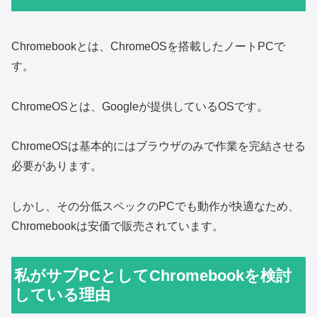
Chromebookとは、ChromeOSを搭載したノートPCで
す。
ChromeOSとは、Googleが提供しているOSです。
ChromeOSは基本的にはブラウザのみで作業を完結させる
必要があります。
しかし、その分低スペックのPCでも動作が快適なため、
Chromebookは安価で販売されています。
私がサブPCとしてChromebookを検討
している理由