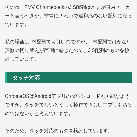
その点、FMV ChromebookのJIS配列はさすが国内メーカ
ーと言うべきか、非常にきれいで違和感のない配列になっ
ています。
私の場合はUS配列でも良いのですが、US配列ではかな/
英数の切り替えが面倒に感じたので、JIS配列のものを検
討しています。
タッチ対応
ChromeOSはAndroidアプリのダウンロードも可能なよう
ですが、タッチでないとうまく操作できないアプリもある
のではないかと考えています。
そのため、タッチ対応のものを検討しています。