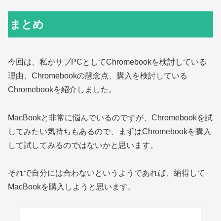
まとめ
今回は、私がサブPCとしてChromebookを検討している
理由、Chromebookの懸念点、購入を検討している
Chromebookを紹介しました。
MacBookと非常に悩んでいるのですが、Chromebookを試
してみたい気持ちもあるので、まずはChromebookを購入
して試してみるのではないかと思います。
それで自分には合わないというようであれば、納得して
MacBookを購入しようと思います。