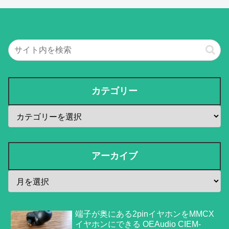
カテゴリー
アーカイブ
端子が奥にある2pinイヤホンをMMCX
イヤホンにできる OEAudio CIEM-