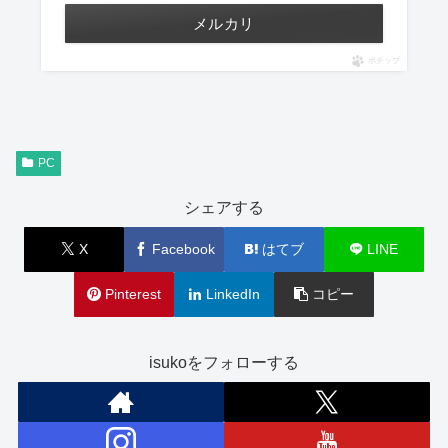
メルカリ
ポチップ
PC
シェアする
X
Facebook
はてブ
LINE
Pinterest
LinkedIn
コピー
isukoをフォローする