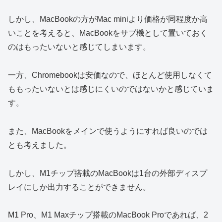
しかし、MacBookの方がMac miniより価格が同程度か高
いことを考えると、MacBookをサブ機として置いておく
のはもったいないと感じてしまいます。
一方、Chromebookは安価なので、ほとんど使用しなくて
ももったいないとは感じにくいのではないかと感じていま
す。
また、MacBookをメインで使うようにすれば良いのでは
とも考えました。
しかし、M1チップ搭載のMacBookは1台の外部ディスプ
レイにしか出力することができません。
M1 Pro、M1 Maxチップ搭載のMacBook Proであれば、2