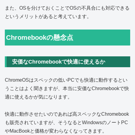
また、OSを分けておくことでOSの不具合にも対応できる
というメリットがあると考えています。
Chromebookの懸念点
安価なChromebookで快適に使えるか
ChromeOSはスペックの低いPCでも快適に動作するとい
うことはよく聞きますが、本当に安価なChromebookで快
適に使えるかが気になります。
快適に動作させたいのであれば高スペックなChromebook
も販売されていますが、そうなるとWindowsのノートPC
やMacBookと価格が変わらなくなってきます。