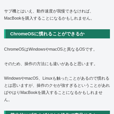
サブ機とはいえ、動作速度が我慢できなければ、
MacBookを購入することになるかもしれません。
ChromeOSに慣れることができるか
ChromeOSはWindowsやmacOSと異なるOSです。
そのため、操作の方法にも違いがあると思います。
WindowsやmacOS、Linuxも触ったことがあるので慣れる
とは思いますが、操作のクセが強すぎるということがあれ
ばやはりMacBookを購入することになるかもしれませ
ん。