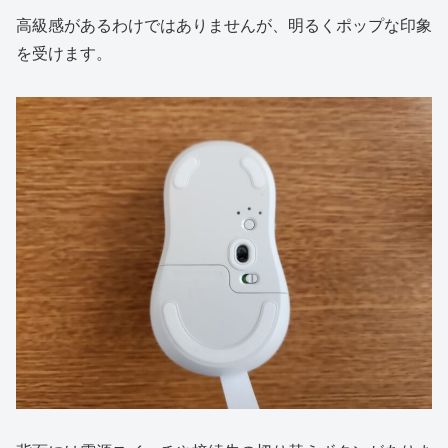
高級感があるわけではありませんが、明るくポップな印象
を受けます。