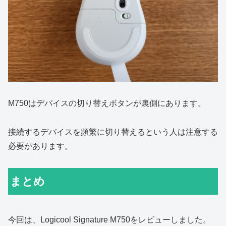
M750はデバイスの切り替えボタンが裏側にあります。
接続するデバイスを頻繁に切り替えるという人は注意する
必要があります。
まとめ
今回は、Logicool Signature M750をレビューしました。