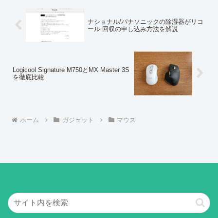
ナショナル/パナソニックの除湿器がリコ
ール 回収の申し込み方法を解説
Logicool Signature M750とMX Master 3S
を徹底比較
ホーム
ガジェット
マウス