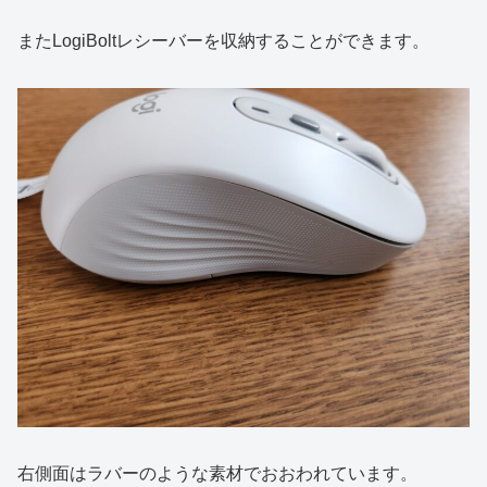
またLogiBoltレシーバーを収納することができます。
右側面はラバーのような素材でおおわれています。