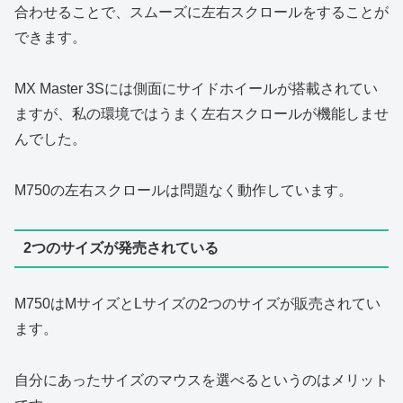
合わせることで、スムーズに左右スクロールをすることが
できます。
MX Master 3Sには側面にサイドホイールが搭載されてい
ますが、私の環境ではうまく左右スクロールが機能しませ
んでした。
M750の左右スクロールは問題なく動作しています。
2つのサイズが発売されている
M750はMサイズとLサイズの2つのサイズが販売されてい
ます。
自分にあったサイズのマウスを選べるというのはメリット