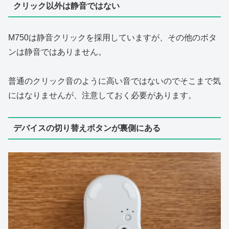
クリック以外は静音ではない
M750は静音クリックを採用していますが、その他のボタ
ンは静音ではありません。
普通のクリック音のように高い音ではないのでそこまで気
にはなりませんが、注意しておく必要があります。
デバイスの切り替えボタンが裏側にある