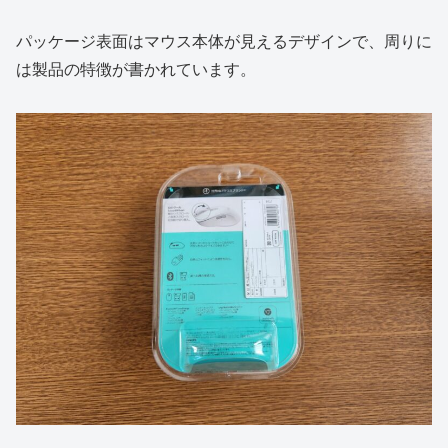
パッケージ表面はマウス本体が見えるデザインで、周りに
は製品の特徴が書かれています。