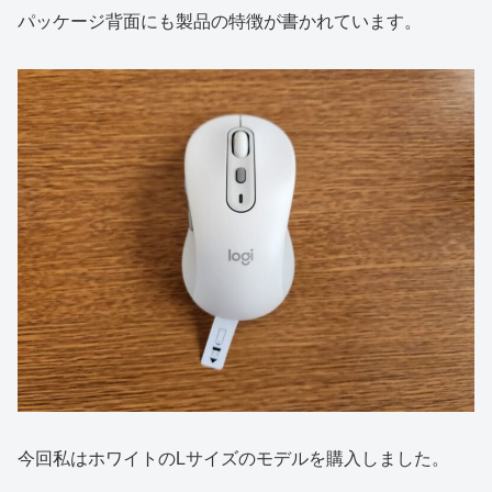
パッケージ背面にも製品の特徴が書かれています。
今回私はホワイトのLサイズのモデルを購入しました。