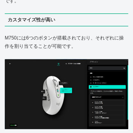
です。
カスタマイズ性が高い
M750には6つのボタンが搭載されており、それぞれに操
作を割り当てることが可能です。