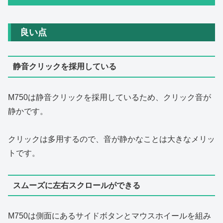
良い点
静音クリックを採用している
M750は静音クリックを採用しているため、クリック音が
静かです。
クリックは多用するので、音が静かなことは大きなメリッ
トです。
スムーズに左右スクロールができる
M750は側面にあるサイドボタンとマウスホイールを組み