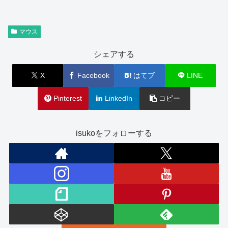
マウス
シェアする
X
Facebook
はてブ
LINE
Pinterest
LinkedIn
コピー
isukoをフォローする