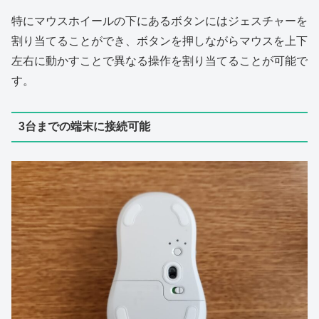
特にマウスホイールの下にあるボタンにはジェスチャーを
割り当てることができ、ボタンを押しながらマウスを上下
左右に動かすことで異なる操作を割り当てることが可能で
す。
3台までの端末に接続可能