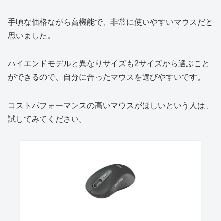
手頃な価格ながら高機能で、非常に使いやすいマウスだと
思いました。
ハイエンドモデルと異なりサイズも2サイズから選ぶこと
ができるので、自分に合ったマウスを選びやすいです。
コストパフォーマンスの高いマウスがほしいという人は、
試してみてください。