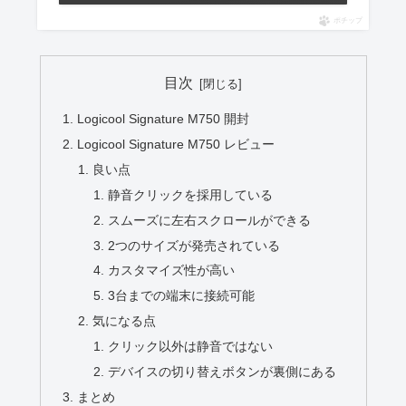
ポチップ
目次
Logicool Signature M750 開封
Logicool Signature M750 レビュー
良い点
静音クリックを採用している
スムーズに左右スクロールができる
2つのサイズが発売されている
カスタマイズ性が高い
3台までの端末に接続可能
気になる点
クリック以外は静音ではない
デバイスの切り替えボタンが裏側にある
まとめ