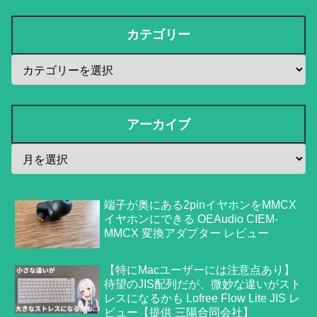
カテゴリー
アーカイブ
端子が奥にある2pinイヤホンをMMCX
イヤホンにできる OEAudio CIEM-
MMCX 変換アダプター レビュー
【特にMacユーザーには注意点あり】
待望のJIS配列だが、微妙な違いがスト
レスになるかも Lofree Flow Lite JIS レ
ビュー【提供 三陽合同会社】