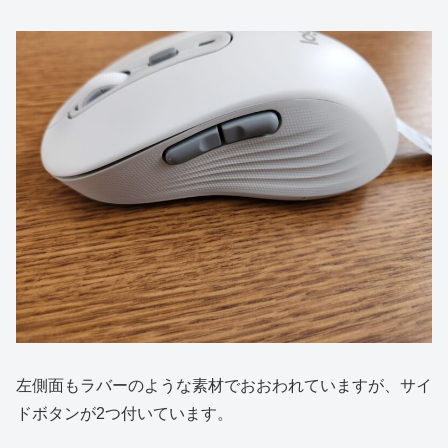
左側面もラバーのような素材でおおわれていますが、サイ
ドボタンが2つ付いています。