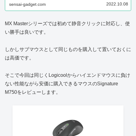
2022.10.08
sensai-gadget.com
MX Masterシリーズでは初めて静音クリックに対応し、使
い勝手は良いです。
しかしサブマウスとして同じものを購入して置いておくに
は高価です。
そこで今回は同じくLogicoolからハイエンドマウスに負け
ない性能ながら安価に購入できるマウスのSignature
M750をレビューします。