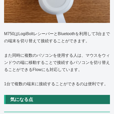
M750はLogiBoltレシーバーとBluetoothを利用して3台まで
の端末を切り替えて接続することができます。
また同時に複数のパソコンを使用する人は、マウスをウィ
ンドウの端に移動することで接続するパソコンを切り替え
ることができるFlowにも対応しています。
1台で複数の端末に接続することができるのは便利です。
気になる点