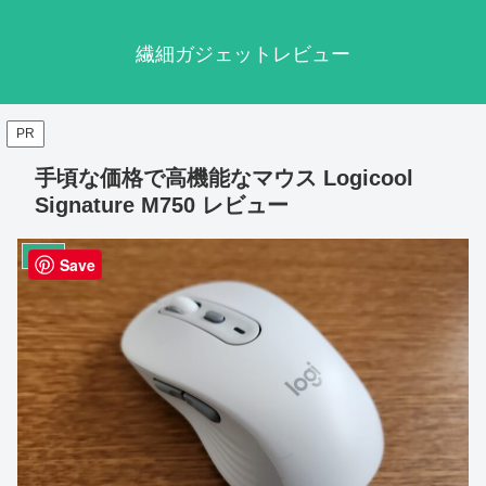
繊細ガジェットレビュー
PR
手頃な価格で高機能なマウス Logicool
Signature M750 レビュー
マウス
Save