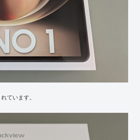
されています。