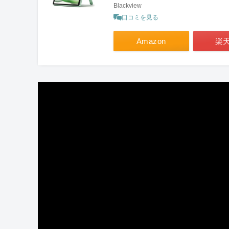
Blackview
口コミを見る
Amazon
楽