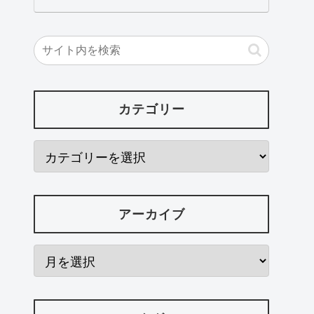
カテゴリー
アーカイブ