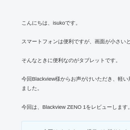
こんにちは、isukoです。
スマートフォンは便利ですが、画面が小さい
そんなときに便利なのがタブレットです。
今回Blackview様からお声がけいただき
ました。
今回は、Blackview ZENO 1をレビューします