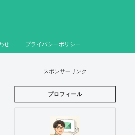
わせ
プライバシーポリシー
スポンサーリンク
プロフィール