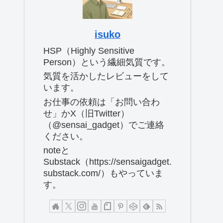
isuko
HSP（Highly Sensitive
Person）という繊細気質です。
気質を活かしたレビューをして
います。
お仕事の依頼は「お問い合わ
せ」かX（旧Twitter）
（@sensai_gadget）でご連絡
ください。
noteと
Substack（https://sensaigadget.
substack.com/）もやっていま
す。