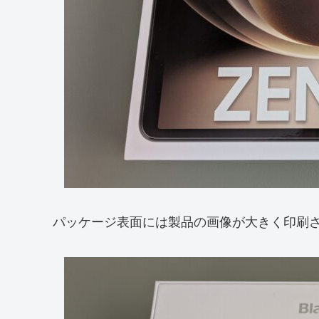
パッケージ表面には製品の画像が大きく印刷