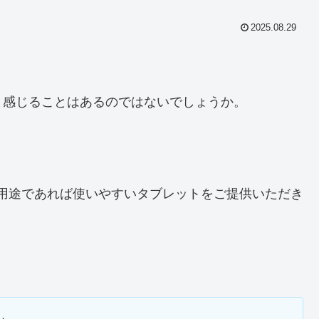
2025.08.29
と感じることはあるのではないでしょうか。
、軽い用途であれば使いやすいタブレットをご提供いただき
。