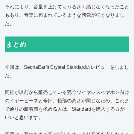
それにより、音量を上げてもうるさく感じなくなったこと
もあり、音楽に包まれているような感覚が強くなりまし
た。
まとめ
今回は、SednaEarfit Crystal Standardのレビューをしまし
た。
同社が以前から販売している完全ワイヤレスイヤホン向け
のイヤーピースと傘部、軸部の高さが同じなため、これま
で通りの装着感を求める人は、Standardを購入する方が
いいと思います。