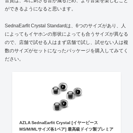
音質は、耳に刺さる音が減るため、より音楽を楽しむこと
ができるようになると思います。
SednaEarfit Crystal Standardは、6つのサイズがあり、人
によってもイヤホンの形状によっても合うサイズが異なる
ので、店舗で試せる人はまず店舗で試し、試せない人は複
数のサイズがセットになったパッケージを購入してみてく
ださい。
AZLA SednaEarfit Crystal [イヤーピース
MS/M/MLサイズ各1ペア] 最高級ドイツ製プレミア