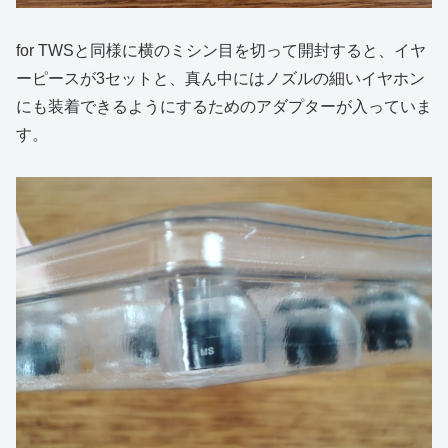
for TWSと同様に横のミシン目を切って開封すると、イヤ
ーピースが3セットと、真ん中にはノズルの細いイヤホン
にも装着できるようにするためのアダプターが入っていま
す。