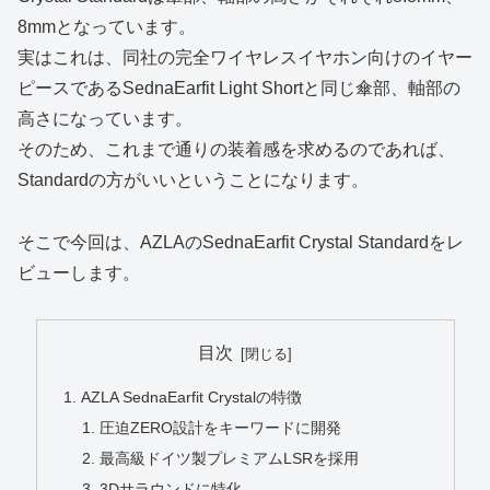
8mmとなっています。
実はこれは、同社の完全ワイヤレスイヤホン向けのイヤー
ピースであるSednaEarfit Light Shortと同じ傘部、軸部の
高さになっています。
そのため、これまで通りの装着感を求めるのであれば、
Standardの方がいいということになります。
そこで今回は、AZLAのSednaEarfit Crystal Standardをレ
ビューします。
目次
AZLA SednaEarfit Crystalの特徴
圧迫ZERO設計をキーワードに開発
最高級ドイツ製プレミアムLSRを採用
3Dサラウンドに特化