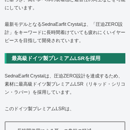
にしています。
最新モデルとなるSednaEarfit Crystalは、「圧迫ZERO設
計」をキーワードに長時間着けていても疲れにくいイヤー
ピースを目指して開発されています。
最高級ドイツ製プレミアムLSRを採用
SednaEarfit Crystalは、圧迫ZERO設計を達成するため、
素材に最高級ドイツ製プレミアムLSR（リキッド・シリコ
ン・ラバー）を採用しています。
このドイツ製プレミアムLSRは、