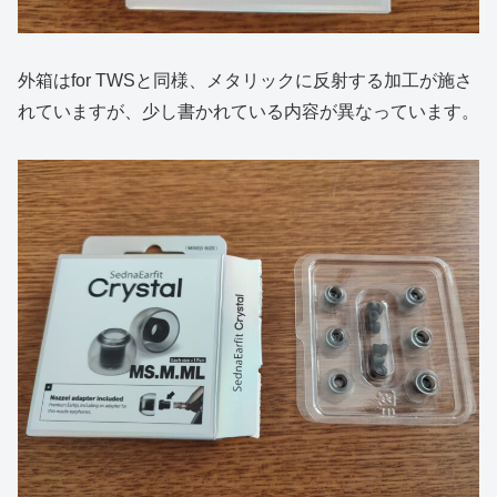
外箱はfor TWSと同様、メタリックに反射する加工が施さ
れていますが、少し書かれている内容が異なっています。