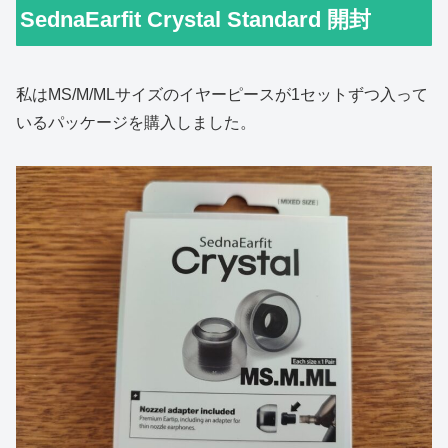
SednaEarfit Crystal Standard 開封
私はMS/M/MLサイズのイヤーピースが1セットずつ入って
いるパッケージを購入しました。