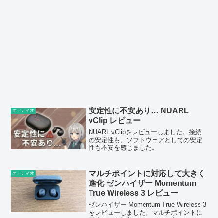
安定性に不安あり… NUARL
オーディオ
νClip レビュー
NUARL νClipをレビューしました。接続
の安定性も、ソフトウェアとしての安定
性も不安を感じました。
マルチポイントに対応して大きく
オーディオ
進化 ゼンハイザー Momentum
True Wireless 3 レビュー
ゼンハイザー Momentum True Wireless 3
をレビューしました。マルチポイントに