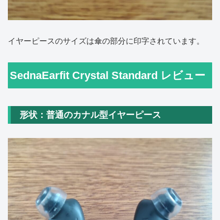
イヤーピースのサイズは傘の部分に印字されています。
SednaEarfit Crystal Standard レビュー
形状：普通のカナル型イヤーピース