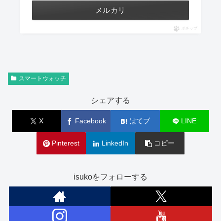
メルカリ
ポチップ
スマートウォッチ
シェアする
X
Facebook
はてブ
LINE
Pinterest
LinkedIn
コピー
isukoをフォローする