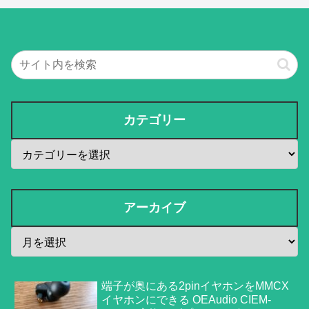
カテゴリー
アーカイブ
端子が奥にある2pinイヤホンをMMCX
イヤホンにできる OEAudio CIEM-