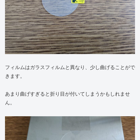
フィルムはガラスフィルムと異なり、少し曲げることがで
きます。
あまり曲げすぎると折り目が付いてしまうかもしれませ
ん。