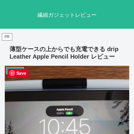
繊細ガジェットレビュー
PR
薄型ケースの上からでも充電できる drip
Leather Apple Pencil Holder レビュー
タブレット
Save