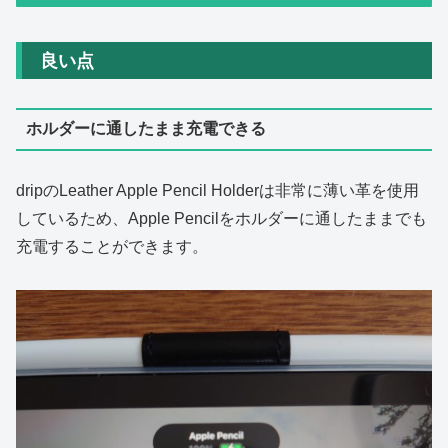
良い点
ホルダーに通したまま充電できる
dripのLeather Apple Pencil Holderは非常に薄い革を使用
しているため、Apple Pencilをホルダーに通したままでも
充電することができます。