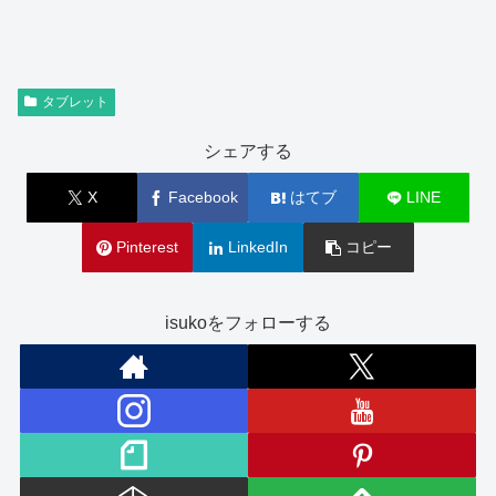
タブレット
シェアする
X
Facebook
はてブ
LINE
Pinterest
LinkedIn
コピー
isukoをフォローする