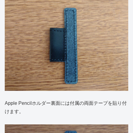
Apple Pencilホルダー裏面には付属の両面テープを貼り付
けます。