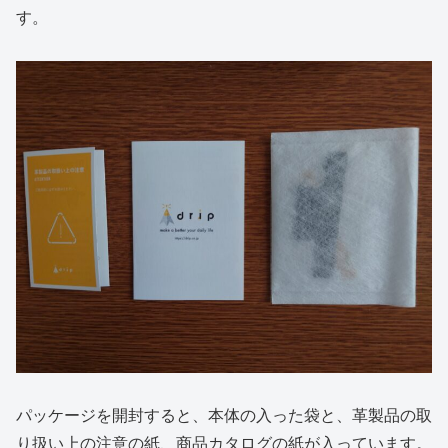
す。
パッケージを開封すると、本体の入った袋と、革製品の取
り扱い上の注意の紙、商品カタログの紙が入っています。