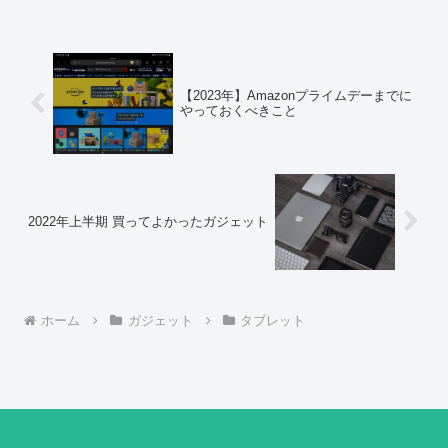
【2023年】Amazonプライムデーまでに
やっておくべきこと
2022年上半期 買ってよかったガジェット
ホーム
ガジェット
タブレット