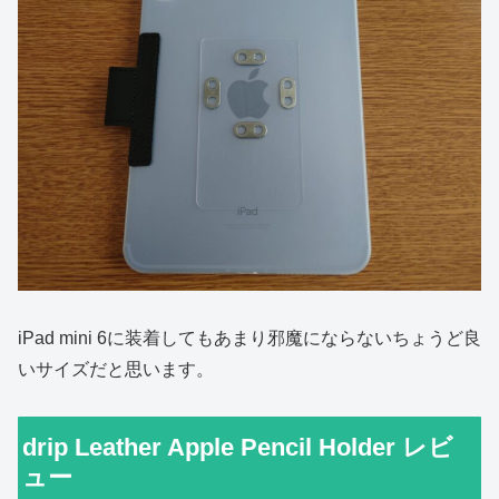
iPad mini 6に装着してもあまり邪魔にならないちょうど良
いサイズだと思います。
drip Leather Apple Pencil Holder レビ
ュー