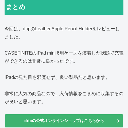
まとめ
今回は、dripのLeather Apple Pencil Holderをレビューし
ました。
CASEFINITEのiPad mini 6用ケースを装着した状態で充電
ができるのは非常に良かったです。
iPadの見た目も邪魔せず、良い製品だと思います。
非常に人気の商品なので、入荷情報をこまめに収集するの
が良いと思います。
dripの公式オンラインショップはこちらから