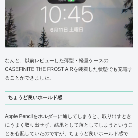
なんと、以前レビューした薄型・軽量ケースの
CASEFINITE THE FROST AIRを装着した状態でも充電す
ることができました。
ちょうど良いホールド感
Apple Pencilをホルダーに通してしまうと、取り出すとき
にうまく取り出せず、結果として落としてしまうというこ
とを心配していたのですが、ちょうど良いホールド感で