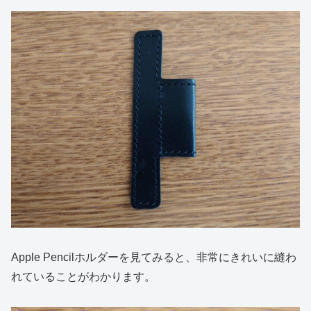
Apple Pencilホルダーを見てみると、非常にきれいに縫わ
れていることがわかります。