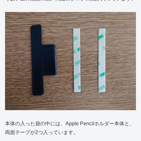
本体の入った袋の中には、Apple Pencilホルダー本体と、
両面テープが2つ入っています。