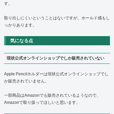
す。
取り出しにくいということはないですが、ホールド感もし
っかりあります。
気になる点
現状公式オンラインショップでしか販売されていない
Apple Pencilホルダーは現状公式オンラインショップでし
か販売されていません。
一部商品はAmazonでも販売されているようなので、
Amazonで取り扱ってほしいと思います。