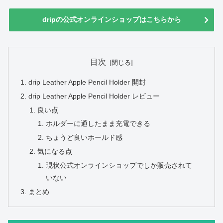
dripの公式オンラインショップはこちらから
目次
drip Leather Apple Pencil Holder 開封
drip Leather Apple Pencil Holder レビュー
良い点
ホルダーに通したまま充電できる
ちょうど良いホールド感
気になる点
現状公式オンラインショップでしか販売されて
いない
まとめ