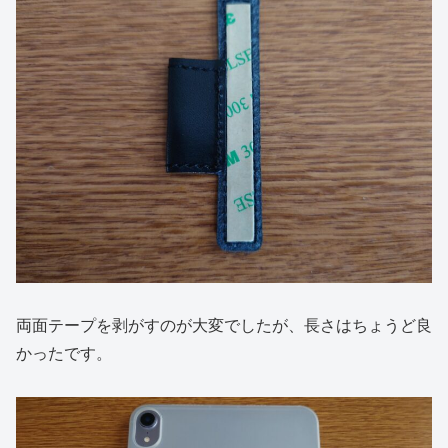
両面テープを剥がすのが大変でしたが、長さはちょうど良
かったです。