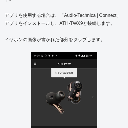
アプリを使用する場合は、「Audio-Technica | Connect」
アプリをインストールし、ATH-TWX9と接続します。
イヤホンの画像が書かれた部分をタップします。