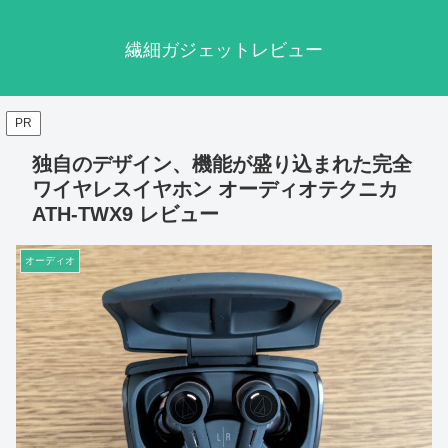
繊細ガジェットレビュー
PR
独自のデザイン、機能が盛り込まれた完全
ワイヤレスイヤホン オーディオテクニカ
ATH-TWX9 レビュー
オーディオ