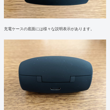
充電ケースの底面には様々な説明表示があります。