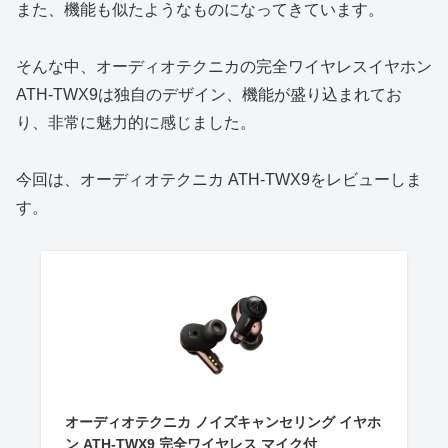
また、機能も似たようなものになってきています。
そんな中、オーディオテクニカの完全ワイヤレスイヤホン
ATH-TWX9は独自のデザイン、機能が盛り込まれてお
り、非常に魅力的に感じました。
今回は、オーディオテクニカ ATH-TWX9をレビューしま
す。
オーディオテクニカ ノイズキャンセリング イヤホ
ン ATH-TWX9 完全ワイヤレス マイク付