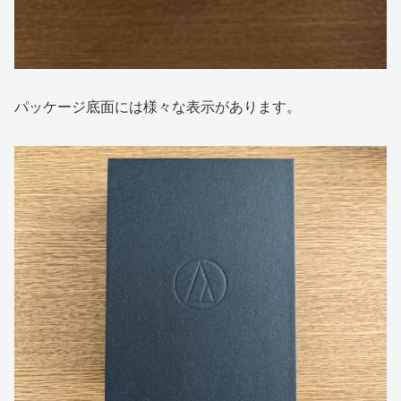
パッケージ底面には様々な表示があります。