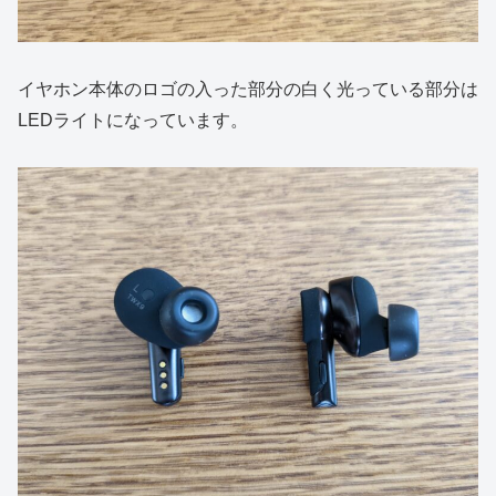
イヤホン本体のロゴの入った部分の白く光っている部分は
LEDライトになっています。