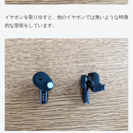
イヤホンを取り出すと、他のイヤホンでは無いような特徴
的な形状をしています。