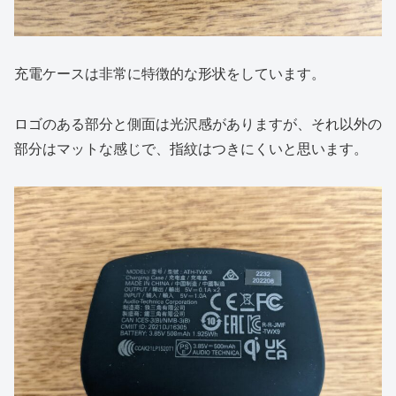
充電ケースは非常に特徴的な形状をしています。
ロゴのある部分と側面は光沢感がありますが、それ以外の
部分はマットな感じで、指紋はつきにくいと思います。