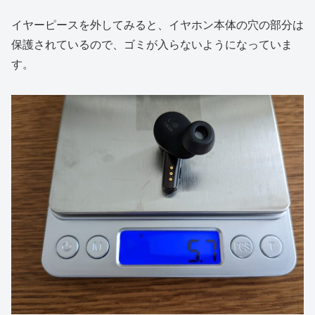
イヤーピースを外してみると、イヤホン本体の穴の部分は
保護されているので、ゴミが入らないようになっていま
す。