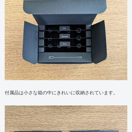
付属品は小さな箱の中にきれいに収納されています。