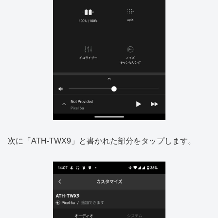
次に「ATH-TWX9」と書かれた部分をタップします。