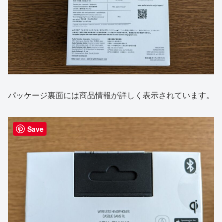
パッケージ裏面には商品情報が詳しく表示されています。
Save