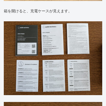
箱を開けると、充電ケースが見えます。