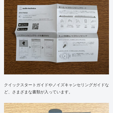
クイックスタートガイドやノイズキャンセリングガイドな
ど、さまざまな書類が入っています。