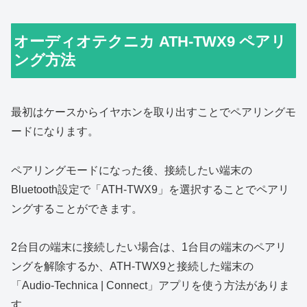
オーディオテクニカ ATH-TWX9 ペアリ
ング方法
最初はケースからイヤホンを取り出すことでペアリングモ
ードになります。
ペアリングモードになった後、接続したい端末の
Bluetooth設定で「ATH-TWX9」を選択することでペアリ
ングすることができます。
2台目の端末に接続したい場合は、1台目の端末のペアリ
ングを解除するか、ATH-TWX9と接続した端末の
「Audio-Technica | Connect」アプリを使う方法がありま
す。