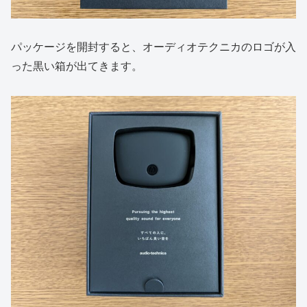
パッケージを開封すると、オーディオテクニカのロゴが入
った黒い箱が出てきます。