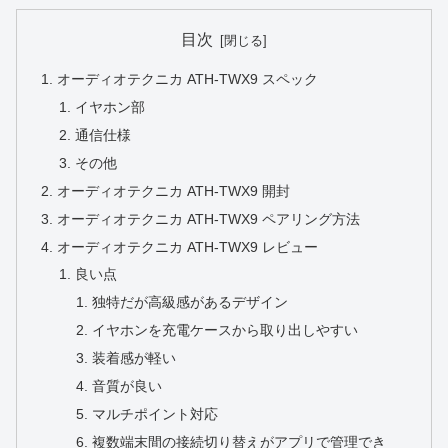
目次
オーディオテクニカ ATH-TWX9 スペック
イヤホン部
通信仕様
その他
オーディオテクニカ ATH-TWX9 開封
オーディオテクニカ ATH-TWX9 ペアリング方法
オーディオテクニカ ATH-TWX9 レビュー
良い点
独特だが高級感があるデザイン
イヤホンを充電ケースから取り出しやすい
装着感が軽い
音質が良い
マルチポイント対応
複数端末間の接続切り替えがアプリで管理でき