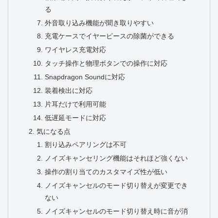
る
外音取り込み機能が聞き取りやすい
充電ケースでイヤーピースの除菌ができる
ワイヤレス充電対応
タッチ操作と物理ボタンでの操作に対応
Snapdragon Soundに対応
装着検出に対応
片耳だけで利用可能
低遅延モードに対応
気になる点
割り込みペアリングは不可
ノイズキャンセリング機能はそれほど強くない
操作の割り当てのカスタマイズ性が低い
ノイズキャンセルのモード切り替えが変更でき
ない
ノイズキャンセルのモード切り替え時に音が消