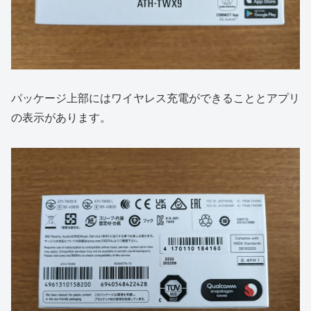
パッケージ上部にはワイヤレス充電ができることとアプリ
の表示があります。