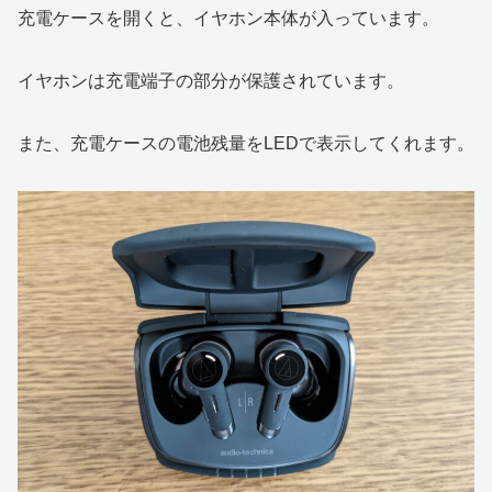
充電ケースを開くと、イヤホン本体が入っています。
イヤホンは充電端子の部分が保護されています。
また、充電ケースの電池残量をLEDで表示してくれます。