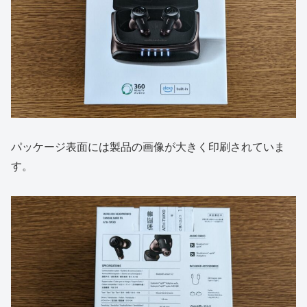
パッケージ表面には製品の画像が大きく印刷されていま
す。