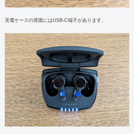
充電ケースの背面にはUSB-C端子があります。