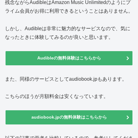
残念ながらAudibleはAmazon Music Unlimitedのようにプ
ライム会員がお得に利用できるということはありません。
しかし、Audibleは非常に魅力的なサービスなので、気に
なったときに体験してみるのが良いと思います。
Audibleの無料体験はこちらから
また、同様のサービスとしてaudiobook.jpもあります。
こちらのほうが月額料金は安くなっています。
audiobook.jpの無料体験はこちらから