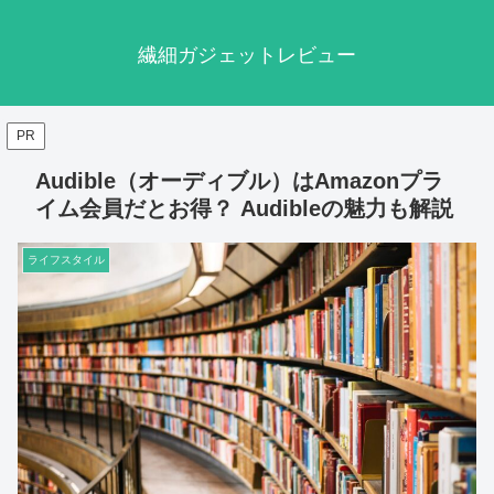
繊細ガジェットレビュー
PR
Audible（オーディブル）はAmazonプラ
イム会員だとお得？ Audibleの魅力も解説
ライフスタイル