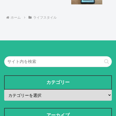
ホーム
ライフスタイル
カテゴリー
アーカイブ