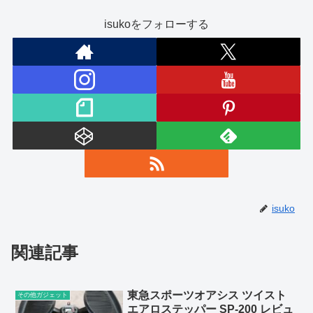
isukoをフォローする
isuko
関連記事
東急スポーツオアシス ツイスト
その他ガジェット
エアロステッパー SP-200 レビュ