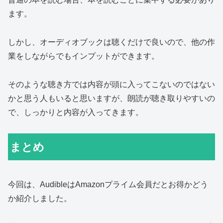
ます。
しかし、オーディオブックは聴くだけで良いので、他の作
業をしながらでもインプットができます。
そのような聴き方では内容が頭に入ってこないのではない
かと思う人もいると思いますが、朗読が聴き取りやすいの
で、しっかりと内容が入ってきます。
まとめ
今回は、AudibleはAmazonプライム会員だとお得かどう
か紹介しました。