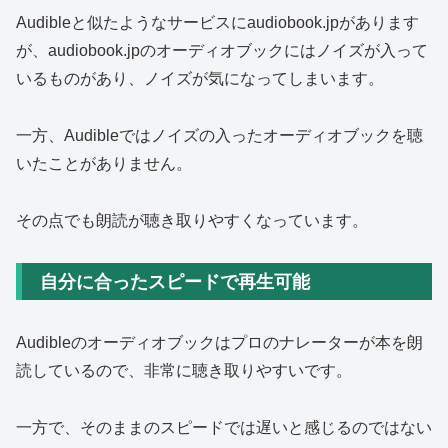
Audibleと似たようなサービスにaudiobook.jpがあります
が、audiobook.jpのオーディオブックにはノイズが入って
いるものがあり、ノイズが気になってしまいます。
一方、Audibleではノイズの入ったオーディオブックを聴
いたことがありません。
その点でも朗読が聴き取りやすくなっています。
自分に合ったスピードで再生可能
Audibleのオーディオブックはプロのナレーターが本を朗
読しているので、非常に聴き取りやすいです。
一方で、そのままのスピードでは遅いと感じるのではない