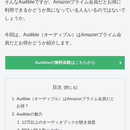
そんなAudibleですが、Amazonプライム会員だとお得に
利用できるかどうか気になっている人もいるのではないで
しょうか。
今回は、Audible（オーディブル）はAmazonプライム会
員だとお得かどうか紹介します。
Audibleの無料体験はこちらから
目次
Audible（オーディブル）はAmazonプライム会員だと
お得？
Audibleの魅力
12万以上のオーディオブックが聴き放題