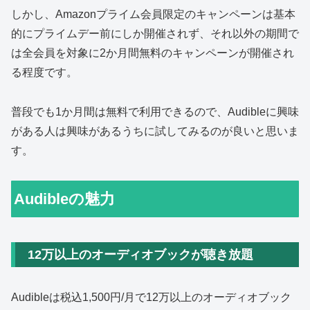
しかし、Amazonプライム会員限定のキャンペーンは基本
的にプライムデー前にしか開催されず、それ以外の期間で
は全会員を対象に2か月間無料のキャンペーンが開催され
る程度です。
普段でも1か月間は無料で利用できるので、Audibleに興味
がある人は興味があるうちに試してみるのが良いと思いま
す。
Audibleの魅力
12万以上のオーディオブックが聴き放題
Audibleは税込1,500円/月で12万以上のオーディオブック