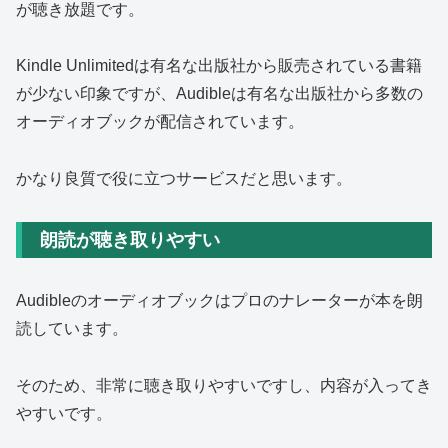
が聴き放題です。
Kindle Unlimitedは有名な出版社から販売されている書籍
が少ない印象ですが、Audibleは有名な出版社から多数の
オーディオブックが配信されています。
かなり良質で役に立つサービスだと思います。
朗読が聴き取りやすい
Audibleのオーディオブックはプロのナレーターが本を朗
読しています。
そのため、非常に聴き取りやすいですし、内容が入ってき
やすいです。