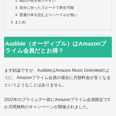
朗読が聴き取りやすい
自分に合ったスピードで再生可能
普通の本を読むよりハードルが低い
まとめ
Audible（オーディブル）はAmazonプ
ライム会員だとお得？
まず結論ですが、AudibleはAmazon Music Unlimitedのよ
うに、Amazonプライム会員の場合に月額料金が安くなる
というようなことはありません。
2022年のプライムデー前にAmazonプライム会員限定で3
か月間無料のキャンペーンが開催されました。