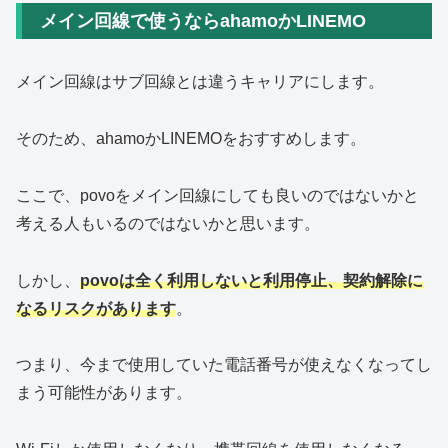
メイン回線で使うならahamoかLINEMO
メイン回線はサブ回線とは違うキャリアにします。
そのため、ahamoかLINEMOをおすすめします。
ここで、povoをメイン回線にしても良いのではないかと
考える人もいるのではないかと思います。
しかし、
povoは全く利用しないと利用停止、契約解除に
なるリスクがあります
。
つまり、今まで使用していた電話番号が使えなくなってし
まう可能性があります。