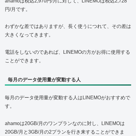
ahamoは税込2,970円/月に対して、LINEMOは税込2,728
円/月です。
わずかな差ではありますが、長く使うにつれて、その差は
大きくなってきます。
電話をしないのであれば、LINEMOの方がお得に使用する
ことができます。
毎月のデータ使用量が変動する人
毎月のデータ使用量が変動する人はLINEMOがおすすめで
す。
ahamoは20GB/月のワンプランなのに対し、LINEMOは
20GB/月と3GB/月の2プランを行き来することができま