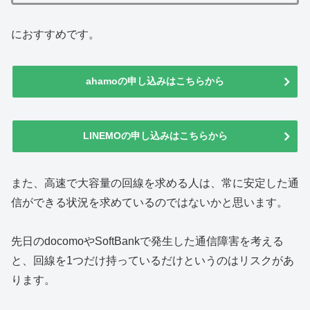
におすすめです。
ahamoの申し込みはこちらから
LINEMOの申し込みはこちらから
また、高速で大容量の回線を求める人は、常に安定した通
信ができる状況を求めているのではないかと思います。
先日のdocomoやSoftBankで発生した通信障害を考える
と、回線を1つだけ持っているだけというのはリスクがあ
ります。