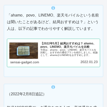
「ahamo、povo、LINEMO、楽天モバイルという名前
は聞いたことがあるけど、結局おすすめは？」という
人は、以下の記事でわかりやすく解説しています。
【2022年5月】結局おすすめは？ ahamo、
povo、LINEMO、楽天モバイルを比較
今回は、ahamo、povo、LINEMO、楽天モバイルを
比較し、おすすめの通信プランを紹介しました。結論
として、ahamoかLINEMOをおすすめします。
2022.01.23
sensai-gadget.com
（2022年2月8日追記）