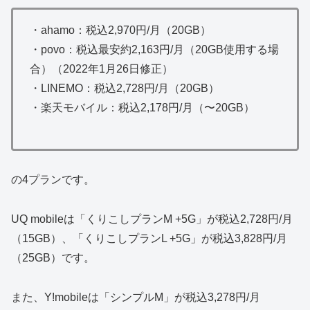
・ahamo：税込2,970円/月（20GB）
・povo：税込最安約2,163円/月（20GB使用する場
合）（2022年1月26日修正）
・LINEMO：税込2,728円/月（20GB）
・楽天モバイル：税込2,178円/月（〜20GB）
の4プランです。
UQ mobileは「くりこしプランM +5G」が税込2,728円/月
（15GB）、「くりこしプランL +5G」が税込3,828円/月
（25GB）です。
また、Y!mobileは「シンプルM」が税込3,278円/月