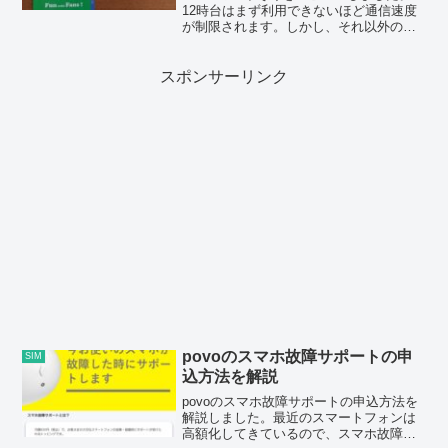
12時台はまず利用できないほど通信速度
が制限されます。しかし、それ以外の時
間帯ではブラウジング程度であればスト
レス少なく使用することができると思い
ます。
スポンサーリンク
povoのスマホ故障サポートの申
SIM
込方法を解説
povoのスマホ故障サポートの申込方法を
解説しました。最近のスマートフォンは
高額化してきているので、スマホ故障サ