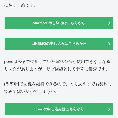
におすすめです。
ahamoの申し込みはこちらから
LINEMOの申し込みはこちらから
povoは今まで使用していた電話番号が使用できなくなる
リスクがありますが、サブ回線として非常に優秀です。
ほぼ0円で回線を維持できるので、とりあえずでも契約し
てみてはいかがでしょうか。
povoの申し込みはこちらから