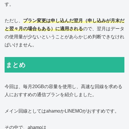
す。
ただし、
プラン変更は申し込んだ翌月（申し込みが月末だ
と翌々月の場合もある）に適用される
ので、翌月はデータ
の使用量が少ないということがあらかじめ判断できなけれ
ばいけません。
まとめ
今回は、毎月20GBの容量を使用し、高速な回線を求める
人におすすめの通信プランを紹介しました。
メイン回線としてはahamoかLINEMOがおすすめです。
その中で、ahamoは