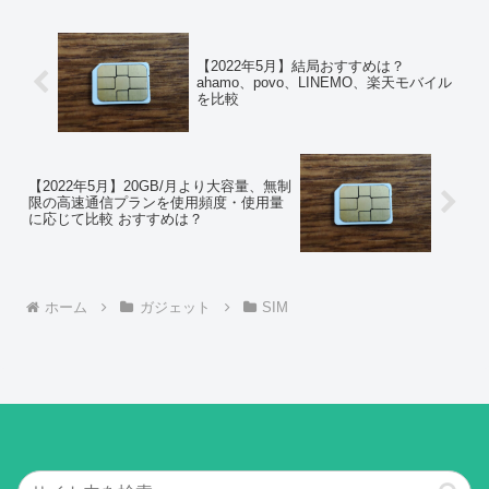
【2022年5月】結局おすすめは？
ahamo、povo、LINEMO、楽天モバイル
を比較
【2022年5月】20GB/月より大容量、無制
限の高速通信プランを使用頻度・使用量
に応じて比較 おすすめは？
ホーム
ガジェット
SIM