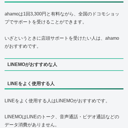
ahamoは1回3,300円と有料ながら、全国のドコモショッ
プでサポートを受けることができます。
いざというときに店頭サポートを受けたい人は、ahamo
がおすすめです。
LINEMOがおすすめな人
LINEをよく使用する人
LINEをよく使用する人はLINEMOがおすすめです。
LINEMOはLINEのトーク、音声通話・ビデオ通話などの
データ消費がありません。