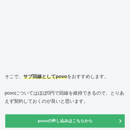
そこで、
サブ回線としてpovo
をおすすめします。
povoについてはほぼ0円で回線を維持できるので、とりあ
えず契約しておくのが良いと思います。
povoの申し込みはこちらから