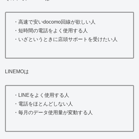
・高速で安いdocomo回線が欲しい人
・短時間の電話をよく使用する人
・いざというときに店頭サポートを受けたい人
LINEMOは
・LINEをよく使用する人
・電話をほとんどしない人
・毎月のデータ使用量が変動する人