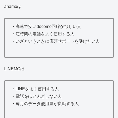
ahamoは
・高速で安いdocomo回線が欲しい人
・短時間の電話をよく使用する人
・いざというときに店頭サポートを受けたい人
LINEMOは
・LINEをよく使用する人
・電話をほとんどしない人
・毎月のデータ使用量が変動する人