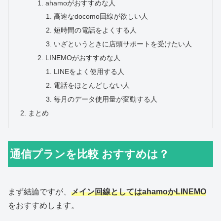
ahamoがおすすめな人
高速なdocomo回線が欲しい人
短時間の電話をよくする人
いざというときに店頭サポートを受けたい人
LINEMOがおすすめな人
LINEをよく使用する人
電話をほとんどしない人
毎月のデータ使用量が変動する人
まとめ
通信プランを比較 おすすめは？
まず結論ですが、
メイン回線としてはahamoかLINEMO
をおすすめします。