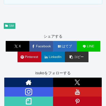
SIM
シェアする
X
Facebook
はてブ
LINE
Pinterest
LinkedIn
コピー
isukoをフォローする