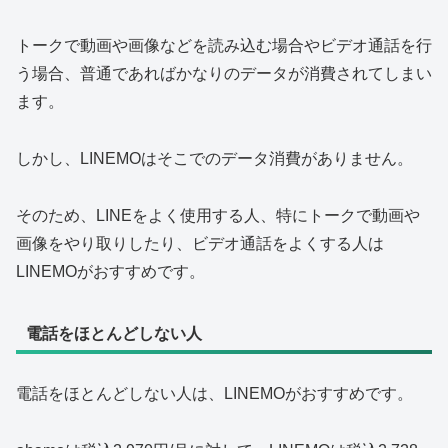
トークで動画や画像などを読み込む場合やビデオ通話を行
う場合、普通であればかなりのデータが消費されてしまい
ます。
しかし、LINEMOはそこでのデータ消費がありません。
そのため、LINEをよく使用する人、特にトークで動画や
画像をやり取りしたり、ビデオ通話をよくする人は
LINEMOがおすすめです。
電話をほとんどしない人
電話をほとんどしない人は、LINEMOがおすすめです。