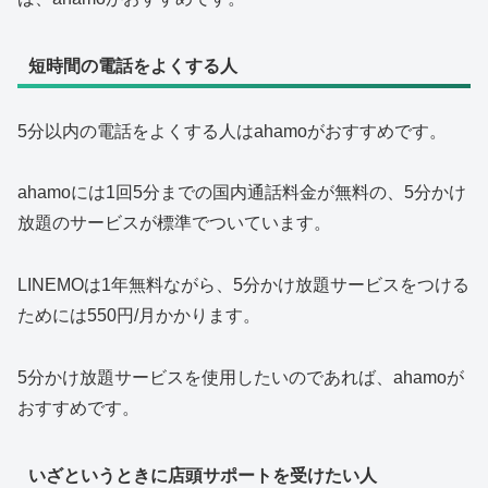
短時間の電話をよくする人
5分以内の電話をよくする人はahamoがおすすめです。
ahamoには1回5分までの国内通話料金が無料の、5分かけ
放題のサービスが標準でついています。
LINEMOは1年無料ながら、5分かけ放題サービスをつける
ためには550円/月かかります。
5分かけ放題サービスを使用したいのであれば、ahamoが
おすすめです。
いざというときに店頭サポートを受けたい人