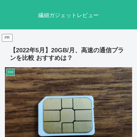
繊細ガジェットレビュー
PR
【2022年5月】20GB/月、高速の通信プラ
ンを比較 おすすめは？
SIM