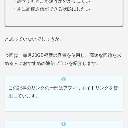
・調べてもどこが違うか分かりにくい
・常に高速通信ができる状態にしたい
と思っていないでしょうか。
今回は、毎月20GB程度の容量を使用し、高速な回線を求
める人におすすめの通信プランを紹介します。
この記事のリンクの一部はアフィリエイトリンクを使
用しています。