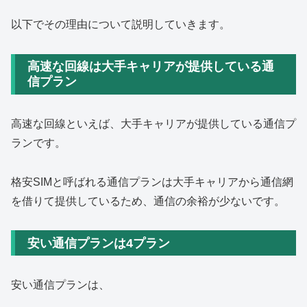
以下でその理由について説明していきます。
高速な回線は大手キャリアが提供している通
信プラン
高速な回線といえば、大手キャリアが提供している通信プ
ランです。
格安SIMと呼ばれる通信プランは大手キャリアから通信網
を借りて提供しているため、通信の余裕が少ないです。
安い通信プランは4プラン
安い通信プランは、