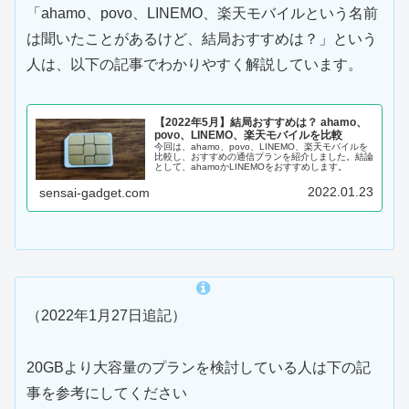
「ahamo、povo、LINEMO、楽天モバイルという名前
は聞いたことがあるけど、結局おすすめは？」という
人は、以下の記事でわかりやすく解説しています。
【2022年5月】結局おすすめは？ ahamo、
povo、LINEMO、楽天モバイルを比較
今回は、ahamo、povo、LINEMO、楽天モバイルを
比較し、おすすめの通信プランを紹介しました。結論
として、ahamoかLINEMOをおすすめします。
2022.01.23
sensai-gadget.com
（2022年1月27日追記）
20GBより大容量のプランを検討している人は下の記
事を参考にしてください