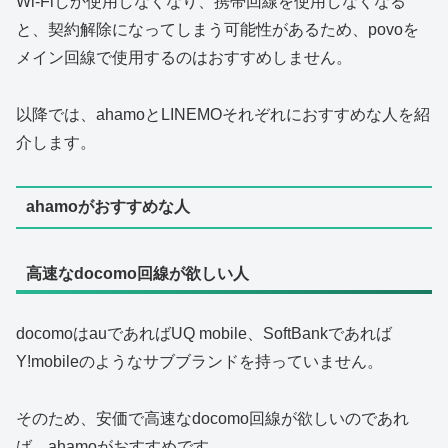
Wi-Fiしか使用しなくなり、携帯回線を使用しなくなる
と、契約解除になってしまう可能性があるため、povoを
メイン回線で使用するのはおすすめしません。
以降では、ahamoとLINEMOそれぞれにおすすめな人を紹
介します。
ahamoがおすすめな人
高速なdocomo回線が欲しい人
docomoはauであればUQ mobile、SoftBankであれば
Y!mobileのようなサブブランドを持っていません。
そのため、安価で高速なdocomo回線が欲しいのであれ
ば、ahamoがおすすめです。