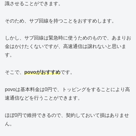
識させることができます。
そのため、サブ回線を持つことをおすすめします。
しかし、サブ回線は緊急時に使うためのもので、あまりお
金はかけたくないですが、高速通信は譲れないと思いま
す。
そこで、
povoがおすすめ
です。
povoは基本料金は0円で、トッピングをすることにより高
速通信などを行うことができます。
ほぼ0円で維持できるので、契約しておいて損はありませ
ん。