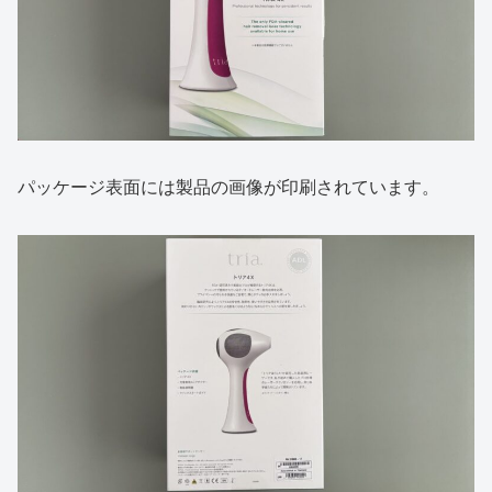
パッケージ表面には製品の画像が印刷されています。