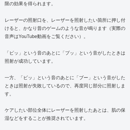
限の効果を得られます。
レーザーの照射口を、レーザーを照射したい箇所に押し付
けると、かなり昔のゲームのような音が鳴ります（実際の
音声はYouTube動画をご覧ください）。
「ピッ」という音のあとに「プッ」という音がしたときは
照射が成功しています。
一方、「ピッ」という音のあとに「ブー」という音がした
ときは照射が失敗しているので、再度同じ部分に照射しま
す。
ケアしたい部位全体にレーザーを照射したあとは、肌の保
湿などをすることが推奨されています。