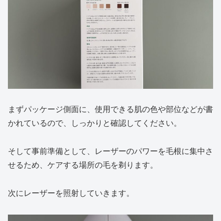
まずパッケージ側面に、使用できる肌の色や部位などが書
かれているので、しっかりと確認してください。
そして事前準備として、レーザーのパワーを毛根に集中さ
せるため、ケアする場所の毛を剃ります。
次にレーザーを照射していきます。