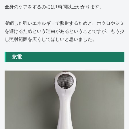
全身のケアをするのには1時間以上かかります。
凝縮した強いエネルギーで照射するためと、ホクロやシミ
を避けるためという理由があるということですが、もう少
し照射範囲を広くしてほしいと思いました。
充電