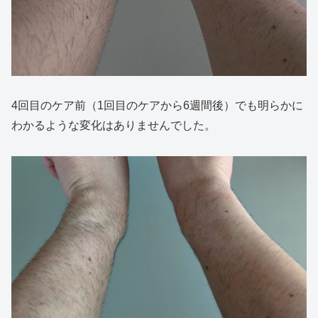
4回目のケア前（1回目のケアから6週間後）でも明らかに
わかるような変化はありませんでした。