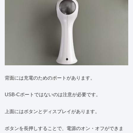
背面には充電のためのポートがあります。
USB-Cポートではないのは注意が必要です。
上面にはボタンとディスプレイがあります。
ボタンを長押しすることで、電源のオン・オフができま