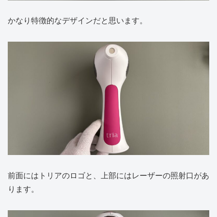
かなり特徴的なデザインだと思います。
前面にはトリアのロゴと、上部にはレーザーの照射口があ
ります。