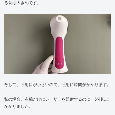
る音は大きめです。
そして、照射口が小さいので、照射に時間がかかります。
私の場合、右腕だけにレーザーを照射するのに、6分以上
かかりました。