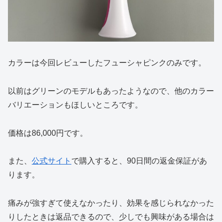
カラーは今回レビューしたフューシャピンクのみです。
以前はグリーンのモデルもあったようなので、他のカラー
バリエーションもほしいところです。
価格は86,000円です。
また、
公式サイト
で購入すると、90日間の返金保証があ
ります。
痛みが強すぎて使えなかったり、効果を感じられなかった
りしたときは返品できるので、少しでも興味がある場合は