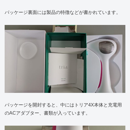
パッケージ裏面には製品の特徴などが書かれています。
パッケージを開封すると、中にはトリア4X本体と充電用
のACアダプター、書類が入っています。