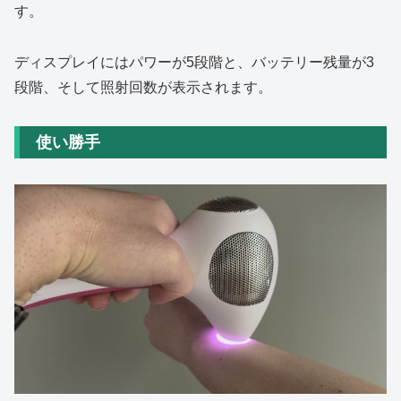
す。
ディスプレイにはパワーが5段階と、バッテリー残量が3
段階、そして照射回数が表示されます。
使い勝手