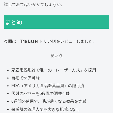
試してみてはいかがでしょうか。
まとめ
今回は、Tria Laser トリア4Xをレビューしました。
良い点
家庭用脱毛器で唯一の「レーザー方式」を採用
自宅でケア可能
FDA（アメリカ食品医薬品局）の認可済
照射のパワーを5段階で調整可能
8週間の使用で、毛が薄くなる効果を実感
敏感肌の管理人でも大きな肌荒れなし