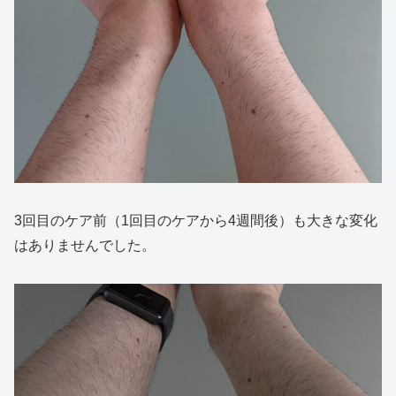
3回目のケア前（1回目のケアから4週間後）も大きな変化
はありませんでした。