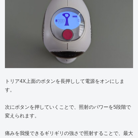
トリア4X上面のボタンを長押しして電源をオンにしま
す。
次にボタンを押していくことで、照射のパワーを5段階で
変えられます。
痛みを我慢できるギリギリの強さで照射することで、最大