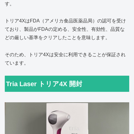
す。
トリア4XはFDA（アメリカ食品医薬品局）の認可を受け
ており、製品がFDAの定める、安全性、有効性、品質な
どの厳しい基準をクリアしたことを意味します。
そのため、トリア4Xは安全に利用できることが保証され
ています。
Tria Laser トリア4X 開封