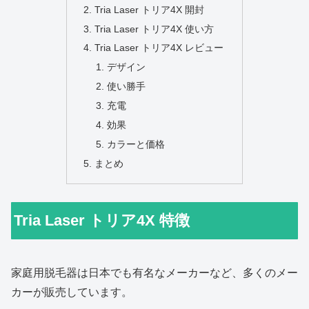
Tria Laser トリア4X 開封
Tria Laser トリア4X 使い方
Tria Laser トリア4X レビュー
デザイン
使い勝手
充電
効果
カラーと価格
まとめ
Tria Laser トリア4X 特徴
家庭用脱毛器は日本でも有名なメーカーなど、多くのメー
カーが販売しています。