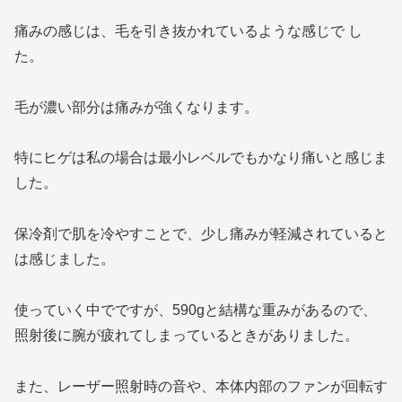
痛みの感じは、毛を引き抜かれているような感じで し
た。
毛が濃い部分は痛みが強くなります。
特にヒゲは私の場合は最小レベルでもかなり痛いと感じま
した。
保冷剤で肌を冷やすことで、少し痛みが軽減されていると
は感じました。
使っていく中でですが、590gと結構な重みがあるので、
照射後に腕が疲れてしまっているときがありました。
また、レーザー照射時の音や、本体内部のファンが回転す