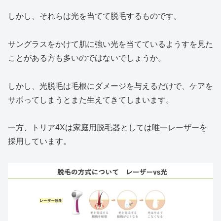
しかし、それらは光を当てて脱毛するものです。
サングラスをかけて肌に強い光を当てているようすを見た
ことがある方も多いのではないでしょうか。
しかし、光脱毛は毛根にダメージを与えるだけで、ケアを
サボってしまうとまた生えてきてしまいます。
一方、トリア4Xは家庭用脱毛器としては唯一レーザーを
採用しています。