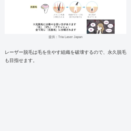
提供：Tria Laser Japan
レーザー脱毛は毛を生やす組織を破壊するので、永久脱毛
も目指せます。