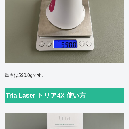
重さは590.0gです。
Tria Laser トリア4X 使い方