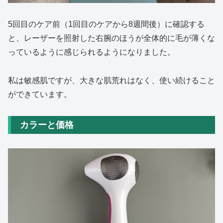
5回目のケア前（1回目のケアから8週間後）に確認する
と、レーザーを照射した右腕のほうが全体的に毛が薄くな
っているように感じられるようになりました。
私は敏感肌ですが、大きな肌荒れはなく、使い続けること
ができています。
カラーと価格