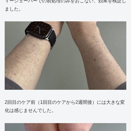
ィーシェーバーでの前処理のみをおこない、効果を検証し
ました。
2回目のケア前（1回目のケアから2週間後）には大きな変
化は感じませんでした。