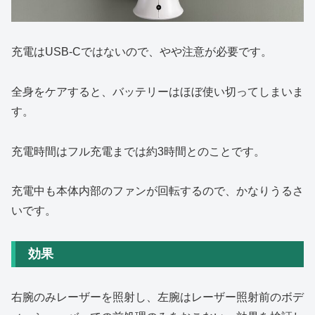
充電はUSB-Cではないので、やや注意が必要です。
全身をケアすると、バッテリーはほぼ使い切ってしまいま
す。
充電時間はフル充電までは約3時間とのことです。
充電中も本体内部のファンが回転するので、かなりうるさ
いです。
効果
右腕のみレーザーを照射し、左腕はレーザー照射前のボデ