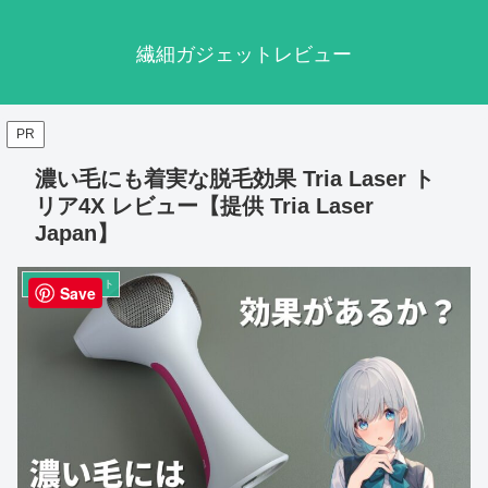
繊細ガジェットレビュー
PR
濃い毛にも着実な脱毛効果 Tria Laser ト
リア4X レビュー【提供 Tria Laser
Japan】
その他ガジェット
Save