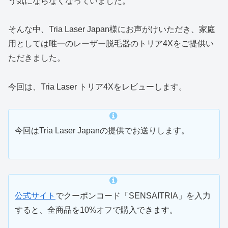
う気にならなくなっていました。
そんな中、Tria Laser Japan様にお声がけいただき、家庭
用としては唯一のレーザー脱毛器のトリア4Xをご提供い
ただきました。
今回は、Tria Laser トリア4Xをレビューします。
今回はTria Laser Japanの提供でお送りします。
公式サイト
でクーポンコード「SENSAITRIA」を入力
すると、全商品を10%オフで購入できます。