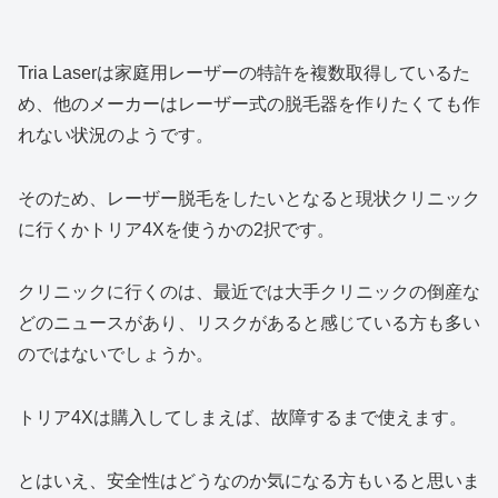
Tria Laserは家庭用レーザーの特許を複数取得しているた
め、他のメーカーはレーザー式の脱毛器を作りたくても作
れない状況のようです。
そのため、レーザー脱毛をしたいとなると現状クリニック
に行くかトリア4Xを使うかの2択です。
クリニックに行くのは、最近では大手クリニックの倒産な
どのニュースがあり、リスクがあると感じている方も多い
のではないでしょうか。
トリア4Xは購入してしまえば、故障するまで使えます。
とはいえ、安全性はどうなのか気になる方もいると思いま