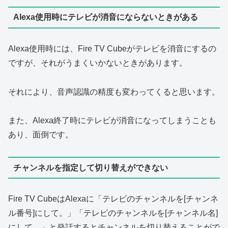
Alexa使用時にテレビが消音にならないときがある
Alexa使用時には、Fire TV Cubeがテレビを消音にするの
ですが、それがうまくいかないときがあります。
それにより、音声認識の精度も変わってくると思います。
また、Alexa終了時にテレビが消音になってしまうことも
あり、面倒です。
チャンネルを指定して切り替えができない
Fire TV CubeはAlexaに「テレビのチャンネルを[チャンネ
ル番号]にして。」「テレビのチャンネルを[チャンネル名]
にして。」と発話するとチャンネルを切り替えることがで