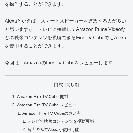
を操作することができます。
Alexaといえば、スマートスピーカーを連想する人が多い
と思いますが、テレビに接続してAmazon Prime Videoな
どの映像コンテンツを視聴できるFire TV CubeでもAlexa
を使用することができます。
今回は、AmazonのFire TV Cubeをレビューします。
目次
Amazon Fire TV Cube 開封
Amazon Fire TV Cube レビュー
Amazon Fire TV Cubeの良い点
テレビで映像コンテンツを視聴可能
音声のみでAlexaが使用可能