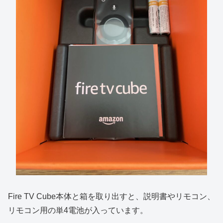
Fire TV Cube本体と箱を取り出すと、説明書やリモコン、
リモコン用の単4電池が入っています。