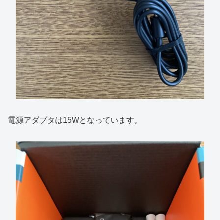
電源アダプタは15Wとなっています。