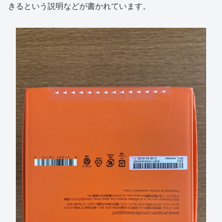
きるという説明などが書かれています。