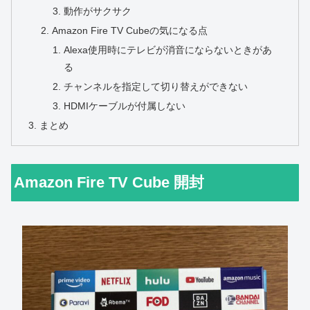
動作がサクサク
Amazon Fire TV Cubeの気になる点
Alexa使用時にテレビが消音にならないときがあ
る
チャンネルを指定して切り替えができない
HDMIケーブルが付属しない
まとめ
Amazon Fire TV Cube 開封