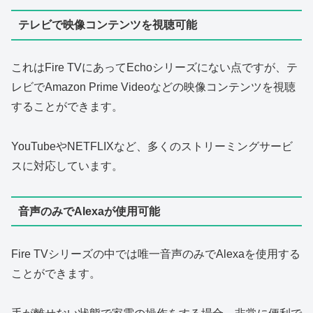
テレビで映像コンテンツを視聴可能
これはFire TVにあってEchoシリーズにない点ですが、テ
レビでAmazon Prime Videoなどの映像コンテンツを視聴
することができます。
YouTubeやNETFLIXなど、多くのストリーミングサービ
スに対応しています。
音声のみでAlexaが使用可能
Fire TVシリーズの中では唯一音声のみでAlexaを使用する
ことができます。