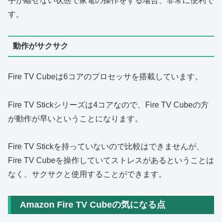
手が離せない状態で家電の操作をする場合、非常に便利で
す。
動作がサクサク
Fire TV Cubeは6コアのプロセッサを搭載しています。
Fire TV Stickシリーズは4コアなので、Fire TV Cubeの方
が動作が早いということになります。
Fire TV Stickを持っていないので比較はできませんが、
Fire TV Cubeを操作していてストレスがあるということは
なく、サクサクと使用することができます。
Amazon Fire TV Cubeの気になる点