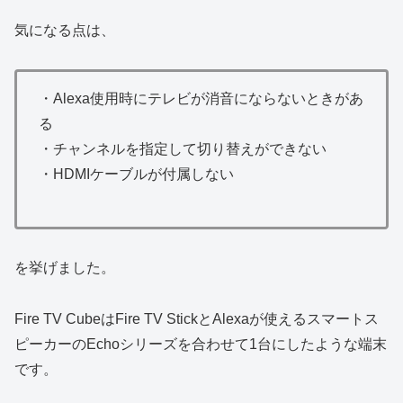
気になる点は、
・
Alexa使用時にテレビが消音にならないときがあ
る
・
チャンネルを指定して切り替えができない
・
HDMIケーブルが付属しない
を挙げました。
Fire TV CubeはFire TV StickとAlexaが使えるスマートス
ピーカーのEchoシリーズを合わせて1台にしたような端末
です。