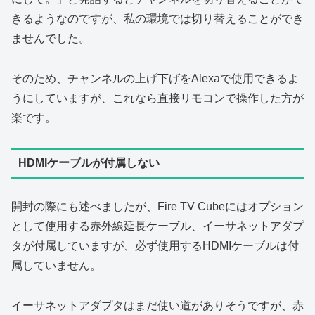
きるようなのですが、私の環境では切り替えることができ
ませんでした。
そのため、チャンネルの上げ下げをAlexaで使用できるよ
うにしていますが、これなら直接リモコンで操作した方が
楽です。
HDMIケーブルが付属しない
開封の際にも述べましたが、Fire TV Cubeにはオプション
として使用する
赤外線延長ケーブル、イーサネットアダプ
タが付属していますが、必ず使用するHDMIケーブルは付
属していません。
イーサネットアダプタはまだ使い道がありそうですが、赤