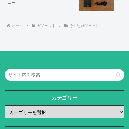
ュー
ホーム
ガジェット
その他ガジェット
カテゴリー