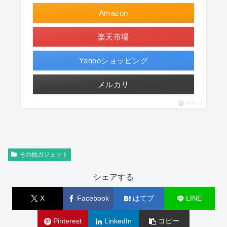
Amazon
楽天市場
Yahooショッピング
メルカリ
ポチップ
その他ガジェット
シェアする
X
Facebook
はてブ
LINE
Pinterest
LinkedIn
コピー