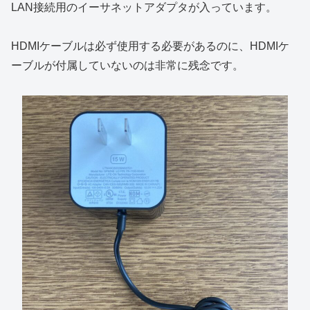
LAN接続用のイーサネットアダプタが入っています。
HDMIケーブルは必ず使用する必要があるのに、HDMIケ
ーブルが付属していないのは非常に残念です。