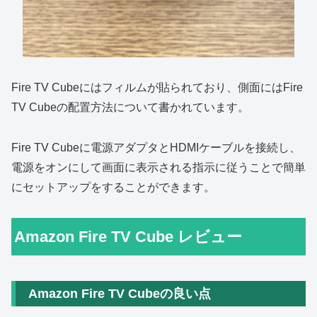
Fire TV Cubeにはフィルムが貼られており、側面にはFire
TV Cubeの配置方法について書かれています。
Fire TV Cubeに電源アダプタとHDMIケーブルを接続し、
電源をオンにして画面に表示される指示に従うことで簡単
にセットアップをすることができます。
Amazon Fire TV Cube レビュー
Amazon Fire TV Cubeの良い点