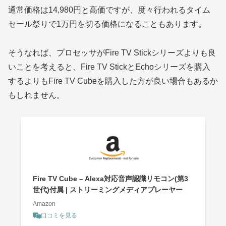
通常価格は14,980円と高価ですが、度々行われるタイム
セール祭りで1万円を切る価格になることもあります。
そうなれば、プロセッサがFire TV Stickシリーズよりも良
いことを考えると、Fire TV StickとEchoシリーズを購入
するよりもFire TV Cubeを購入した方が良い場合もあるか
もしれません。
Fire TV Cube – Alexa対応音声認識リモコン(第3
世代)付属 | ストリーミングメディアプレーヤー
Amazon
口コミを見る