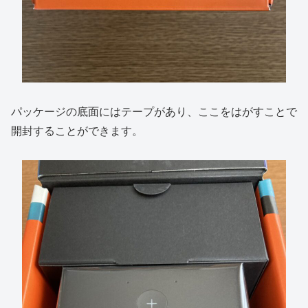
パッケージの底面にはテープがあり、ここをはがすことで
開封することができます。