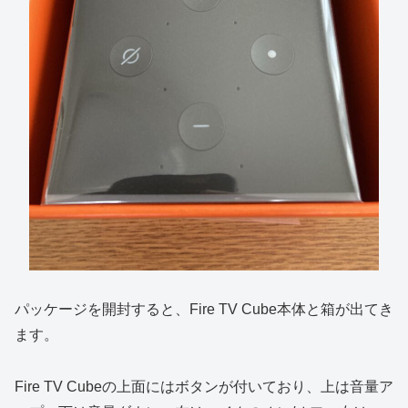
パッケージを開封すると、Fire TV Cube本体と箱が出てき
ます。
Fire TV Cubeの上面にはボタンが付いており、上は音量ア