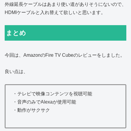
外線延長ケーブルはあまり使い道がありそうにないので、
HDMIケーブルと入れ替えて欲しいと思います。
まとめ
今回は、AmazonのFire TV Cubeのレビューをしました。
良い点は、
・
テレビで映像コンテンツを視聴可能
・
音声のみでAlexaが使用可能
・
動作がサクサク