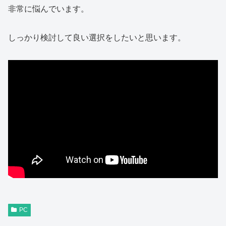
非常に悩んでいます。
しっかり検討して良い選択をしたいと思います。
PC