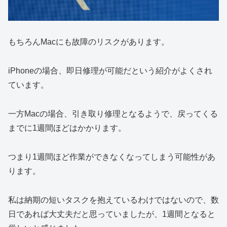
もちろんMacにも故障のリスクがあります。
iPhoneの場合、即日修理が可能だという紹介がよくされ
ています。
一方Macの場合、引き取り修理となるようで、戻ってくる
までに1週間ほどはかかります。
つまり1週間ほど作業ができなくなってしまう可能性があ
ります。
私は納期の短いタスクを抱えているわけではないので、数
日であれば大丈夫だと思っていましたが、1週間となると