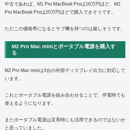
中古であれば、M1 Pro MacBook Proは16万円ほど、M2
Pro MacBook Proは20万円ほどで購入できそうです。
ただこの価格帯になるとサブ機を持つのは厳しそうです。
M2 Pro Mac miniとポータブル電源を購入す
る
M2 Pro Mac miniは3台の外部ディスプレイ出力に対応して
います。
これとポータブル電源を組み合わせることで、停電時でも
使えるようになります。
またポータブル電源は災害時にも活用できるのではないか
と思っていました。