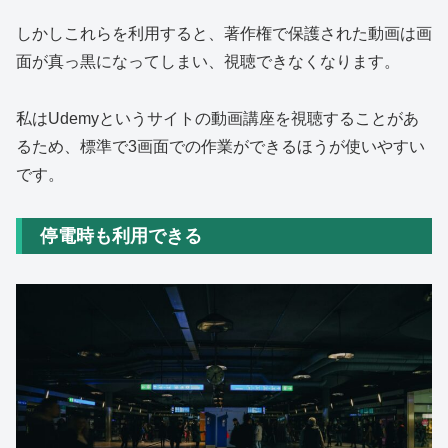
しかしこれらを利用すると、著作権で保護された動画は画
面が真っ黒になってしまい、視聴できなくなります。
私はUdemyというサイトの動画講座を視聴することがあ
るため、標準で3画面での作業ができるほうが使いやすい
です。
停電時も利用できる