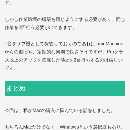
す。
しかし作業環境の構築を同じようにする必要があり、同じ
作業を2回行う必要が出てきます。
1台をサブ機として保管しておくのであればTimeMachine
からの復旧や、定期的な同期で良さそうですが、Proクラ
ス以上のチップを搭載したMacを2台持ちするのは厳しい
です。
まとめ
今回は、私がMacの購入に悩んでいる話をしました。
もちろんMacだけでなく、Windowsという選択肢もあり、