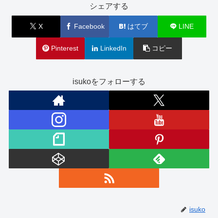
シェアする
X
Facebook
はてブ
LINE
Pinterest
LinkedIn
コピー
isukoをフォローする
isuko