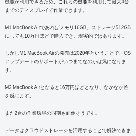
機能が利用できるため、これらの機能を利用して最大4台
までのディスプレイで作業できます。
M1 MacBook Airであればメモリ16GB、ストレージ512GB
にしても10万円ほどで購入でき、現実的ではあります。
しかしM1 MacBook Airの発売は2020年ということで、OS
アップデートのサポートがいつまでなのかは気になりま
す。
M2 MacBook Airとなると16万円ほどとなり、なかなか差
を感じます。
また2台の作業環境の同期も面倒そうです。
データはクラウドストレージを活用することで解決できま