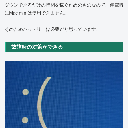
ダウンできるだけの時間を稼ぐためのものなので、停電時
にMac miniは使用できません。
そのためバッテリーは必要だと思っています。
故障時の対策ができる