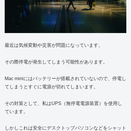
最近は気候変動や災害が問題になっています。
その際停電が発生してしまう可能性があります。
Mac miniにはバッテリーが搭載されていないので、停電し
てしまうとすぐに電源が切れてしまいます。
その対策として、私はUPS（無停電電源装置）を使用し
ています。
しかしこれは安全にデスクトップパソコンなどをシャット