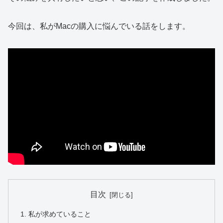
今回は、私がMacの購入に悩んでいる話をします。
目次
私が求めていること