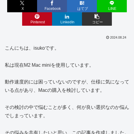
X
Facebook
はてブ
LINE
Pinterest
LinkedIn
コピー
2024.08.24
こんにちは、isukoです。
私は現在M2 Mac miniを使用しています。
動作速度的には困っていないのですが、仕様に気になって
いる点があり、Macの購入を検討しています。
その検討の中で悩むことが多く、何が良い選択なのか悩ん
でしまっています。
その悩みを共有したいと思い、この記事を作成しました。