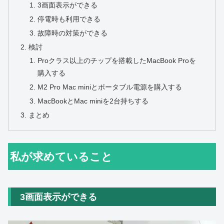
3画面表示ができる
停電時も利用できる
故障時の対策ができる
検討
Proクラス以上のチップを搭載したMacBook Proを
購入する
M2 Pro Mac miniとポータブル電源を購入する
MacBookとMac miniを2台持ちする
まとめ
私が求めていること
3画面表示ができる