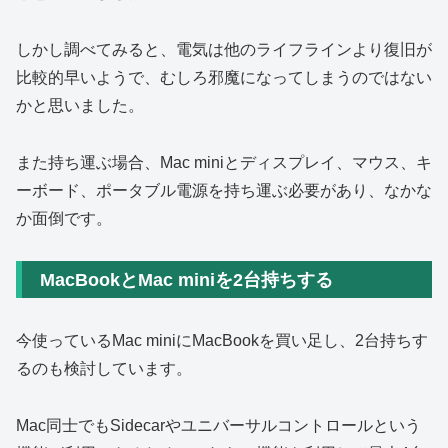
しかし調べてみると、電気は他のライフラインより復旧が
比較的早いようで、むしろ邪魔になってしまうのではない
かと思いました。
また持ち運ぶ場合、Mac miniとディスプレイ、マウス、キ
ーボード、ポータブル電源を持ち運ぶ必要があり、なかな
か面倒です。
MacBookとMac miniを2台持ちする
今使っているMac miniにMacBookを買い足し、2台持ちす
るのも検討しています。
Mac同士でもSidecarやユニバーサルコントロールという