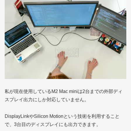
私が現在使用しているM2 Mac miniは2台までの外部ディ
スプレイ出力にしか対応していません。
DisplayLinkやSilicon Motionという技術を利用すること
で、3台目のディスプレイにも出力できます。