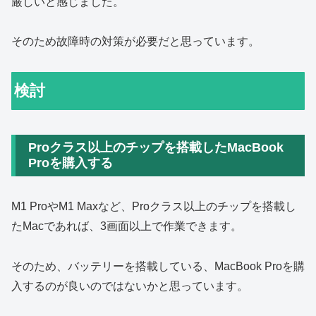
厳しいと感じました。
そのため故障時の対策が必要だと思っています。
検討
Proクラス以上のチップを搭載したMacBook
Proを購入する
M1 ProやM1 Maxなど、Proクラス以上のチップを搭載し
たMacであれば、3画面以上で作業できます。
そのため、バッテリーを搭載している、MacBook Proを購
入するのが良いのではないかと思っています。