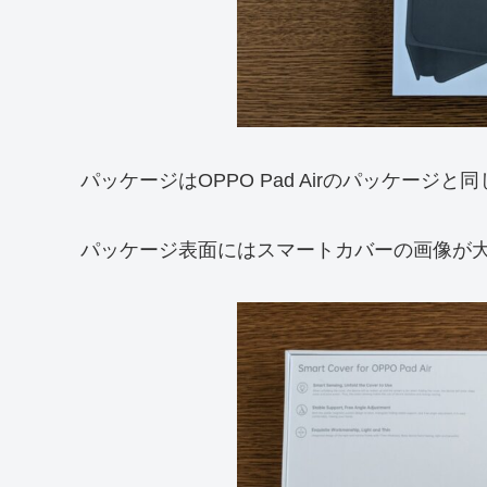
パッケージはOPPO Pad Airのパッケージと
パッケージ表面にはスマートカバーの画像が