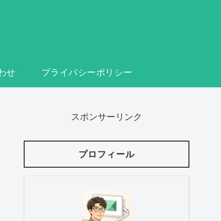
わせ
プライバシーポリシー
スポンサーリンク
プロフィール