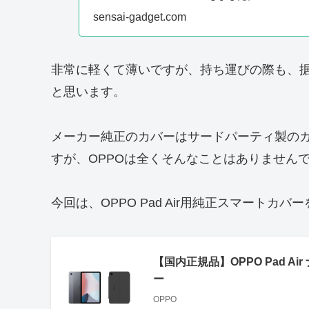
sensai-gadget.com
非常に軽くて薄いですが、持ち運びの際も、
と思います。
メーカー純正のカバーはサードパーティ製の
すが、OPPOは全くそんなことはありません
今回は、OPPO Pad Air用純正スマートカ
【国内正規品】OPPO Pad Air
ー
OPPO