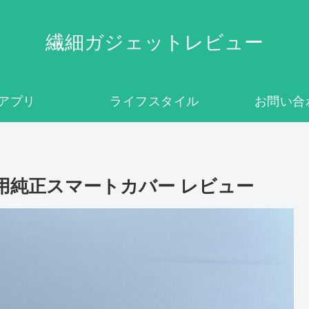
繊細ガジェットレビュー
アプリ
ライフスタイル
お問い合
Air用純正スマートカバー レビュー