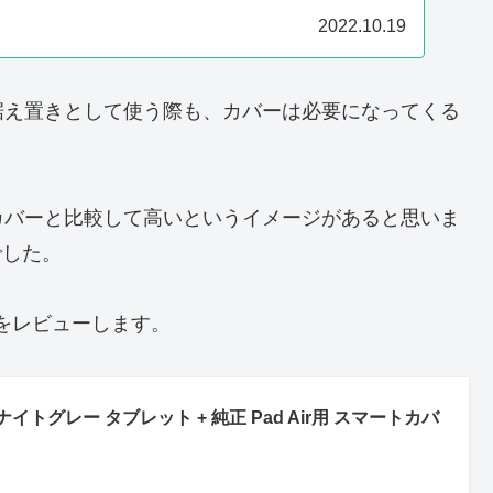
2022.10.19
据え置きとして使う際も、カバーは必要になってくる
カバーと比較して高いというイメージがあると思いま
でした。
バーをレビューします。
 ナイトグレー タブレット + 純正 Pad Air用 スマートカバ