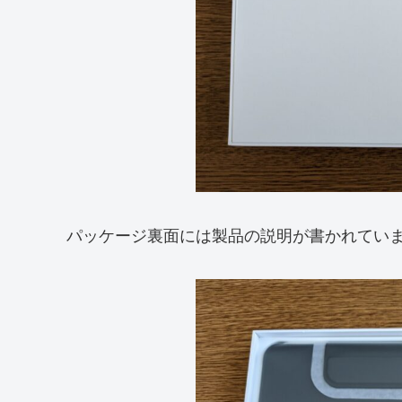
パッケージ裏面には製品の説明が書かれてい