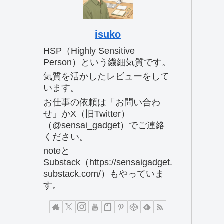
isuko
HSP（Highly Sensitive
Person）という繊細気質です。
気質を活かしたレビューをして
います。
お仕事の依頼は「お問い合わ
せ」かX（旧Twitter）
（@sensai_gadget）でご連絡
ください。
noteと
Substack（https://sensaigadget.
substack.com/）もやっていま
す。