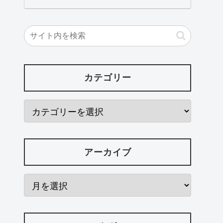
カテゴリー
アーカイブ