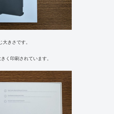
同じ大きさです。
大きく印刷されています。