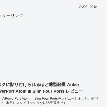
2021.09.04
ンサーリンク
スクに貼り付けられるほど薄型軽量 Anker
erPort Atom III Slim Four Ports レビュー
erのPowerPort Atom III Slim Four Portsをレビューしました。薄型
で、非常にスタイリッシュなUSB充電器です。