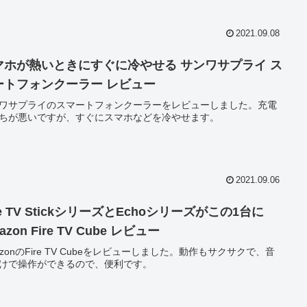
2021.09.08
マホが熱いときにすぐに冷やせる サンワサプライ ス
ートフォンクーラー レビュー
ワサプライのスマートフォンクーラーをレビューしました。充電
ちが悪いですが、すぐにスマホなどを冷やせます。
2021.09.06
re TV StickシリーズとEchoシリーズがこの1台に
azon Fire TV Cube レビュー
azonのFire TV Cubeをレビューしました。動作もサクサクで、音
けで操作ができるので、便利です。