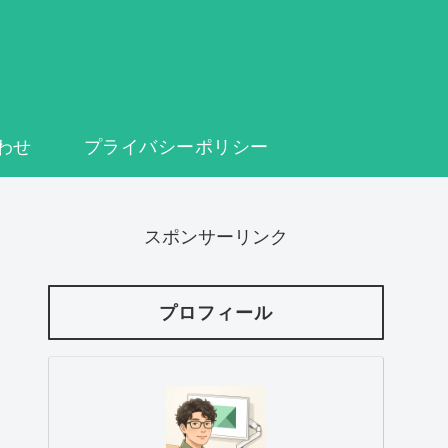
わせ
プライバシーポリシー
スポンサーリンク
プロフィール