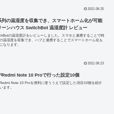
2021.08.25
系列の温湿度を収集でき、スマートホーム化が可能
ーンハウス SwitchBot 温湿度計 レビュー
itchBotの温湿度計をレビューしました。スマホと連携することで時
の温湿度を収集でき、ハブと連携することでスマートホーム化も
になります。
2021.08.23
Redmi Note 10 Proで行った設定10個
Redmi Note 10 Proを便利に使ううえで設定した項目10個を紹介
います。