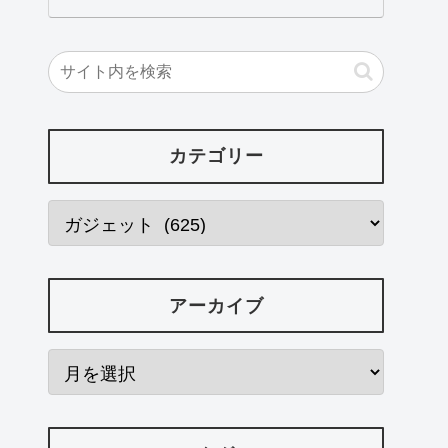
カテゴリー
アーカイブ