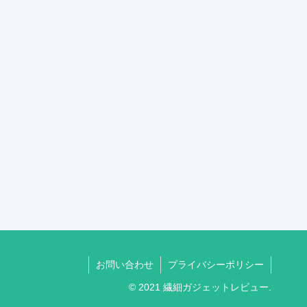
お問い合わせ
プライバシーポリシー
© 2021 繊細ガジェットレビュー.