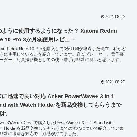
2021.08.29
ように使用するようになった？ Xiaomi Redmi
te 10 Pro 3か月弱使用レビュー
aomi Redmi Note 10 Proを購入して3か月弱が経過した現在、私がど
うに使用しているかを紹介しています。音楽プレーヤー、電子書
ーダー、写真撮影機としての使い勝手は非常に良いと思います。
2021.08.27
に迅速で良い対応 Anker PowerWave+ 3 in 1
and with Watch Holderを新品交換してもらうまで
流れ
zonのAnkerDirectで購入したPowerWave+ 3 in 1 Stand with
tch Holderを新品交換してもらうまでの流れについて紹介していま
非常に迅速な対応で、好感が持てました。