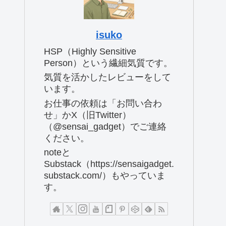
isuko
HSP（Highly Sensitive
Person）という繊細気質です。
気質を活かしたレビューをして
います。
お仕事の依頼は「お問い合わ
せ」かX（旧Twitter）
（@sensai_gadget）でご連絡
ください。
noteと
Substack（https://sensaigadget.
substack.com/）もやっていま
す。