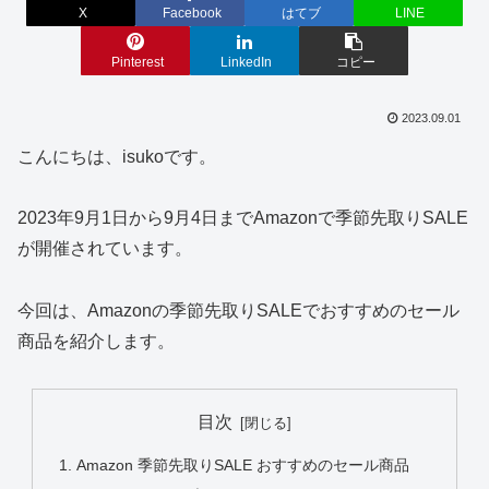
X
Facebook
はてブ
LINE
Pinterest
LinkedIn
コピー
2023.09.01
こんにちは、isukoです。
2023年9月1日から9月4日までAmazonで季節先取りSALE
が開催されています。
今回は、Amazonの季節先取りSALEでおすすめのセール
商品を紹介します。
目次
Amazon 季節先取りSALE おすすめのセール商品