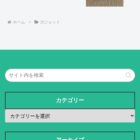
ホーム
ガジェット
カテゴリー