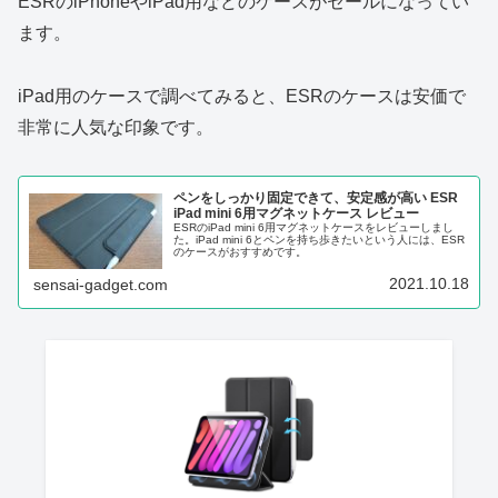
ESRのiPhoneやiPad用などのケースがセールになってい
ます。
iPad用のケースで調べてみると、ESRのケースは安価で
非常に人気な印象です。
ペンをしっかり固定できて、安定感が高い ESR
iPad mini 6用マグネットケース レビュー
ESRのiPad mini 6用マグネットケースをレビューしまし
た。iPad mini 6とペンを持ち歩きたいという人には、ESR
のケースがおすすめです。
2021.10.18
sensai-gadget.com