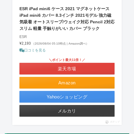
ESR iPad mini6 ケース 2021 マグネットケース
iPad mini6 カバー 8.3インチ 2021モデル 強力磁
気吸着 オートスリープ/ウェイク対応 Pencil 2対応
スリム 軽量 手触りがいい カバー ブラック
ESR
¥2,193
（2026/08/04 05:10時点 | Amazon調べ）
口コミを見る
＼ポイント最大11倍！／
楽天市場
Amazon
Yahooショッピング
メルカリ
ポチップ