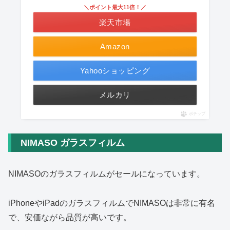
＼ポイント最大11倍！／
楽天市場
Amazon
Yahooショッピング
メルカリ
ポチップ
NIMASO ガラスフィルム
NIMASOのガラスフィルムがセールになっています。
iPhoneやiPadのガラスフィルムでNIMASOは非常に有名
で、安価ながら品質が高いです。