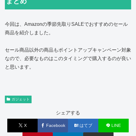
まとめ
今回は、Amazonの季節先取りSALEでおすすめのセール
商品を紹介しました。
セール商品以外の商品もポイントアップキャンペーン対象
なので、必要なものはこのタイミングで購入するのが良い
と思います。
ガジェット
シェアする
X
Facebook
はてブ
LINE