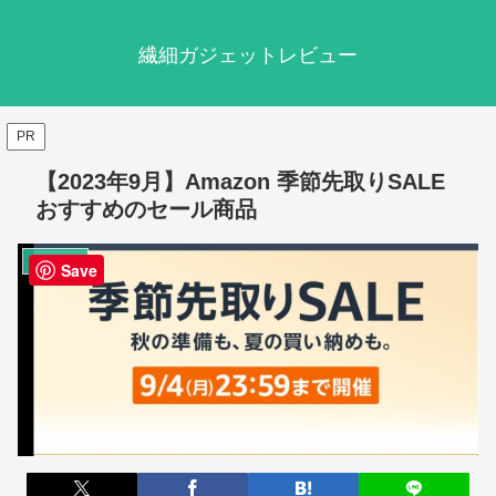
繊細ガジェットレビュー
PR
【2023年9月】Amazon 季節先取りSALE
おすすめのセール商品
ガジェット
Save