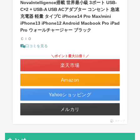
NovaIntelligence搭載 世界最小級 3ポート USB-
C×2 + USB-A USB ACアダプター コンセント 急速
充電器 軽量 タイプC iPhone14 Pro Max/mini
iPhone13 iPhone12 Android Macbook Pro iPad
Pro ウォールチャージャー ブラック
ＣＩＯ
口コミを見る
＼ポイント最大11倍！／
楽天市場
Amazon
Yahooショッピング
メルカリ
ポチップ