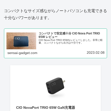
コンパクトなサイズ感ながらノートパソコンも充電できる
十分なパワーがあります。
コンパクトで安定感十分 CIO Nova Port TRIO
65W レビュー
CIO Nova Port TRIO 65Wをレビューしました。非常に軽
量、コンパクトながら出力は十分です。
2023.02.08
sensai-gadget.com
CIO NovaPort TRIO 65W GaN充電器