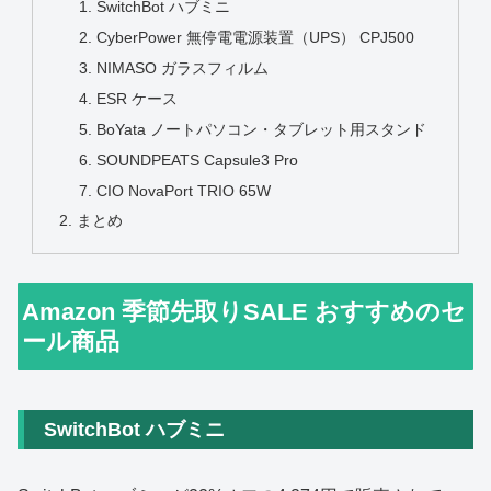
SwitchBot ハブミニ
CyberPower 無停電電源装置（UPS） CPJ500
NIMASO ガラスフィルム
ESR ケース
BoYata ノートパソコン・タブレット用スタンド
SOUNDPEATS Capsule3 Pro
CIO NovaPort TRIO 65W
まとめ
Amazon 季節先取りSALE おすすめのセ
ール商品
SwitchBot ハブミニ