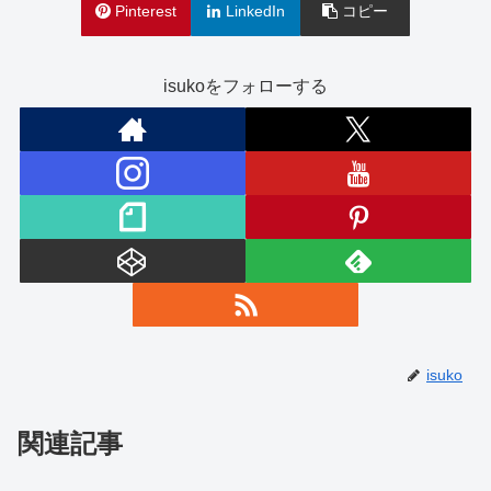
Pinterest
LinkedIn
コピー
isukoをフォローする
isuko
関連記事