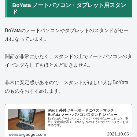
BoYata ノートパソコン・タブレット用スタン
ド
BoYataのノートパソコンやタブレットのスタンドがセー
ルになっています。
関節が非常にかたく、スタンドの上でノートパソコンのタ
イピングをしてもほとんど動きません。
非常に安定感があるので、スタンドがほしい人はBoYata
のものをおすすめします。
iPadと外付けキーボードにベストマッチ！
BoYata ノートパソコンスタンド レビュー
BoYataのノートパソコンスタンドをレビューしました。非
常に安定感が高く、iPadをPCのように使いたいひとにおす
すめです。
2021.10.06
sensai-gadget.com