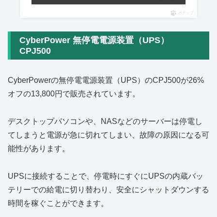
ポチップ
CyberPower 無停電電源装置（UPS）
CPJ500
CyberPowerの無停電電源装置（UPS）のCPJ500が26%
オフの13,800円で販売されています。
デスクトップパソコンや、NASなどのサーバーは停電し
てしまうと電源が急に切れてしまい、故障の原因になる可
能性があります。
UPSに接続することで、停電時にすぐにUPSの内蔵バッ
テリーでの給電に切り替わり、安全にシャットダウンする
時間を稼ぐことができます。