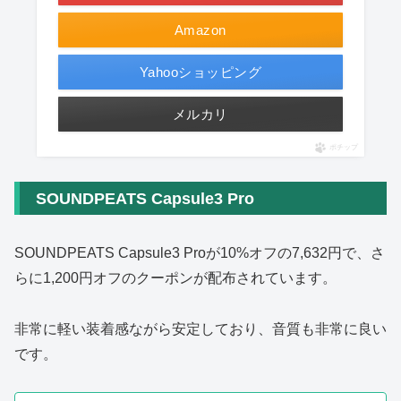
Amazon
Yahooショッピング
メルカリ
ポチップ
SOUNDPEATS Capsule3 Pro
SOUNDPEATS Capsule3 Proが10%オフの7,632円で、さ
らに1,200円オフのクーポンが配布されています。
非常に軽い装着感ながら安定しており、音質も非常に良い
です。