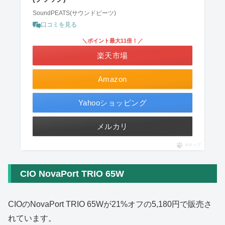
SoundPEATS(サウンドピーツ)
口コミを見る
＼ポイント最大11倍！／
楽天市場
Amazon
Yahooショッピング
メルカリ
ポチップ
CIO NovaPort TRIO 65W
CIOのNovaPort TRIO 65Wが21%オフの5,180円で販売さ
れています。